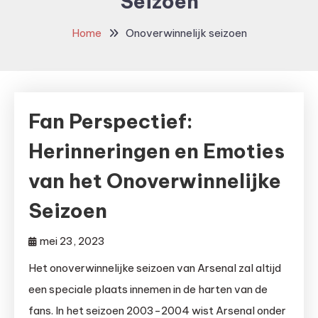
Seizoen
Home
Onoverwinnelijk seizoen
Fan Perspectief:
Herinneringen en Emoties
van het Onoverwinnelijke
Seizoen
mei 23, 2023
Het onoverwinnelijke seizoen van Arsenal zal altijd
een speciale plaats innemen in de harten van de
fans. In het seizoen 2003-2004 wist Arsenal onder