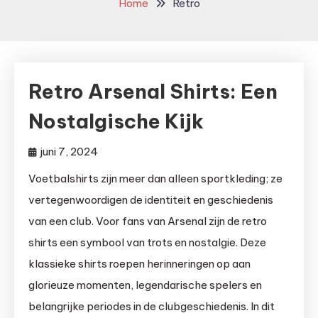
Home
Retro
Retro Arsenal Shirts: Een
Nostalgische Kijk
juni 7, 2024
Voetbalshirts zijn meer dan alleen sportkleding; ze
vertegenwoordigen de identiteit en geschiedenis
van een club. Voor fans van Arsenal zijn de retro
shirts een symbool van trots en nostalgie. Deze
klassieke shirts roepen herinneringen op aan
glorieuze momenten, legendarische spelers en
belangrijke periodes in de clubgeschiedenis. In dit