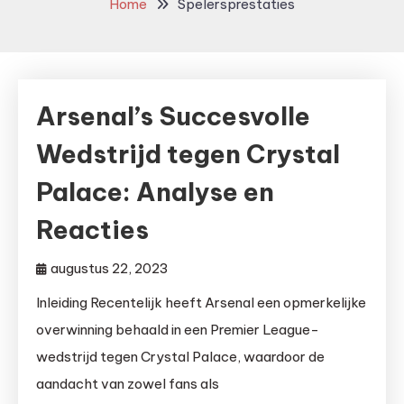
Home
Spelersprestaties
Arsenal’s Succesvolle
Wedstrijd tegen Crystal
Palace: Analyse en
Reacties
augustus 22, 2023
Inleiding Recentelijk heeft Arsenal een opmerkelijke
overwinning behaald in een Premier League-
wedstrijd tegen Crystal Palace, waardoor de
aandacht van zowel fans als