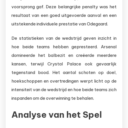
voorsprong gaf. Deze belangrijke penalty was het
resultaat van een goed uitgevoerde aanval en een
uitstekende individuele prestatie van Odegaard.
De statistieken van de wedstrijd geven inzicht in
hoe beide teams hebben gepresteerd. Arsenal
domineerde het balbezit en creëerde meerdere
kansen, terwijl Crystal Palace ook gevaarlijk
tegenstand bood. Het aantal schoten op doel,
hoekschoppen en overtredingen werpt licht op de
intensiteit van de wedstrijd en hoe beide teams zich
inspanden om de overwinning te behalen.
Analyse van het Spel