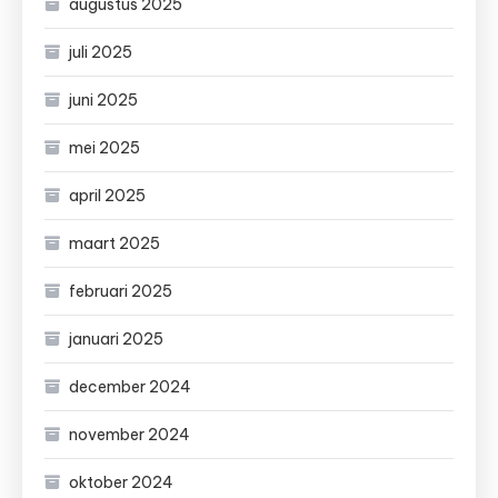
augustus 2025
juli 2025
juni 2025
mei 2025
april 2025
maart 2025
februari 2025
januari 2025
december 2024
november 2024
oktober 2024