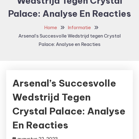
Wedstrijd Tegen Crystal
Palace: Analyse En Reacties
Home
Informatie
Arsenal’s Succesvolle Wedstrijd tegen Crystal
Palace: Analyse en Reacties
Arsenal’s Succesvolle
Wedstrijd Tegen
Crystal Palace: Analyse
En Reacties
augustus 22, 2023