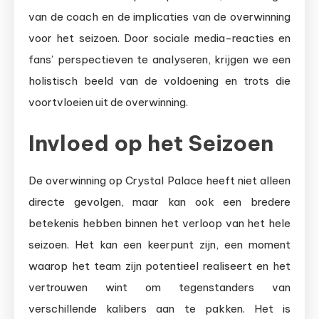
van de coach en de implicaties van de overwinning
voor het seizoen. Door sociale media-reacties en
fans’ perspectieven te analyseren, krijgen we een
holistisch beeld van de voldoening en trots die
voortvloeien uit de overwinning.
Invloed op het Seizoen
De overwinning op Crystal Palace heeft niet alleen
directe gevolgen, maar kan ook een bredere
betekenis hebben binnen het verloop van het hele
seizoen. Het kan een keerpunt zijn, een moment
waarop het team zijn potentieel realiseert en het
vertrouwen wint om tegenstanders van
verschillende kalibers aan te pakken. Het is