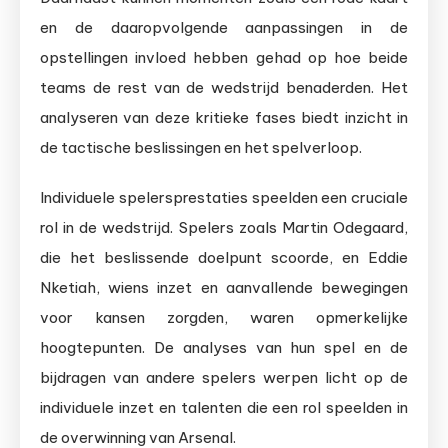
en de daaropvolgende aanpassingen in de
opstellingen invloed hebben gehad op hoe beide
teams de rest van de wedstrijd benaderden. Het
analyseren van deze kritieke fases biedt inzicht in
de tactische beslissingen en het spelverloop.
Individuele spelersprestaties speelden een cruciale
rol in de wedstrijd. Spelers zoals Martin Odegaard,
die het beslissende doelpunt scoorde, en Eddie
Nketiah, wiens inzet en aanvallende bewegingen
voor kansen zorgden, waren opmerkelijke
hoogtepunten. De analyses van hun spel en de
bijdragen van andere spelers werpen licht op de
individuele inzet en talenten die een rol speelden in
de overwinning van Arsenal.