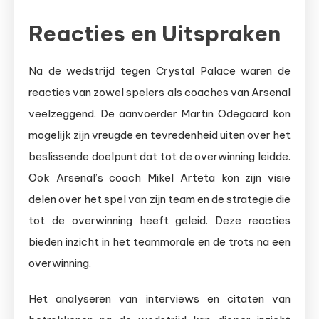
Reacties en Uitspraken
Na de wedstrijd tegen Crystal Palace waren de
reacties van zowel spelers als coaches van Arsenal
veelzeggend. De aanvoerder Martin Odegaard kon
mogelijk zijn vreugde en tevredenheid uiten over het
beslissende doelpunt dat tot de overwinning leidde.
Ook Arsenal’s coach Mikel Arteta kon zijn visie
delen over het spel van zijn team en de strategie die
tot de overwinning heeft geleid. Deze reacties
bieden inzicht in het teammorale en de trots na een
overwinning.
Het analyseren van interviews en citaten van