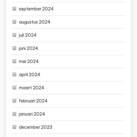
september 2024
augustus 2024
juli 2024
juni 2024
mei 2024
april 2024
maart 2024
februari 2024
januari 2024
december 2023