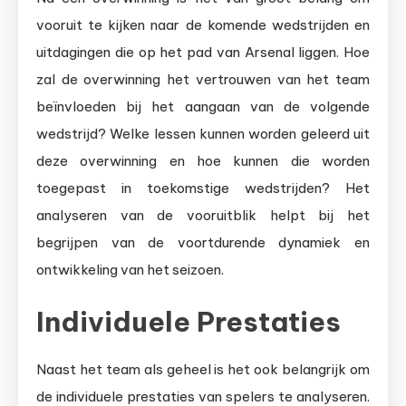
vooruit te kijken naar de komende wedstrijden en
uitdagingen die op het pad van Arsenal liggen. Hoe
zal de overwinning het vertrouwen van het team
beïnvloeden bij het aangaan van de volgende
wedstrijd? Welke lessen kunnen worden geleerd uit
deze overwinning en hoe kunnen die worden
toegepast in toekomstige wedstrijden? Het
analyseren van de vooruitblik helpt bij het
begrijpen van de voortdurende dynamiek en
ontwikkeling van het seizoen.
Individuele Prestaties
Naast het team als geheel is het ook belangrijk om
de individuele prestaties van spelers te analyseren.