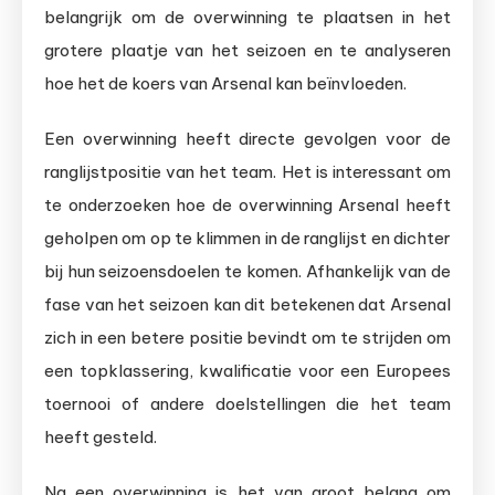
belangrijk om de overwinning te plaatsen in het
grotere plaatje van het seizoen en te analyseren
hoe het de koers van Arsenal kan beïnvloeden.
Een overwinning heeft directe gevolgen voor de
ranglijstpositie van het team. Het is interessant om
te onderzoeken hoe de overwinning Arsenal heeft
geholpen om op te klimmen in de ranglijst en dichter
bij hun seizoensdoelen te komen. Afhankelijk van de
fase van het seizoen kan dit betekenen dat Arsenal
zich in een betere positie bevindt om te strijden om
een topklassering, kwalificatie voor een Europees
toernooi of andere doelstellingen die het team
heeft gesteld.
Na een overwinning is het van groot belang om