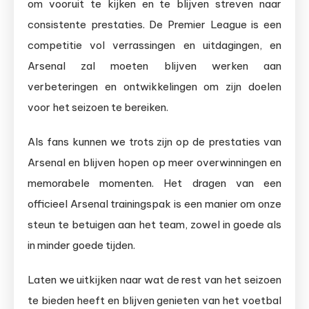
om vooruit te kijken en te blijven streven naar
consistente prestaties. De Premier League is een
competitie vol verrassingen en uitdagingen, en
Arsenal zal moeten blijven werken aan
verbeteringen en ontwikkelingen om zijn doelen
voor het seizoen te bereiken.
Als fans kunnen we trots zijn op de prestaties van
Arsenal en blijven hopen op meer overwinningen en
memorabele momenten. Het dragen van een
officieel Arsenal trainingspak is een manier om onze
steun te betuigen aan het team, zowel in goede als
in minder goede tijden.
Laten we uitkijken naar wat de rest van het seizoen
te bieden heeft en blijven genieten van het voetbal