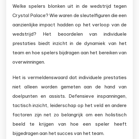
Welke spelers blonken uit in de wedstrijd tegen
Crystal Palace? Wie waren de sleutelfiguren die een
aanzienlijke impact hadden op het verloop van de
wedstrijd? Het beoordelen van individuele
prestaties biedt inzicht in de dynamiek van het
team en hoe spelers bijdragen aan het bereiken van
overwinningen.
Het is vermeldenswaard dat individuele prestaties
niet alleen worden gemeten aan de hand van
doelpunten en assists. Defensieve inspanningen,
tactisch inzicht, leiderschap op het veld en andere
factoren zijn net zo belangrijk om een holistisch
beeld te krijgen van hoe een speler heeft
bijgedragen aan het succes van het team.