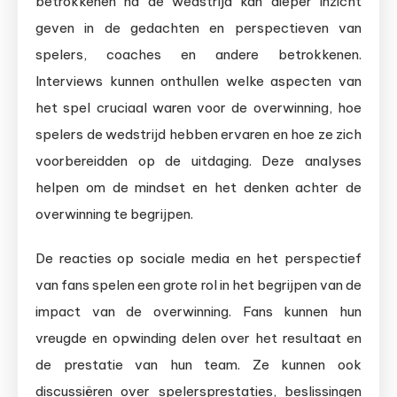
betrokkenen na de wedstrijd kan dieper inzicht
geven in de gedachten en perspectieven van
spelers, coaches en andere betrokkenen.
Interviews kunnen onthullen welke aspecten van
het spel cruciaal waren voor de overwinning, hoe
spelers de wedstrijd hebben ervaren en hoe ze zich
voorbereidden op de uitdaging. Deze analyses
helpen om de mindset en het denken achter de
overwinning te begrijpen.
De reacties op sociale media en het perspectief
van fans spelen een grote rol in het begrijpen van de
impact van de overwinning. Fans kunnen hun
vreugde en opwinding delen over het resultaat en
de prestatie van hun team. Ze kunnen ook
discussiëren over spelersprestaties, beslissingen