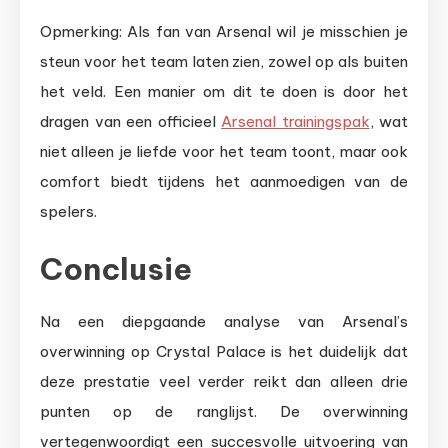
Opmerking: Als fan van Arsenal wil je misschien je
steun voor het team laten zien, zowel op als buiten
het veld. Een manier om dit te doen is door het
dragen van een officieel
Arsenal trainingspak
, wat
niet alleen je liefde voor het team toont, maar ook
comfort biedt tijdens het aanmoedigen van de
spelers.
Conclusie
Na een diepgaande analyse van Arsenal’s
overwinning op Crystal Palace is het duidelijk dat
deze prestatie veel verder reikt dan alleen drie
punten op de ranglijst. De overwinning
vertegenwoordigt een succesvolle uitvoering van