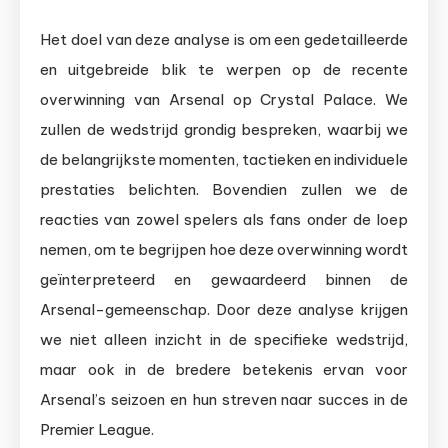
Het doel van deze analyse is om een gedetailleerde
en uitgebreide blik te werpen op de recente
overwinning van Arsenal op Crystal Palace. We
zullen de wedstrijd grondig bespreken, waarbij we
de belangrijkste momenten, tactieken en individuele
prestaties belichten. Bovendien zullen we de
reacties van zowel spelers als fans onder de loep
nemen, om te begrijpen hoe deze overwinning wordt
geïnterpreteerd en gewaardeerd binnen de
Arsenal-gemeenschap. Door deze analyse krijgen
we niet alleen inzicht in de specifieke wedstrijd,
maar ook in de bredere betekenis ervan voor
Arsenal’s seizoen en hun streven naar succes in de
Premier League.