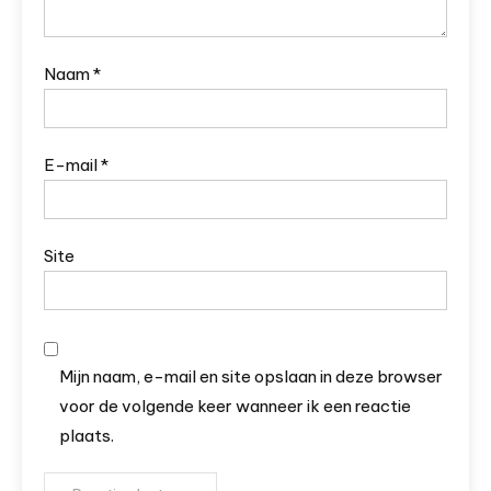
Naam
*
E-mail
*
Site
Mijn naam, e-mail en site opslaan in deze browser
voor de volgende keer wanneer ik een reactie
plaats.