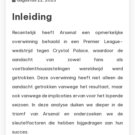
Inleiding
Recentelijk heeft Arsenal een opmerkelijke
overwinning behaald in een Premier League-
wedstrijd tegen Crystal Palace, waardoor de
aandacht van zowel fans als
voetbalenthousiastelingen wereldwijd werd
getrokken. Deze overwinning heeft niet alleen de
aandacht getrokken vanwege het resultaat, maar
ook vanwege de implicaties ervan voor het lopende
seizoen. In deze analyse duiken we dieper in de
triomf van Arsenal en onderzoeken we de
sleutelfactoren die hebben bijgedragen aan hun
succes.