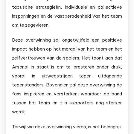
tactische strategieën, individuele en collectieve
inspanningen en de vastberadenheid van het team
om te zegevieren.
Deze overwinning zal ongetwijfeld een positieve
impact hebben op het moraal van het team en het
zelfvertrouwen van de spelers. Het toont aan dat
Arsenal in staat is om te presteren onder druk,
vooral in uitwedstrijden tegen uitdagende
tegenstanders. Bovendien zal deze overwinning de
fans inspireren en versterken, waardoor de band
tussen het team en zijn supporters nog sterker
wordt.
Terwijl we deze overwinning vieren, is het belangrijk