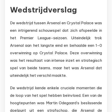
Wedstrijdverslag
De wedstrijd tussen Arsenal en Crystal Palace was
een intrigerend schouwspel dat zich afspeelde in
het Premier League-seizoen. Uiteindelijk trok
Arsenal aan het langste eind en behaalde een 1-0
overwinning op Crystal Palace. Deze overwinning
was het resultaat van intense inzet en strategisch
spel van beide teams, maar het was Arsenal dat
uiteindelijk het verschil maakte.
De wedstrijd kende enkele cruciale momenten die
de loop van het spel hebben beïnvloed. Een van de
hoogtepunten was Martin Odegaard’s beslissende
doelpunt uit een strafschop, die Arsenal de