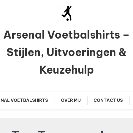
Arsenal Voetbalshirts –
Stijlen, Uitvoeringen &
Keuzehulp
NAL VOETBALSHIRTS
OVER MIJ
CONTACT US