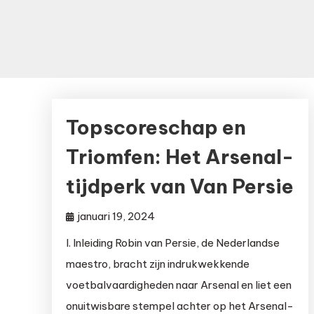
Topscoreschap en
Triomfen: Het Arsenal-
tijdperk van Van Persie
januari 19, 2024
I. Inleiding Robin van Persie, de Nederlandse
maestro, bracht zijn indrukwekkende
voetbalvaardigheden naar Arsenal en liet een
onuitwisbare stempel achter op het Arsenal-