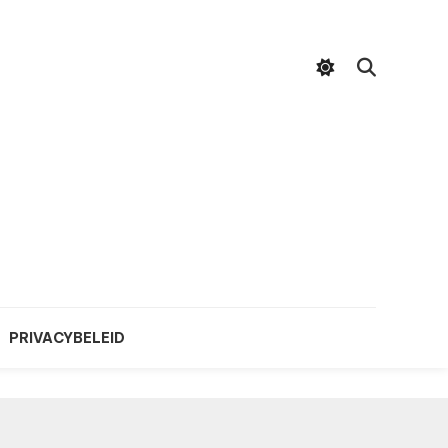
PRIVACYBELEID