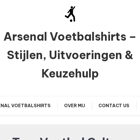
Arsenal Voetbalshirts –
Stijlen, Uitvoeringen &
Keuzehulp
NAL VOETBALSHIRTS
OVER MIJ
CONTACT US