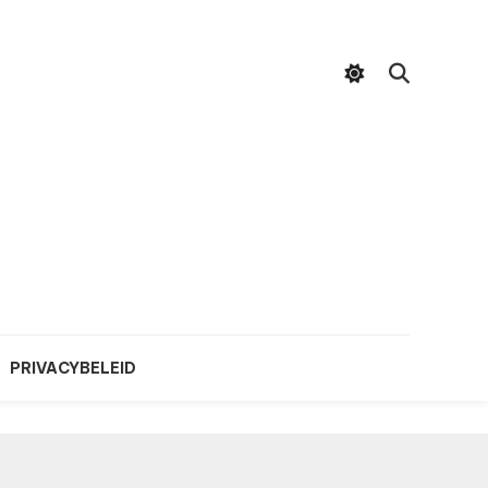
PRIVACYBELEID