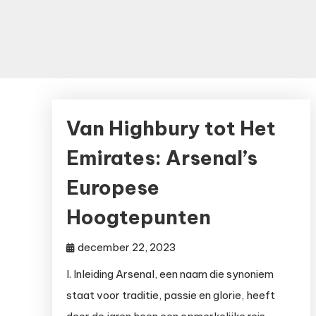
Van Highbury tot Het
Emirates: Arsenal’s
Europese
Hoogtepunten
december 22, 2023
I. Inleiding Arsenal, een naam die synoniem
staat voor traditie, passie en glorie, heeft