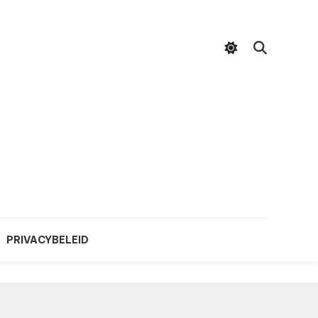
PRIVACYBELEID