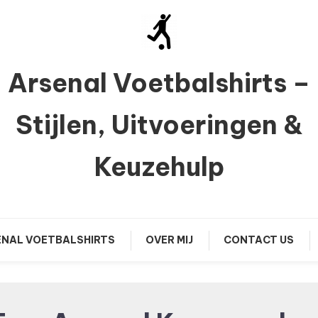
Arsenal Voetbalshirts –
Stijlen, Uitvoeringen &
Keuzehulp
NAL VOETBALSHIRTS
OVER MIJ
CONTACT US