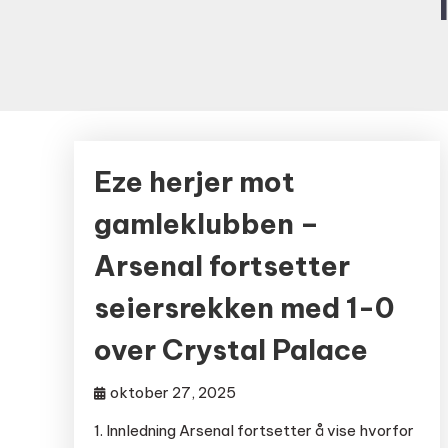
Eze herjer mot
gamleklubben –
Arsenal fortsetter
seiersrekken med 1-0
over Crystal Palace
oktober 27, 2025
1. Innledning Arsenal fortsetter å vise hvorfor