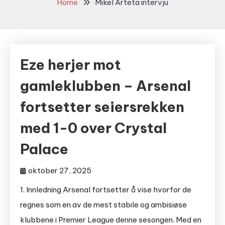
Home
Mikel Arteta intervju
Eze herjer mot
gamleklubben – Arsenal
fortsetter seiersrekken
med 1-0 over Crystal
Palace
oktober 27, 2025
1. Innledning Arsenal fortsetter å vise hvorfor de
regnes som en av de mest stabile og ambisiøse
klubbene i Premier League denne sesongen. Med en