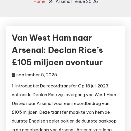
Home
Arsenal Tenue 25 26
Van West Ham naar
Arsenal: Declan Rice’s
£105 miljoen avontuur
september 5, 2025
1. Introductie: De recordtransfer Op 15 juli 2023
voltooide Declan Rice zijn overgang van West Ham
United naar Arsenal voor een recordbedrag van
£105 miljoen. Deze transfer maakte van hem de
duurste Engelse speler ooit en de duurste aankoop
in de geschiedenis van Arsenal. Arsenal versloeg