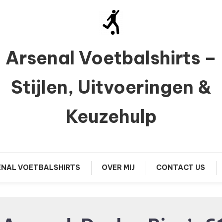
Arsenal Voetbalshirts –
Stijlen, Uitvoeringen &
Keuzehulp
NAL VOETBALSHIRTS
OVER MIJ
CONTACT US