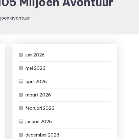
105 Miljoen Avontuur
ljoen avontuur
juni 2026
mei 2026
april 2026
maart 2026
februari 2026
januari 2026
december 2025