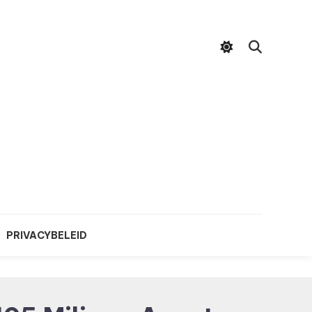
PRIVACYBELEID