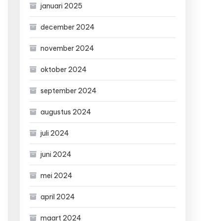
januari 2025
december 2024
november 2024
oktober 2024
september 2024
augustus 2024
juli 2024
juni 2024
mei 2024
april 2024
maart 2024