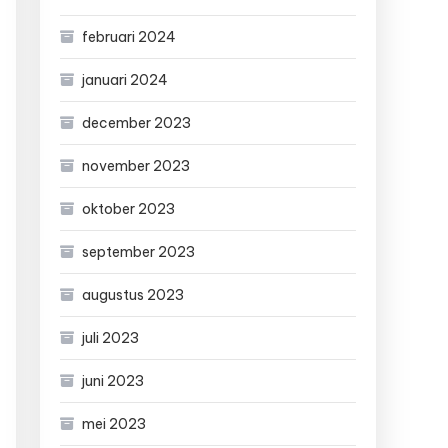
februari 2024
januari 2024
december 2023
november 2023
oktober 2023
september 2023
augustus 2023
juli 2023
juni 2023
mei 2023