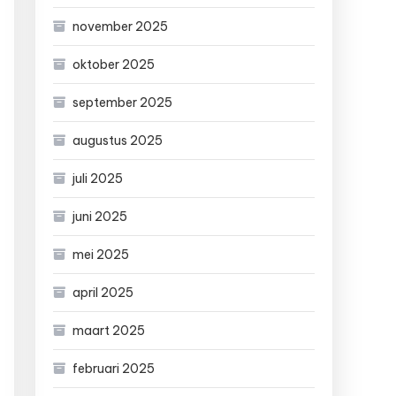
november 2025
oktober 2025
september 2025
augustus 2025
juli 2025
juni 2025
mei 2025
april 2025
maart 2025
februari 2025