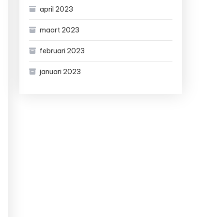
april 2023
maart 2023
februari 2023
januari 2023