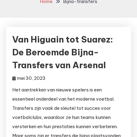
Home
Bijna-transfers
Van Higuain tot Suarez:
De Beroemde Bijna-
Transfers van Arsenal
mei 30, 2023
Het aantrekken van nieuwe spelers is een
essentieel onderdeel van het moderne voetbal.
Transfers zijn vaak de sleutel tot succes voor
voetbalclubs, waardoor ze hun teams kunnen
versterken en hun prestaties kunnen verbeteren.
Maar soms zijn er transfers die bijna plaatsvonden,