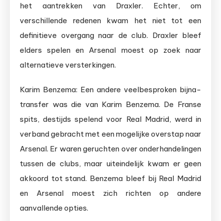
het aantrekken van Draxler. Echter, om
verschillende redenen kwam het niet tot een
definitieve overgang naar de club. Draxler bleef
elders spelen en Arsenal moest op zoek naar
alternatieve versterkingen.
Karim Benzema: Een andere veelbesproken bijna-
transfer was die van Karim Benzema. De Franse
spits, destijds spelend voor Real Madrid, werd in
verband gebracht met een mogelijke overstap naar
Arsenal. Er waren geruchten over onderhandelingen
tussen de clubs, maar uiteindelijk kwam er geen
akkoord tot stand. Benzema bleef bij Real Madrid
en Arsenal moest zich richten op andere
aanvallende opties.