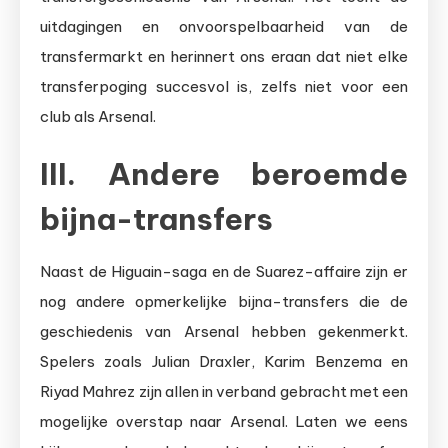
uitdagingen en onvoorspelbaarheid van de
transfermarkt en herinnert ons eraan dat niet elke
transferpoging succesvol is, zelfs niet voor een
club als Arsenal.
III. Andere beroemde
bijna-transfers
Naast de Higuain-saga en de Suarez-affaire zijn er
nog andere opmerkelijke bijna-transfers die de
geschiedenis van Arsenal hebben gekenmerkt.
Spelers zoals Julian Draxler, Karim Benzema en
Riyad Mahrez zijn allen in verband gebracht met een
mogelijke overstap naar Arsenal. Laten we eens