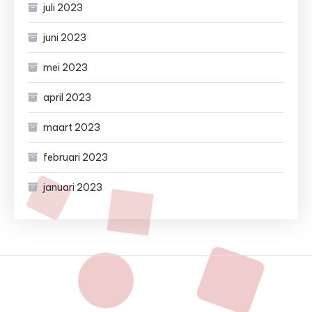
juli 2023
juni 2023
mei 2023
april 2023
maart 2023
februari 2023
januari 2023