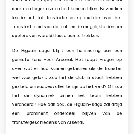
naar een hoger niveau had kunnen tillen. Bovendien
leidde het tot frustratie en speculatie over het
transferbeleid van de club en de mogelijkheden om
spelers van wereldklasse aan te trekken.
De Higuain-saga blijft een herinnering aan een
gemiste kans voor Arsenal. Het roept vragen op
over wat er had kunnen gebeuren als de transfer
wel was gelukt. Zou het de club in staat hebben
gesteld om succesvoller te zijn op het veld? Of zou
het de dynamiek binnen het team hebben
veranderd? Hoe dan ook, de Higuain-saga zal altijd
een prominent onderdeel blijven van de
transfergeschiedenis van Arsenal.