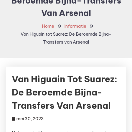
Beroemde Bijna-Transfers
Van Arsenal
Home
Informatie
Van Higuain tot Suarez: De Beroemde Bijna-
Transfers van Arsenal
Van Higuain Tot Suarez:
De Beroemde Bijna-
Transfers Van Arsenal
mei 30, 2023