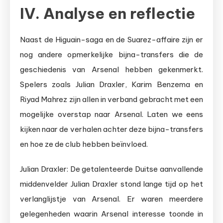
IV. Analyse en reflectie
Naast de Higuain-saga en de Suarez-affaire zijn er
nog andere opmerkelijke bijna-transfers die de
geschiedenis van Arsenal hebben gekenmerkt.
Spelers zoals Julian Draxler, Karim Benzema en
Riyad Mahrez zijn allen in verband gebracht met een
mogelijke overstap naar Arsenal. Laten we eens
kijken naar de verhalen achter deze bijna-transfers
en hoe ze de club hebben beïnvloed.
Julian Draxler: De getalenteerde Duitse aanvallende
middenvelder Julian Draxler stond lange tijd op het
verlanglijstje van Arsenal. Er waren meerdere
gelegenheden waarin Arsenal interesse toonde in