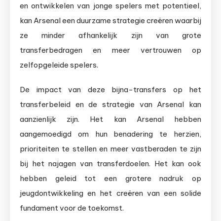
en ontwikkelen van jonge spelers met potentieel,
kan Arsenal een duurzame strategie creëren waarbij
ze minder afhankelijk zijn van grote
transferbedragen en meer vertrouwen op
zelfopgeleide spelers.
De impact van deze bijna-transfers op het
transferbeleid en de strategie van Arsenal kan
aanzienlijk zijn. Het kan Arsenal hebben
aangemoedigd om hun benadering te herzien,
prioriteiten te stellen en meer vastberaden te zijn
bij het najagen van transferdoelen. Het kan ook
hebben geleid tot een grotere nadruk op
jeugdontwikkeling en het creëren van een solide
fundament voor de toekomst.