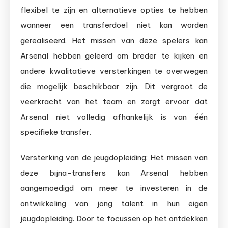
flexibel te zijn en alternatieve opties te hebben
wanneer een transferdoel niet kan worden
gerealiseerd. Het missen van deze spelers kan
Arsenal hebben geleerd om breder te kijken en
andere kwalitatieve versterkingen te overwegen
die mogelijk beschikbaar zijn. Dit vergroot de
veerkracht van het team en zorgt ervoor dat
Arsenal niet volledig afhankelijk is van één
specifieke transfer.
Versterking van de jeugdopleiding: Het missen van
deze bijna-transfers kan Arsenal hebben
aangemoedigd om meer te investeren in de
ontwikkeling van jong talent in hun eigen
jeugdopleiding. Door te focussen op het ontdekken