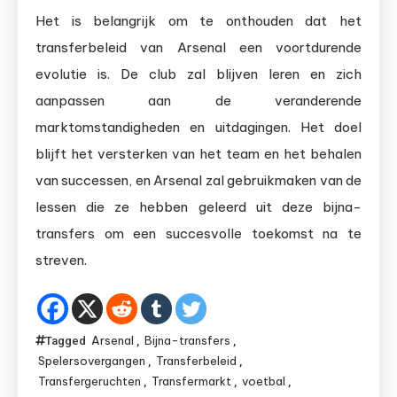
Het is belangrijk om te onthouden dat het
transferbeleid van Arsenal een voortdurende
evolutie is. De club zal blijven leren en zich
aanpassen aan de veranderende
marktomstandigheden en uitdagingen. Het doel
blijft het versterken van het team en het behalen
van successen, en Arsenal zal gebruikmaken van de
lessen die ze hebben geleerd uit deze bijna-
transfers om een succesvolle toekomst na te
streven.
Arsenal
Bijna-transfers
Tagged
,
,
Spelersovergangen
Transferbeleid
,
,
Transfergeruchten
Transfermarkt
voetbal
,
,
,