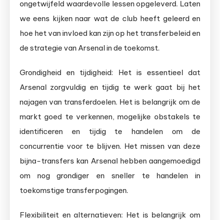
ongetwijfeld waardevolle lessen opgeleverd. Laten
we eens kijken naar wat de club heeft geleerd en
hoe het van invloed kan zijn op het transferbeleid en
de strategie van Arsenal in de toekomst.
Grondigheid en tijdigheid: Het is essentieel dat
Arsenal zorgvuldig en tijdig te werk gaat bij het
najagen van transferdoelen. Het is belangrijk om de
markt goed te verkennen, mogelijke obstakels te
identificeren en tijdig te handelen om de
concurrentie voor te blijven. Het missen van deze
bijna-transfers kan Arsenal hebben aangemoedigd
om nog grondiger en sneller te handelen in
toekomstige transferpogingen.
Flexibiliteit en alternatieven: Het is belangrijk om