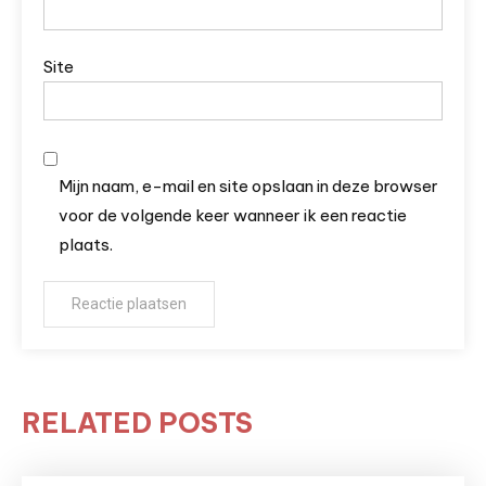
Site
Mijn naam, e-mail en site opslaan in deze browser
voor de volgende keer wanneer ik een reactie
plaats.
RELATED POSTS