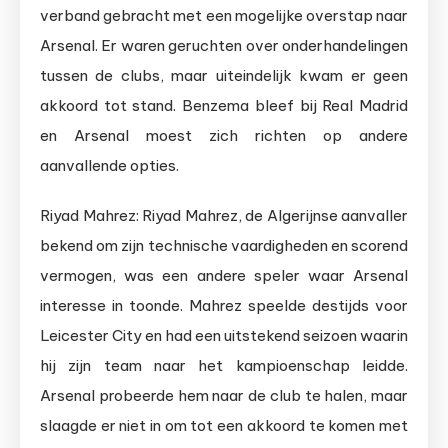
verband gebracht met een mogelijke overstap naar
Arsenal. Er waren geruchten over onderhandelingen
tussen de clubs, maar uiteindelijk kwam er geen
akkoord tot stand. Benzema bleef bij Real Madrid
en Arsenal moest zich richten op andere
aanvallende opties.
Riyad Mahrez: Riyad Mahrez, de Algerijnse aanvaller
bekend om zijn technische vaardigheden en scorend
vermogen, was een andere speler waar Arsenal
interesse in toonde. Mahrez speelde destijds voor
Leicester City en had een uitstekend seizoen waarin
hij zijn team naar het kampioenschap leidde.
Arsenal probeerde hem naar de club te halen, maar
slaagde er niet in om tot een akkoord te komen met