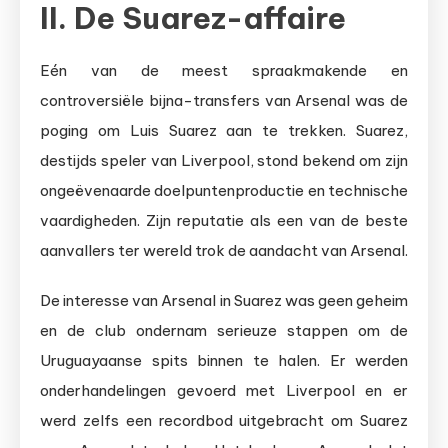
II. De Suarez-affaire
Eén van de meest spraakmakende en
controversiële bijna-transfers van Arsenal was de
poging om Luis Suarez aan te trekken. Suarez,
destijds speler van Liverpool, stond bekend om zijn
ongeëvenaarde doelpuntenproductie en technische
vaardigheden. Zijn reputatie als een van de beste
aanvallers ter wereld trok de aandacht van Arsenal.
De interesse van Arsenal in Suarez was geen geheim
en de club ondernam serieuze stappen om de
Uruguayaanse spits binnen te halen. Er werden
onderhandelingen gevoerd met Liverpool en er
werd zelfs een recordbod uitgebracht om Suarez