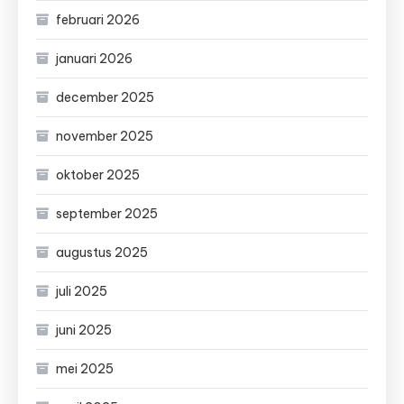
februari 2026
januari 2026
december 2025
november 2025
oktober 2025
september 2025
augustus 2025
juli 2025
juni 2025
mei 2025