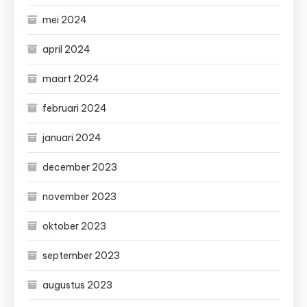
mei 2024
april 2024
maart 2024
februari 2024
januari 2024
december 2023
november 2023
oktober 2023
september 2023
augustus 2023