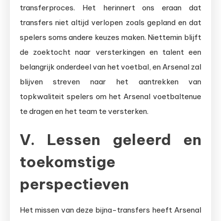
transferproces. Het herinnert ons eraan dat
transfers niet altijd verlopen zoals gepland en dat
spelers soms andere keuzes maken. Niettemin blijft
de zoektocht naar versterkingen en talent een
belangrijk onderdeel van het voetbal, en Arsenal zal
blijven streven naar het aantrekken van
topkwaliteit spelers om het Arsenal voetbaltenue
te dragen en het team te versterken.
V. Lessen geleerd en
toekomstige
perspectieven
Het missen van deze bijna-transfers heeft Arsenal