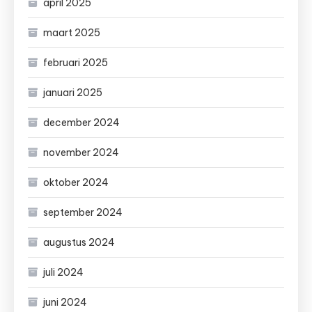
april 2025
maart 2025
februari 2025
januari 2025
december 2024
november 2024
oktober 2024
september 2024
augustus 2024
juli 2024
juni 2024