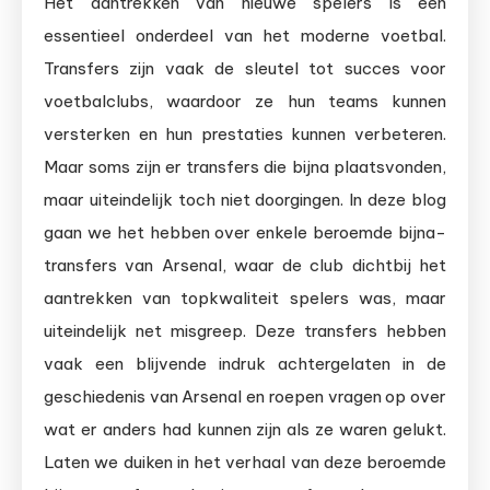
Het aantrekken van nieuwe spelers is een
essentieel onderdeel van het moderne voetbal.
Transfers zijn vaak de sleutel tot succes voor
voetbalclubs, waardoor ze hun teams kunnen
versterken en hun prestaties kunnen verbeteren.
Maar soms zijn er transfers die bijna plaatsvonden,
maar uiteindelijk toch niet doorgingen. In deze blog
gaan we het hebben over enkele beroemde bijna-
transfers van Arsenal, waar de club dichtbij het
aantrekken van topkwaliteit spelers was, maar
uiteindelijk net misgreep. Deze transfers hebben
vaak een blijvende indruk achtergelaten in de
geschiedenis van Arsenal en roepen vragen op over
wat er anders had kunnen zijn als ze waren gelukt.
Laten we duiken in het verhaal van deze beroemde