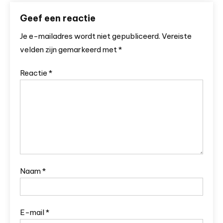
Geef een reactie
Je e-mailadres wordt niet gepubliceerd.
Vereiste
velden zijn gemarkeerd met
*
Reactie
*
Naam
*
E-mail
*