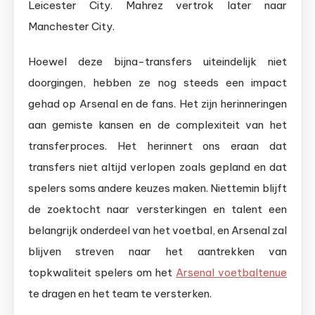
Leicester City. Mahrez vertrok later naar
Manchester City.
Hoewel deze bijna-transfers uiteindelijk niet
doorgingen, hebben ze nog steeds een impact
gehad op Arsenal en de fans. Het zijn herinneringen
aan gemiste kansen en de complexiteit van het
transferproces. Het herinnert ons eraan dat
transfers niet altijd verlopen zoals gepland en dat
spelers soms andere keuzes maken. Niettemin blijft
de zoektocht naar versterkingen en talent een
belangrijk onderdeel van het voetbal, en Arsenal zal
blijven streven naar het aantrekken van
topkwaliteit spelers om het
Arsenal voetbaltenue
te dragen en het team te versterken.