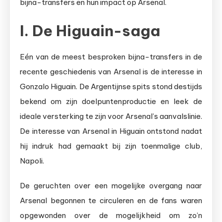
bijna-transfers en hun impact op Arsenal.
I. De Higuain-saga
Eén van de meest besproken bijna-transfers in de
recente geschiedenis van Arsenal is de interesse in
Gonzalo Higuain. De Argentijnse spits stond destijds
bekend om zijn doelpuntenproductie en leek de
ideale versterking te zijn voor Arsenal’s aanvalslinie.
De interesse van Arsenal in Higuain ontstond nadat
hij indruk had gemaakt bij zijn toenmalige club,
Napoli.
De geruchten over een mogelijke overgang naar
Arsenal begonnen te circuleren en de fans waren
opgewonden over de mogelijkheid om zo’n