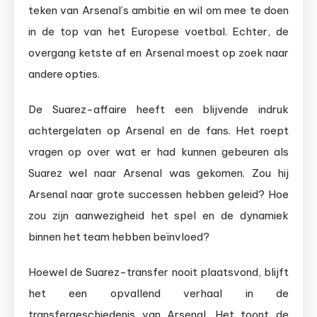
teken van Arsenal’s ambitie en wil om mee te doen
in de top van het Europese voetbal. Echter, de
overgang ketste af en Arsenal moest op zoek naar
andere opties.
De Suarez-affaire heeft een blijvende indruk
achtergelaten op Arsenal en de fans. Het roept
vragen op over wat er had kunnen gebeuren als
Suarez wel naar Arsenal was gekomen. Zou hij
Arsenal naar grote successen hebben geleid? Hoe
zou zijn aanwezigheid het spel en de dynamiek
binnen het team hebben beïnvloed?
Hoewel de Suarez-transfer nooit plaatsvond, blijft
het een opvallend verhaal in de
transfergeschiedenis van Arsenal. Het toont de