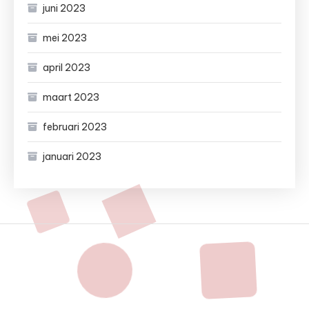
juni 2023
mei 2023
april 2023
maart 2023
februari 2023
januari 2023