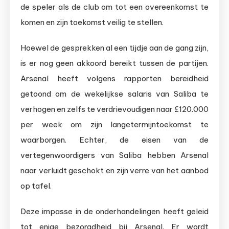
de speler als de club om tot een overeenkomst te
komen en zijn toekomst veilig te stellen.
Hoewel de gesprekken al een tijdje aan de gang zijn,
is er nog geen akkoord bereikt tussen de partijen.
Arsenal heeft volgens rapporten bereidheid
getoond om de wekelijkse salaris van Saliba te
verhogen en zelfs te verdrievoudigen naar £120.000
per week om zijn langetermijntoekomst te
waarborgen. Echter, de eisen van de
vertegenwoordigers van Saliba hebben Arsenal
naar verluidt geschokt en zijn verre van het aanbod
op tafel.
Deze impasse in de onderhandelingen heeft geleid
tot enige bezorgdheid bij Arsenal. Er wordt