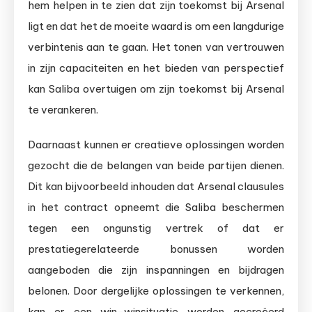
hem helpen in te zien dat zijn toekomst bij Arsenal
ligt en dat het de moeite waard is om een langdurige
verbintenis aan te gaan. Het tonen van vertrouwen
in zijn capaciteiten en het bieden van perspectief
kan Saliba overtuigen om zijn toekomst bij Arsenal
te verankeren.
Daarnaast kunnen er creatieve oplossingen worden
gezocht die de belangen van beide partijen dienen.
Dit kan bijvoorbeeld inhouden dat Arsenal clausules
in het contract opneemt die Saliba beschermen
tegen een ongunstig vertrek of dat er
prestatiegerelateerde bonussen worden
aangeboden die zijn inspanningen en bijdragen
belonen. Door dergelijke oplossingen te verkennen,
kan er een win-winsituatie worden gecreëerd