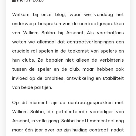
Welkom bij onze blog, waar we vandaag het
onderwerp bespreken van de contractgesprekken
van William Saliba bij Arsenal. Als voetbalfans
weten we allemaal dat contractverlengingen een
cruciale rol spelen in de toekomst van spelers en
hun clubs. Ze bepalen niet alleen de verbintenis
tussen de speler en de club, maar hebben ook
invloed op de ambities, ontwikkeling en stabiliteit
van beide partijen.
Op dit moment zijn de contractgesprekken met
William Saliba, de getalenteerde verdediger van
Arsenal, in volle gang. Saliba heeft momenteel nog
maar één jaar over op zijn huidige contract, nadat