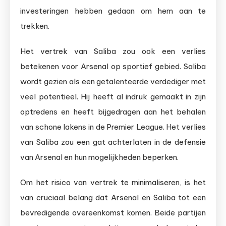
investeringen hebben gedaan om hem aan te
trekken.
Het vertrek van Saliba zou ook een verlies
betekenen voor Arsenal op sportief gebied. Saliba
wordt gezien als een getalenteerde verdediger met
veel potentieel. Hij heeft al indruk gemaakt in zijn
optredens en heeft bijgedragen aan het behalen
van schone lakens in de Premier League. Het verlies
van Saliba zou een gat achterlaten in de defensie
van Arsenal en hun mogelijkheden beperken.
Om het risico van vertrek te minimaliseren, is het
van cruciaal belang dat Arsenal en Saliba tot een
bevredigende overeenkomst komen. Beide partijen