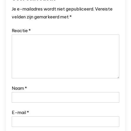
Je e-mailadres wordt niet gepubliceerd.
Vereiste
velden zijn gemarkeerd met
*
Reactie
*
Naam
*
E-mail
*