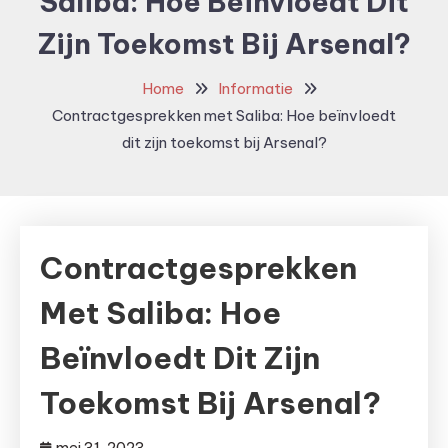
Saliba: Hoe Beïnvloedt Dit
Zijn Toekomst Bij Arsenal?
Home
Informatie
Contractgesprekken met Saliba: Hoe beïnvloedt
dit zijn toekomst bij Arsenal?
Contractgesprekken
Met Saliba: Hoe
Beïnvloedt Dit Zijn
Toekomst Bij Arsenal?
mei 31, 2023