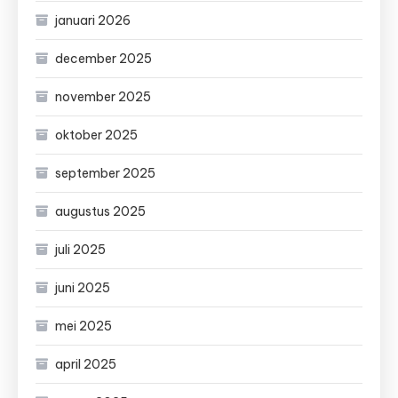
januari 2026
december 2025
november 2025
oktober 2025
september 2025
augustus 2025
juli 2025
juni 2025
mei 2025
april 2025