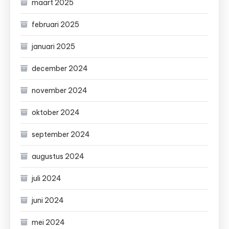
maart 2025
februari 2025
januari 2025
december 2024
november 2024
oktober 2024
september 2024
augustus 2024
juli 2024
juni 2024
mei 2024