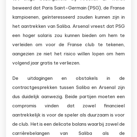
beweerd dat Paris Saint-Germain (PSG), de Franse
kampioenen, geïnteresseerd zouden kunnen zijn in
het aantrekken van Saliba. Arsenal vreest dat PSG
een hoger salaris zou kunnen bieden om hem te
verleiden om voor de Franse club te tekenen,
aangezien ze niet het risico willen lopen om hem
volgend jaar gratis te verliezen.
De uitdagingen en obstakels in de
contractgesprekken tussen Saliba en Arsenal zijn
dus duidelijk aanwezig. Beide partijen moeten een
compromis vinden dat zowel financieel
aantrekkelijk is voor de speler als duurzaam is voor
de club. Het is een delicate balans waarbij zowel de
carrièrebelangen van Saliba als de