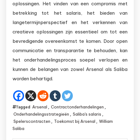
oplossingen. Het vinden van een compromis met
betrekking tot het salaris, het bieden van
langetermijnperspectief en het verkennen van
creatieve oplossingen zijn essentieel om tot een
bevredigende overeenkomst te komen. Door open
communicatie en transparantie te behouden, kan
het onderhandelingsproces soepel verlopen en
kunnen de belangen van zowel Arsenal als Saliba
worden behartigd.
Arsenal
Contractonderhandelingen
Tagged
,
,
Onderhandelingsstrategieën
Saliba's salaris
,
,
Spelerscontracten
Toekomst bij Arsenal
William
,
,
Saliba