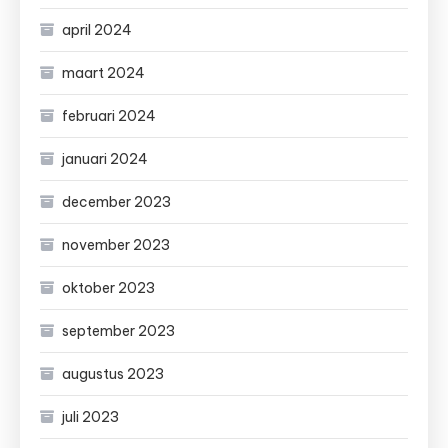
april 2024
maart 2024
februari 2024
januari 2024
december 2023
november 2023
oktober 2023
september 2023
augustus 2023
juli 2023