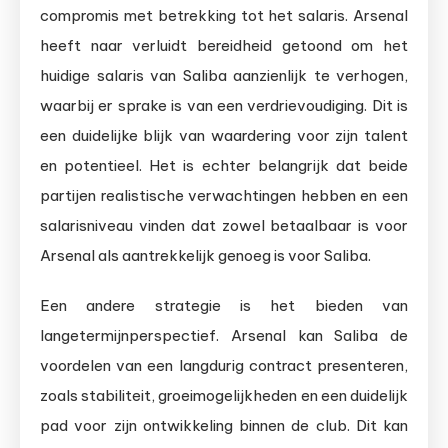
compromis met betrekking tot het salaris. Arsenal
heeft naar verluidt bereidheid getoond om het
huidige salaris van Saliba aanzienlijk te verhogen,
waarbij er sprake is van een verdrievoudiging. Dit is
een duidelijke blijk van waardering voor zijn talent
en potentieel. Het is echter belangrijk dat beide
partijen realistische verwachtingen hebben en een
salarisniveau vinden dat zowel betaalbaar is voor
Arsenal als aantrekkelijk genoeg is voor Saliba.
Een andere strategie is het bieden van
langetermijnperspectief. Arsenal kan Saliba de
voordelen van een langdurig contract presenteren,
zoals stabiliteit, groeimogelijkheden en een duidelijk
pad voor zijn ontwikkeling binnen de club. Dit kan