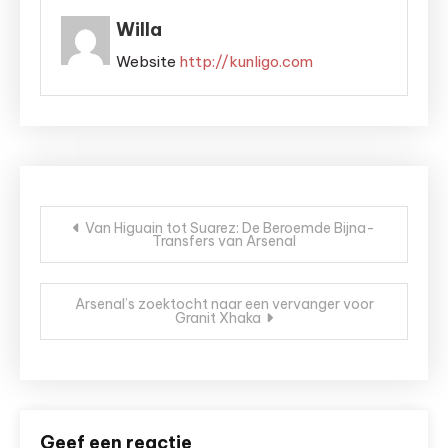
Willa
Website
http://kunligo.com
Bericht
Van Higuain tot Suarez: De Beroemde Bijna-
Transfers van Arsenal
navigatie
Arsenal’s zoektocht naar een vervanger voor
Granit Xhaka
Geef een reactie