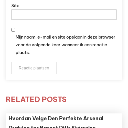
Site
Mijn naam, e-mail en site opslaan in deze browser
voor de volgende keer wanneer ik een reactie
plaats.
RELATED POSTS
Hvordan Velge Den Perfekte Arsenal
Drakten for Barnet Ditt: Størrelse,