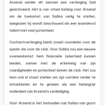
Arsenal eerder dit seizoen een verlenging had
geactiveerd. Het is van vitaal belang voor Arsenal
om de toekomst van Saliba veilig te stellen,
aangezien hij wordt beschouwd als een waardevol
talent met veel potentieel.
Contractverlenging biedt zowel voordelen voor de
speler als voor de club. Voor Saliba zou een nieuwe
overeenkomst hem financiële zekerheid kunnen
bieden, samen met de erkenning van zijn
vaardigheden en potentieel binnen de club. Het zou
hem ook in staat stellen om zijn carrière verder te
ontwikkelen en te groeien als een belangrijk
onderdeel van Arsenal’s verdediging.
Voor Arsenal is het behouden van Saliba van groot