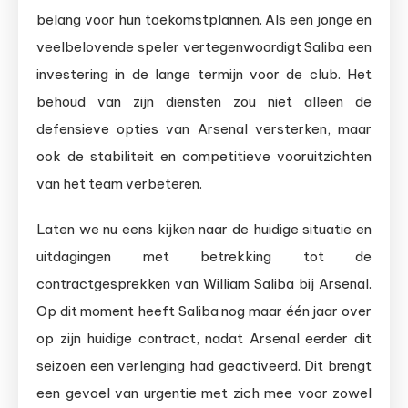
belang voor hun toekomstplannen. Als een jonge en
veelbelovende speler vertegenwoordigt Saliba een
investering in de lange termijn voor de club. Het
behoud van zijn diensten zou niet alleen de
defensieve opties van Arsenal versterken, maar
ook de stabiliteit en competitieve vooruitzichten
van het team verbeteren.
Laten we nu eens kijken naar de huidige situatie en
uitdagingen met betrekking tot de
contractgesprekken van William Saliba bij Arsenal.
Op dit moment heeft Saliba nog maar één jaar over
op zijn huidige contract, nadat Arsenal eerder dit
seizoen een verlenging had geactiveerd. Dit brengt
een gevoel van urgentie met zich mee voor zowel