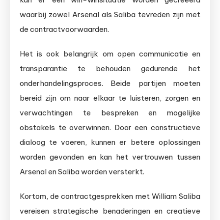
waarbij zowel Arsenal als Saliba tevreden zijn met
de contractvoorwaarden.
Het is ook belangrijk om open communicatie en
transparantie te behouden gedurende het
onderhandelingsproces. Beide partijen moeten
bereid zijn om naar elkaar te luisteren, zorgen en
verwachtingen te bespreken en mogelijke
obstakels te overwinnen. Door een constructieve
dialoog te voeren, kunnen er betere oplossingen
worden gevonden en kan het vertrouwen tussen
Arsenal en Saliba worden versterkt.
Kortom, de contractgesprekken met William Saliba
vereisen strategische benaderingen en creatieve