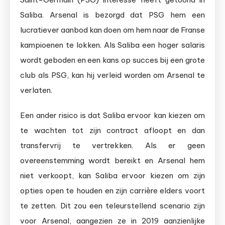
Saliba. Arsenal is bezorgd dat PSG hem een
lucratiever aanbod kan doen om hem naar de Franse
kampioenen te lokken. Als Saliba een hoger salaris
wordt geboden en een kans op succes bij een grote
club als PSG, kan hij verleid worden om Arsenal te
verlaten.
Een ander risico is dat Saliba ervoor kan kiezen om
te wachten tot zijn contract afloopt en dan
transfervrij te vertrekken. Als er geen
overeenstemming wordt bereikt en Arsenal hem
niet verkoopt, kan Saliba ervoor kiezen om zijn
opties open te houden en zijn carrière elders voort
te zetten. Dit zou een teleurstellend scenario zijn
voor Arsenal, aangezien ze in 2019 aanzienlijke