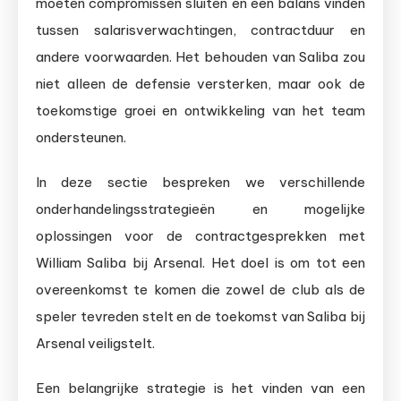
moeten compromissen sluiten en een balans vinden
tussen salarisverwachtingen, contractduur en
andere voorwaarden. Het behouden van Saliba zou
niet alleen de defensie versterken, maar ook de
toekomstige groei en ontwikkeling van het team
ondersteunen.
In deze sectie bespreken we verschillende
onderhandelingsstrategieën en mogelijke
oplossingen voor de contractgesprekken met
William Saliba bij Arsenal. Het doel is om tot een
overeenkomst te komen die zowel de club als de
speler tevreden stelt en de toekomst van Saliba bij
Arsenal veiligstelt.
Een belangrijke strategie is het vinden van een