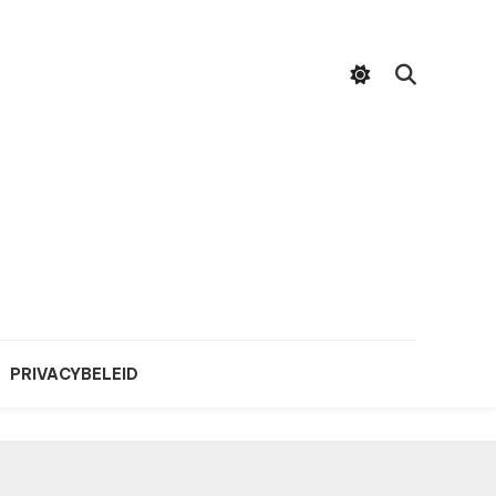
PRIVACYBELEID