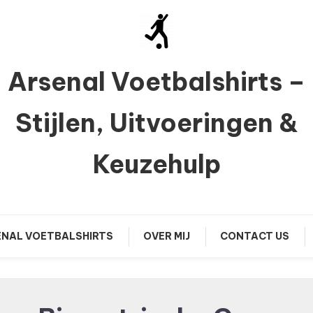
Arsenal Voetbalshirts –
Stijlen, Uitvoeringen &
Keuzehulp
NAL VOETBALSHIRTS
OVER MIJ
CONTACT US