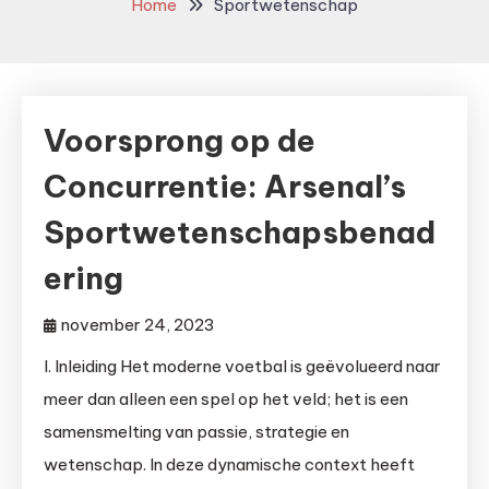
Home
Sportwetenschap
Voorsprong op de
Concurrentie: Arsenal’s
Sportwetenschapsbenad
ering
november 24, 2023
I. Inleiding Het moderne voetbal is geëvolueerd naar
meer dan alleen een spel op het veld; het is een
samensmelting van passie, strategie en
wetenschap. In deze dynamische context heeft