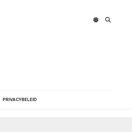
PRIVACYBELEID