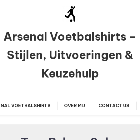
Arsenal Voetbalshirts –
Stijlen, Uitvoeringen &
Keuzehulp
NAL VOETBALSHIRTS
OVER MIJ
CONTACT US