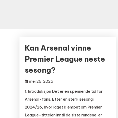
Kan Arsenal vinne
Premier League neste
sesong?
mei 26, 2025
1. Introduksjon Det er en spennende tid for
Arsenal-fans. Etter en sterk sesong i
2024/25, hvor laget kjempet om Premier
League-tittelen inntil de siste rundene, er