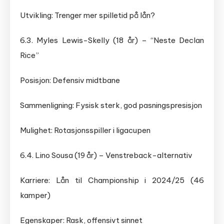
Utvikling: Trenger mer spilletid på lån?
6.3. Myles Lewis-Skelly (18 år) – “Neste Declan
Rice”
Posisjon: Defensiv midtbane
Sammenligning: Fysisk sterk, god pasningspresisjon
Mulighet: Rotasjonsspiller i ligacupen
6.4. Lino Sousa (19 år) – Venstreback-alternativ
Karriere: Lån til Championship i 2024/25 (46
kamper)
Egenskaper: Rask, offensivt sinnet