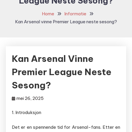
League Neste Sesong?
Home
Informatie
Kan Arsenal vinne Premier League neste sesong?
Kan Arsenal Vinne
Premier League Neste
Sesong?
mei 26, 2025
1. Introduksjon
Det er en spennende tid for Arsenal-fans. Etter en