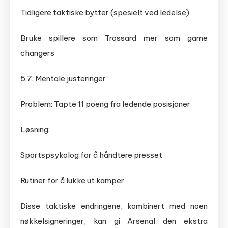
Tidligere taktiske bytter (spesielt ved ledelse)
Bruke spillere som Trossard mer som game
changers
5.7. Mentale justeringer
Problem: Tapte 11 poeng fra ledende posisjoner
Løsning:
Sportspsykolog for å håndtere presset
Rutiner for å lukke ut kamper
Disse taktiske endringene, kombinert med noen
nøkkelsigneringer, kan gi Arsenal den ekstra