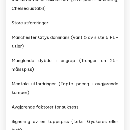
Chelsea ustabil)
Store utfordringer:
Manchester Citys dominans (Vant 5 av siste 6 PL-
titler)
Manglende dybde i angrep (Trenger en 25-
målsspiss)
Mentale utfordringer (Tapte poeng i avgjørende
kamper)
Avgjørende faktorer for suksess:
Signering av en toppspiss (f.eks. Gyökeres eller