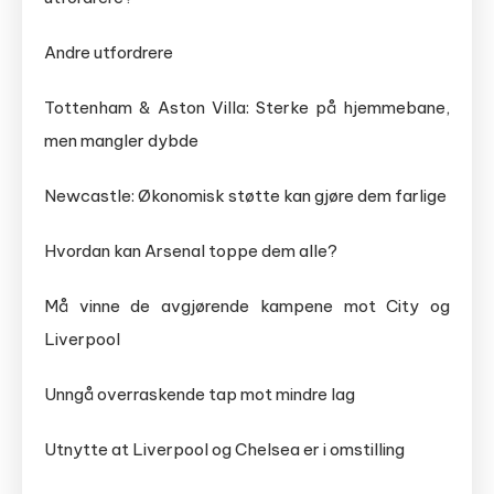
Andre utfordrere
Tottenham & Aston Villa: Sterke på hjemmebane,
men mangler dybde
Newcastle: Økonomisk støtte kan gjøre dem farlige
Hvordan kan Arsenal toppe dem alle?
Må vinne de avgjørende kampene mot City og
Liverpool
Unngå overraskende tap mot mindre lag
Utnytte at Liverpool og Chelsea er i omstilling