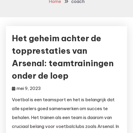
Home
coach
Het geheim achter de
topprestaties van
Arsenal: teamtrainingen
onder de loep
mei 9, 2023
Voetbal is een teamsport en het is belangrijk dat
alle spelers goed samenwerken om succes te
behalen. Het trainen als een team is daarom van
cruciaal belang voor voetbalclubs zoals Arsenal. In