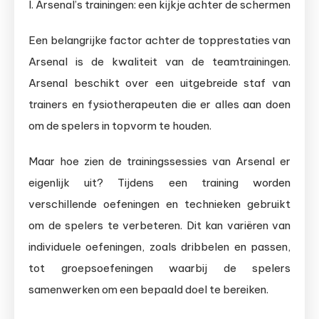
I. Arsenal’s trainingen: een kijkje achter de schermen
Een belangrijke factor achter de topprestaties van
Arsenal is de kwaliteit van de teamtrainingen.
Arsenal beschikt over een uitgebreide staf van
trainers en fysiotherapeuten die er alles aan doen
om de spelers in topvorm te houden.
Maar hoe zien de trainingssessies van Arsenal er
eigenlijk uit? Tijdens een training worden
verschillende oefeningen en technieken gebruikt
om de spelers te verbeteren. Dit kan variëren van
individuele oefeningen, zoals dribbelen en passen,
tot groepsoefeningen waarbij de spelers
samenwerken om een ​​bepaald doel te bereiken.