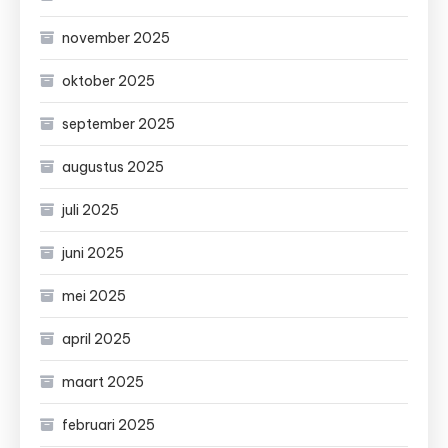
november 2025
oktober 2025
september 2025
augustus 2025
juli 2025
juni 2025
mei 2025
april 2025
maart 2025
februari 2025