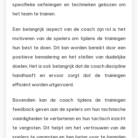
specifieke oefeningen en technieken gekozen om
het team te trainen.
Een belangrijk aspect van de coach zijn rol is het
motiveren van de spelers om tijdens de trainingen
hun best te doen. Dit kan worden bereikt door een
positieve benadering en het stellen van duidelijke
doelen. Het is ook belangrijk dat de coach discipline
handhaaft en ervoor zorgt dat de trainingen
efficiënt worden uitgevoerd.
Bovendien kan de coach tijdens de trainingen
feedback geven aan de spelers om hun technische
vaardigheden te verbeteren en hun tactisch inzicht
te vergroten. Dit helpt om het vertrouwen van de
spelers te vergroten en hen beter voor te bereiden