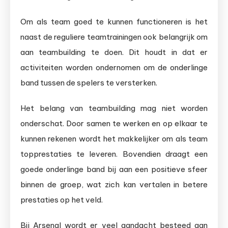
Om als team goed te kunnen functioneren is het
naast de reguliere teamtrainingen ook belangrijk om
aan teambuilding te doen. Dit houdt in dat er
activiteiten worden ondernomen om de onderlinge
band tussen de spelers te versterken.
Het belang van teambuilding mag niet worden
onderschat. Door samen te werken en op elkaar te
kunnen rekenen wordt het makkelijker om als team
topprestaties te leveren. Bovendien draagt een
goede onderlinge band bij aan een positieve sfeer
binnen de groep, wat zich kan vertalen in betere
prestaties op het veld.
Bij Arsenal wordt er veel aandacht besteed aan