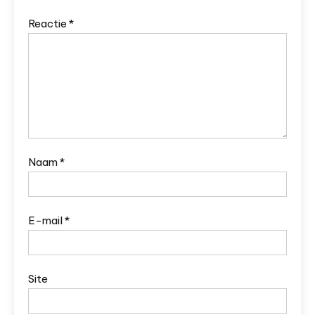
Reactie
*
Naam
*
E-mail
*
Site