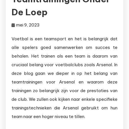
De Loep
mei 9, 2023
Voetbal is een teamsport en het is belangrijk dat
alle spelers goed samenwerken om succes te
behalen. Het trainen als een team is daarom van
cruciaal belang voor voetbalclubs zoals Arsenal. In
deze blog gaan we dieper in op het belang van
teamtrainingen voor Arsenal en waarom deze
trainingen zo belangrijk zijn voor de prestaties van
de club. We zullen ook kijken naar enkele specifieke
trainingstechnieken die Arsenal gebruikt om hun
team naar een hoger niveau te tillen.