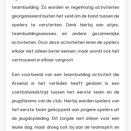
teambuilding. Zo worden er regelmatig activiteiten
georganiseerd buiten het veld om de band tussen de
spelers te versterken. Denk hierbij aan uitjes,
teambuildingssessies en andere gezamenlijke
activiteiten. Door deze activiteiten leren de spelers
elkaar niet alleen beter kennen, maar wordt ook het
vertrouwen in elkaar vergroot.
Een voorbeeld van een teambuilding activiteit die
Arsenal in het verleden heeft gedaan is een
voetbalwedstrijd tussen het eerste team en de
jeugdteams van de club. Hierbij werden spelers van
het eerste team gekoppeld aan jongere spelers uit
de jeugdopleiding. Dit zorgde niet alleen voor een
leuke dag, maar droeg ook bij aan de teamspirit en