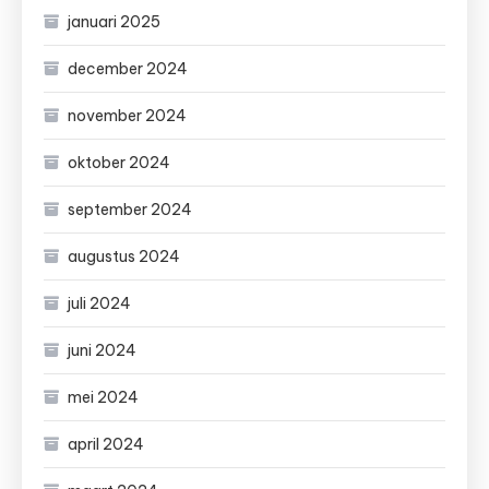
januari 2025
december 2024
november 2024
oktober 2024
september 2024
augustus 2024
juli 2024
juni 2024
mei 2024
april 2024