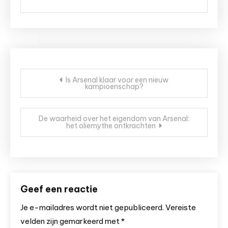
Bericht
Is Arsenal klaar voor een nieuw
kampioenschap?
navigatie
De waarheid over het eigendom van Arsenal:
het oliemythe ontkrachten
Geef een reactie
Je e-mailadres wordt niet gepubliceerd.
Vereiste
velden zijn gemarkeerd met
*