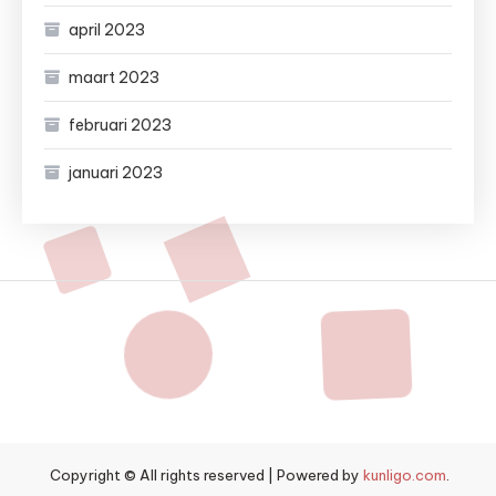
april 2023
maart 2023
februari 2023
januari 2023
Copyright © All rights reserved
|
Powered by
kunligo.com
.