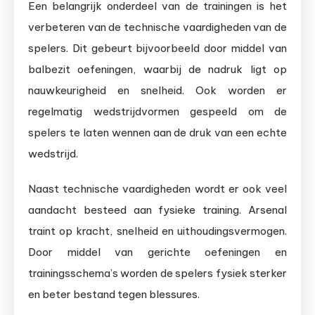
Een belangrijk onderdeel van de trainingen is het
verbeteren van de technische vaardigheden van de
spelers. Dit gebeurt bijvoorbeeld door middel van
balbezit oefeningen, waarbij de nadruk ligt op
nauwkeurigheid en snelheid. Ook worden er
regelmatig wedstrijdvormen gespeeld om de
spelers te laten wennen aan de druk van een echte
wedstrijd.
Naast technische vaardigheden wordt er ook veel
aandacht besteed aan fysieke training. Arsenal
traint op kracht, snelheid en uithoudingsvermogen.
Door middel van gerichte oefeningen en
trainingsschema’s worden de spelers fysiek sterker
en beter bestand tegen blessures.