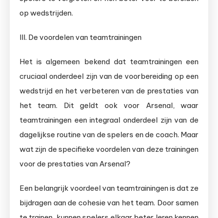
op wedstrijden.
III. De voordelen van teamtrainingen
Het is algemeen bekend dat teamtrainingen een
cruciaal onderdeel zijn van de voorbereiding op een
wedstrijd en het verbeteren van de prestaties van
het team. Dit geldt ook voor Arsenal, waar
teamtrainingen een integraal onderdeel zijn van de
dagelijkse routine van de spelers en de coach. Maar
wat zijn de specifieke voordelen van deze trainingen
voor de prestaties van Arsenal?
Een belangrijk voordeel van teamtrainingen is dat ze
bijdragen aan de cohesie van het team. Door samen
te trainen, kunnen spelers elkaar beter leren kennen