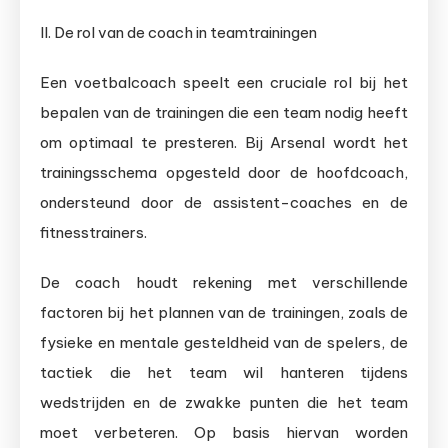
II. De rol van de coach in teamtrainingen
Een voetbalcoach speelt een cruciale rol bij het
bepalen van de trainingen die een team nodig heeft
om optimaal te presteren. Bij Arsenal wordt het
trainingsschema opgesteld door de hoofdcoach,
ondersteund door de assistent-coaches en de
fitnesstrainers.
De coach houdt rekening met verschillende
factoren bij het plannen van de trainingen, zoals de
fysieke en mentale gesteldheid van de spelers, de
tactiek die het team wil hanteren tijdens
wedstrijden en de zwakke punten die het team
moet verbeteren. Op basis hiervan worden