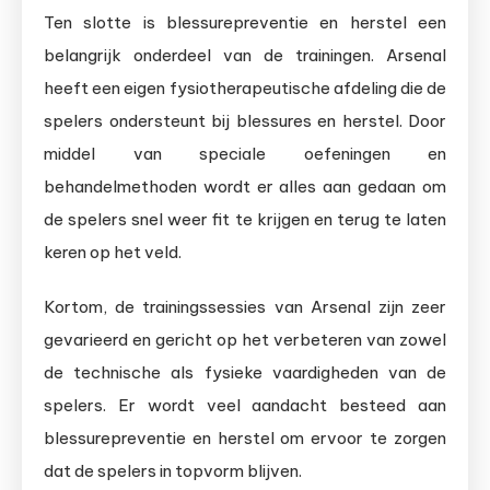
Ten slotte is blessurepreventie en herstel een
belangrijk onderdeel van de trainingen. Arsenal
heeft een eigen fysiotherapeutische afdeling die de
spelers ondersteunt bij blessures en herstel. Door
middel van speciale oefeningen en
behandelmethoden wordt er alles aan gedaan om
de spelers snel weer fit te krijgen en terug te laten
keren op het veld.
Kortom, de trainingssessies van Arsenal zijn zeer
gevarieerd en gericht op het verbeteren van zowel
de technische als fysieke vaardigheden van de
spelers. Er wordt veel aandacht besteed aan
blessurepreventie en herstel om ervoor te zorgen
dat de spelers in topvorm blijven.