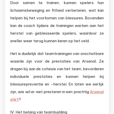
Door samen te trainen, kunnen spelers hun
lichaamsbeweging en fitheid verbeteren, wat kan
helpen bij het voorkomen van blessures. Bovendien
kan de coach tijdens de trainingen werken aan het
herstel van geblesseerde spelers, waardoor ze
sneller weer terug kunnen keren op het veld.
Het is duidelijk dat teamtrainingen van onschatbare
waarde zijn voor de prestaties van Arsenal. Ze
dragen bij aan de cohesie van het team, bevorderen
individuele prestaties en kunnen helpen bij
blessurepreventie en -herstel. En laten we eerlijk
zijn, wie wil er niet presteren in een prachtig
Arsenal
shirt
?
IV. Het belang van teambuilding