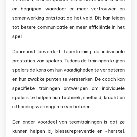
en begrijpen, waardoor er meer vertrouwen en
samenwerking ontstaat op het veld. Dit kan leiden
tot betere communicatie en meer efficiëntie in het
spel.
Daarnaast bevordert teamtraining de individuele
prestaties van spelers. Tijdens de trainingen krijgen
spelers de kans om hun vaardigheden te verbeteren
en hun zwakke punten te versterken. De coach kan
specifieke trainingen ontwerpen om individuele
spelers te helpen hun techniek, snelheid, kracht en
uithoudingsvermogen te verbeteren.
Een ander voordeel van teamtrainingen is dat ze
kunnen helpen bij blessurepreventie en -herstel.