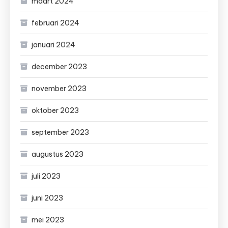
maart 2024
februari 2024
januari 2024
december 2023
november 2023
oktober 2023
september 2023
augustus 2023
juli 2023
juni 2023
mei 2023