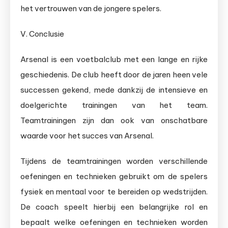
het vertrouwen van de jongere spelers.
V. Conclusie
Arsenal is een voetbalclub met een lange en rijke
geschiedenis. De club heeft door de jaren heen vele
successen gekend, mede dankzij de intensieve en
doelgerichte trainingen van het team.
Teamtrainingen zijn dan ook van onschatbare
waarde voor het succes van Arsenal.
Tijdens de teamtrainingen worden verschillende
oefeningen en technieken gebruikt om de spelers
fysiek en mentaal voor te bereiden op wedstrijden.
De coach speelt hierbij een belangrijke rol en
bepaalt welke oefeningen en technieken worden