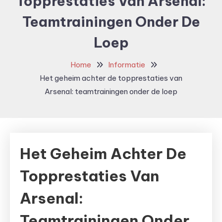
Topprestaties Van Arsenal:
Teamtrainingen Onder De
Loep
Home
Informatie
Het geheim achter de topprestaties van
Arsenal: teamtrainingen onder de loep
Het Geheim Achter De
Topprestaties Van
Arsenal:
Teamtrainingen Onder