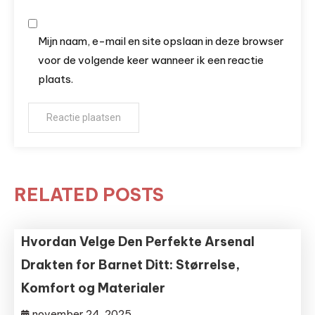
Mijn naam, e-mail en site opslaan in deze browser
voor de volgende keer wanneer ik een reactie
plaats.
RELATED POSTS
Hvordan Velge Den Perfekte Arsenal
Drakten for Barnet Ditt: Størrelse,
Komfort og Materialer
november 24, 2025