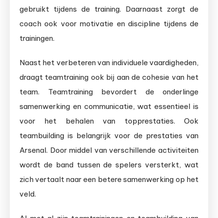
gebruikt tijdens de training. Daarnaast zorgt de
coach ook voor motivatie en discipline tijdens de
trainingen.
Naast het verbeteren van individuele vaardigheden,
draagt teamtraining ook bij aan de cohesie van het
team. Teamtraining bevordert de onderlinge
samenwerking en communicatie, wat essentieel is
voor het behalen van topprestaties. Ook
teambuilding is belangrijk voor de prestaties van
Arsenal. Door middel van verschillende activiteiten
wordt de band tussen de spelers versterkt, wat
zich vertaalt naar een betere samenwerking op het
veld.