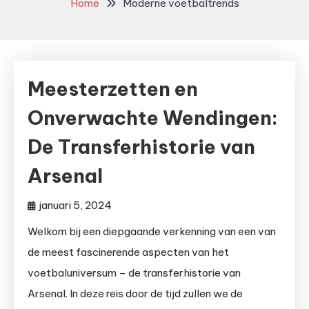
Home
Moderne voetbaltrends
Meesterzetten en
Onverwachte Wendingen:
De Transferhistorie van
Arsenal
januari 5, 2024
Welkom bij een diepgaande verkenning van een van
de meest fascinerende aspecten van het
voetbaluniversum – de transferhistorie van
Arsenal. In deze reis door de tijd zullen we de