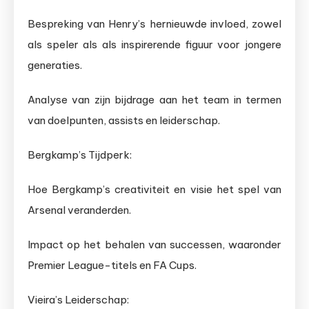
Bespreking van Henry’s hernieuwde invloed, zowel
als speler als als inspirerende figuur voor jongere
generaties.
Analyse van zijn bijdrage aan het team in termen
van doelpunten, assists en leiderschap.
Bergkamp’s Tijdperk:
Hoe Bergkamp’s creativiteit en visie het spel van
Arsenal veranderden.
Impact op het behalen van successen, waaronder
Premier League-titels en FA Cups.
Vieira’s Leiderschap: