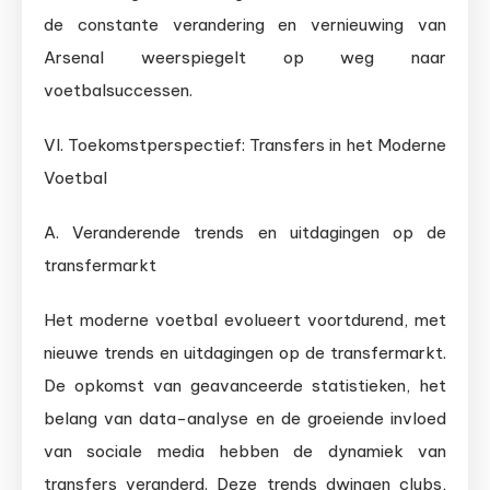
de constante verandering en vernieuwing van
Arsenal weerspiegelt op weg naar
voetbalsuccessen.
VI. Toekomstperspectief: Transfers in het Moderne
Voetbal
A. Veranderende trends en uitdagingen op de
transfermarkt
Het moderne voetbal evolueert voortdurend, met
nieuwe trends en uitdagingen op de transfermarkt.
De opkomst van geavanceerde statistieken, het
belang van data-analyse en de groeiende invloed
van sociale media hebben de dynamiek van
transfers veranderd. Deze trends dwingen clubs,