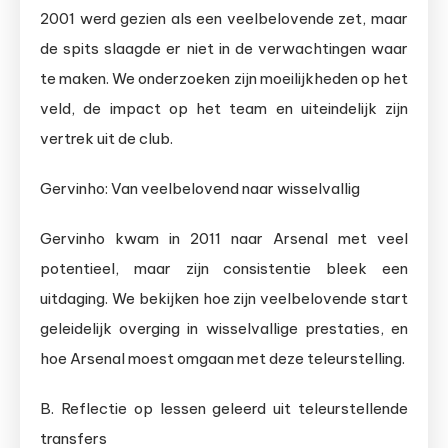
2001 werd gezien als een veelbelovende zet, maar
de spits slaagde er niet in de verwachtingen waar
te maken. We onderzoeken zijn moeilijkheden op het
veld, de impact op het team en uiteindelijk zijn
vertrek uit de club.
Gervinho: Van veelbelovend naar wisselvallig
Gervinho kwam in 2011 naar Arsenal met veel
potentieel, maar zijn consistentie bleek een
uitdaging. We bekijken hoe zijn veelbelovende start
geleidelijk overging in wisselvallige prestaties, en
hoe Arsenal moest omgaan met deze teleurstelling.
B. Reflectie op lessen geleerd uit teleurstellende
transfers