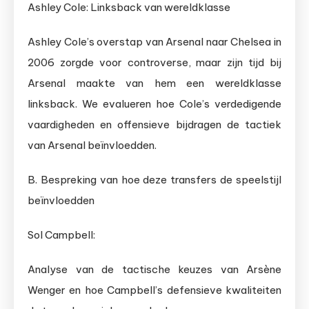
Ashley Cole: Linksback van wereldklasse
Ashley Cole’s overstap van Arsenal naar Chelsea in
2006 zorgde voor controverse, maar zijn tijd bij
Arsenal maakte van hem een wereldklasse
linksback. We evalueren hoe Cole’s verdedigende
vaardigheden en offensieve bijdragen de tactiek
van Arsenal beïnvloedden.
B. Bespreking van hoe deze transfers de speelstijl
beïnvloedden
Sol Campbell:
Analyse van de tactische keuzes van Arsène
Wenger en hoe Campbell’s defensieve kwaliteiten