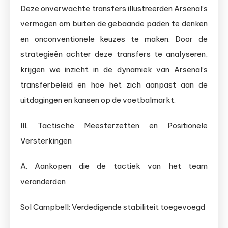
Deze onverwachte transfers illustreerden Arsenal’s
vermogen om buiten de gebaande paden te denken
en onconventionele keuzes te maken. Door de
strategieën achter deze transfers te analyseren,
krijgen we inzicht in de dynamiek van Arsenal’s
transferbeleid en hoe het zich aanpast aan de
uitdagingen en kansen op de voetbalmarkt.
III. Tactische Meesterzetten en Positionele
Versterkingen
A. Aankopen die de tactiek van het team
veranderden
Sol Campbell: Verdedigende stabiliteit toegevoegd