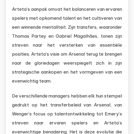
Arteta’s aanpak omvat het balanceren van ervaren
spelers met opkomend talent en het cultiveren van
een winnende mentaliteit. Zijn transfers, waaronder
Thomas Partey en Gabriel Magalhães, tonen zijn
streven naar het versterken van essentiële
posities. Arteta’s visie om Arsenal terug te brengen
naar de gloriedagen weerspiegelt zich in zijn
strategische aankopen en het vormgeven van een
evenwichtig team.
De verschillende managers hebben elk hun stempel
gedrukt op het transferbeleid van Arsenal, van
Wenger’s focus op talentontwikkeling tot Emery’s
streven naar ervaren spelers en Arteta’s
evenwichtige benadering. Het is deze evolutie die