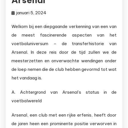
Arsenal
januari 5, 2024
Welkom bij een diepgaande verkenning van een van
de meest fascinerende aspecten van het
voetbaluniversum – de transferhistorie van
Arsenal. In deze reis door de tijd zullen we de
meesterzetten en onverwachte wendingen onder
de loep nemen die de club hebben gevormd tot wat
het vandaag is.
A. Achtergrond van Arsenal’s status in de
voetbalwereld
Arsenal, een club met een rijke erfenis, heeft door
de jaren heen een prominente positie verworven in