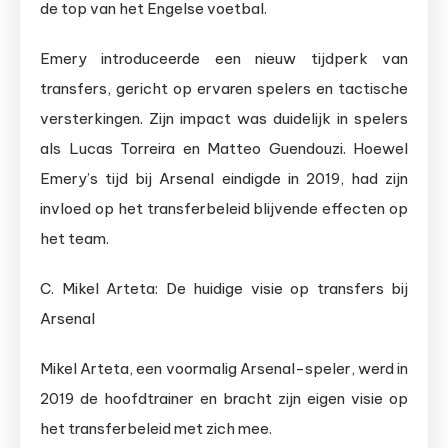
de top van het Engelse voetbal.
Emery introduceerde een nieuw tijdperk van
transfers, gericht op ervaren spelers en tactische
versterkingen. Zijn impact was duidelijk in spelers
als Lucas Torreira en Matteo Guendouzi. Hoewel
Emery’s tijd bij Arsenal eindigde in 2019, had zijn
invloed op het transferbeleid blijvende effecten op
het team.
C. Mikel Arteta: De huidige visie op transfers bij
Arsenal
Mikel Arteta, een voormalig Arsenal-speler, werd in
2019 de hoofdtrainer en bracht zijn eigen visie op
het transferbeleid met zich mee.