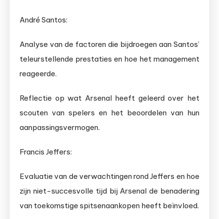
André Santos:
Analyse van de factoren die bijdroegen aan Santos’
teleurstellende prestaties en hoe het management
reageerde.
Reflectie op wat Arsenal heeft geleerd over het
scouten van spelers en het beoordelen van hun
aanpassingsvermogen.
Francis Jeffers:
Evaluatie van de verwachtingen rond Jeffers en hoe
zijn niet-succesvolle tijd bij Arsenal de benadering
van toekomstige spitsenaankopen heeft beïnvloed.