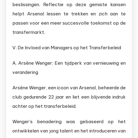
beslissingen. Reflectie op deze gemiste kansen
helpt Arsenal lessen te trekken en zich aan te
passen voor een meer succesvolle toekomst op de
transfermarkt.
V. De Invloed van Managers op het Transferbeleid
A. Arsène Wenger: Een tijdperk van vernieuwing en
verandering
Arsène Wenger, een icoon van Arsenal, beheerde de
club gedurende 22 jaar en liet een blijvende indruk
achter op het transferbeleid.
Wenger’s benadering was gebaseerd op het
ontwikkelen van jong talent en het introduceren van