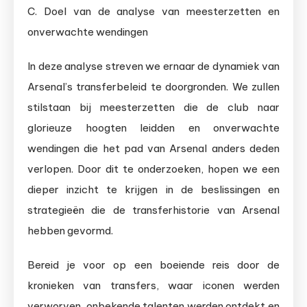
C. Doel van de analyse van meesterzetten en
onverwachte wendingen
In deze analyse streven we ernaar de dynamiek van
Arsenal’s transferbeleid te doorgronden. We zullen
stilstaan bij meesterzetten die de club naar
glorieuze hoogten leidden en onverwachte
wendingen die het pad van Arsenal anders deden
verlopen. Door dit te onderzoeken, hopen we een
dieper inzicht te krijgen in de beslissingen en
strategieën die de transferhistorie van Arsenal
hebben gevormd.
Bereid je voor op een boeiende reis door de
kronieken van transfers, waar iconen werden
verworven, onbekende talenten werden ontdekt en