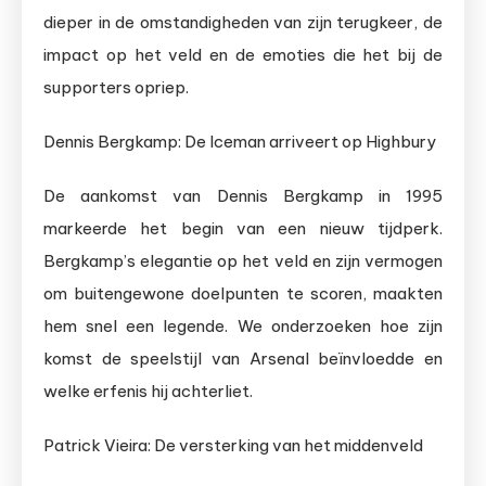
dieper in de omstandigheden van zijn terugkeer, de
impact op het veld en de emoties die het bij de
supporters opriep.
Dennis Bergkamp: De Iceman arriveert op Highbury
De aankomst van Dennis Bergkamp in 1995
markeerde het begin van een nieuw tijdperk.
Bergkamp’s elegantie op het veld en zijn vermogen
om buitengewone doelpunten te scoren, maakten
hem snel een legende. We onderzoeken hoe zijn
komst de speelstijl van Arsenal beïnvloedde en
welke erfenis hij achterliet.
Patrick Vieira: De versterking van het middenveld