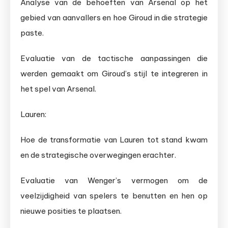
Analyse van de behoeften van Arsenal op het
gebied van aanvallers en hoe Giroud in die strategie
paste.
Evaluatie van de tactische aanpassingen die
werden gemaakt om Giroud’s stijl te integreren in
het spel van Arsenal.
Lauren:
Hoe de transformatie van Lauren tot stand kwam
en de strategische overwegingen erachter.
Evaluatie van Wenger’s vermogen om de
veelzijdigheid van spelers te benutten en hen op
nieuwe posities te plaatsen.