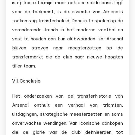
is op korte termijn, maar ook een solide basis legt
voor de toekomst, is de essentie van Arsenal’s
toekomstig transferbeleid. Door in te spelen op de
veranderende trends in het moderne voetbal en
vast te houden aan hun clubwaarden, zal Arsenal
blijven streven naar meesterzetten op de
transfermarkt die de club naar nieuwe hoogten
tillen.team.
VII. Conclusie
Het onderzoeken van de transferhistorie van
Arsenal onthult een verhaal van triomfen,
uitdagingen, strategische meesterzetten en soms
onverwachte wendingen. Van iconische aankopen
die de glorie van de club definieerden tot