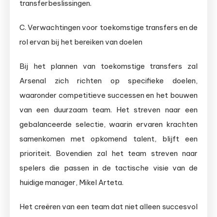
transferbeslissingen.
C. Verwachtingen voor toekomstige transfers en de
rol ervan bij het bereiken van doelen
Bij het plannen van toekomstige transfers zal
Arsenal zich richten op specifieke doelen,
waaronder competitieve successen en het bouwen
van een duurzaam team. Het streven naar een
gebalanceerde selectie, waarin ervaren krachten
samenkomen met opkomend talent, blijft een
prioriteit. Bovendien zal het team streven naar
spelers die passen in de tactische visie van de
huidige manager, Mikel Arteta.
Het creëren van een team dat niet alleen succesvol