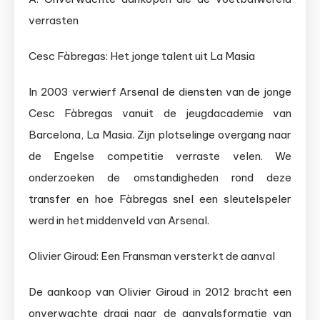
verrasten
Cesc Fàbregas: Het jonge talent uit La Masia
In 2003 verwierf Arsenal de diensten van de jonge
Cesc Fàbregas vanuit de jeugdacademie van
Barcelona, La Masia. Zijn plotselinge overgang naar
de Engelse competitie verraste velen. We
onderzoeken de omstandigheden rond deze
transfer en hoe Fàbregas snel een sleutelspeler
werd in het middenveld van Arsenal.
Olivier Giroud: Een Fransman versterkt de aanval
De aankoop van Olivier Giroud in 2012 bracht een
onverwachte draai naar de aanvalsformatie van