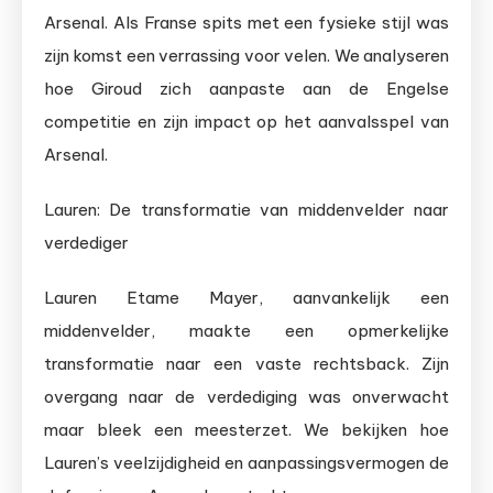
Arsenal. Als Franse spits met een fysieke stijl was
zijn komst een verrassing voor velen. We analyseren
hoe Giroud zich aanpaste aan de Engelse
competitie en zijn impact op het aanvalsspel van
Arsenal.
Lauren: De transformatie van middenvelder naar
verdediger
Lauren Etame Mayer, aanvankelijk een
middenvelder, maakte een opmerkelijke
transformatie naar een vaste rechtsback. Zijn
overgang naar de verdediging was onverwacht
maar bleek een meesterzet. We bekijken hoe
Lauren’s veelzijdigheid en aanpassingsvermogen de