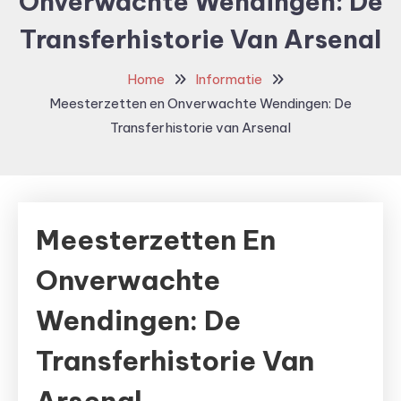
Onverwachte Wendingen: De
Transferhistorie Van Arsenal
Home
Informatie
Meesterzetten en Onverwachte Wendingen: De
Transferhistorie van Arsenal
Meesterzetten En
Onverwachte
Wendingen: De
Transferhistorie Van