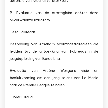
defensie van Arsenal versterkten.
B. Evaluatie van de strategieën achter deze
onverwachte transfers
Cesc Fàbregas:
Bespreking van Arsenal’s scoutingstrategieën die
leidden tot de ontdekking van Fàbregas in de
jeugdopleiding van Barcelona.
Evaluatie van Arsène Wenger’s visie en
besluitvorming om een jong talent van La Masia
naar de Premier League te halen.
Olivier Giroud: