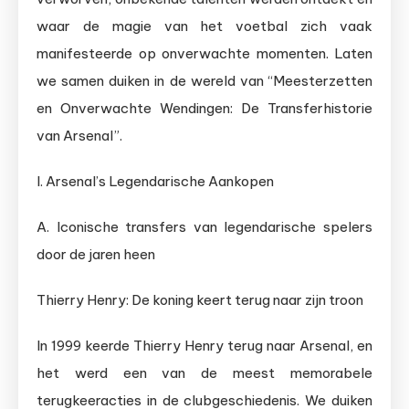
waar de magie van het voetbal zich vaak
manifesteerde op onverwachte momenten. Laten
we samen duiken in de wereld van “Meesterzetten
en Onverwachte Wendingen: De Transferhistorie
van Arsenal”.
I. Arsenal’s Legendarische Aankopen
A. Iconische transfers van legendarische spelers
door de jaren heen
Thierry Henry: De koning keert terug naar zijn troon
In 1999 keerde Thierry Henry terug naar Arsenal, en
het werd een van de meest memorabele
terugkeeracties in de clubgeschiedenis. We duiken