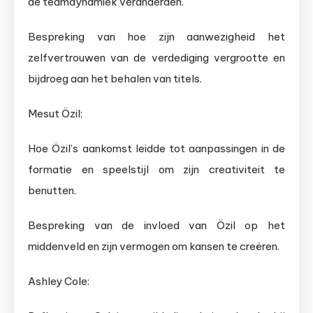
de teamdynamiek veranderden.
Bespreking van hoe zijn aanwezigheid het
zelfvertrouwen van de verdediging vergrootte en
bijdroeg aan het behalen van titels.
Mesut Özil:
Hoe Özil’s aankomst leidde tot aanpassingen in de
formatie en speelstijl om zijn creativiteit te
benutten.
Bespreking van de invloed van Özil op het
middenveld en zijn vermogen om kansen te creëren.
Ashley Cole: