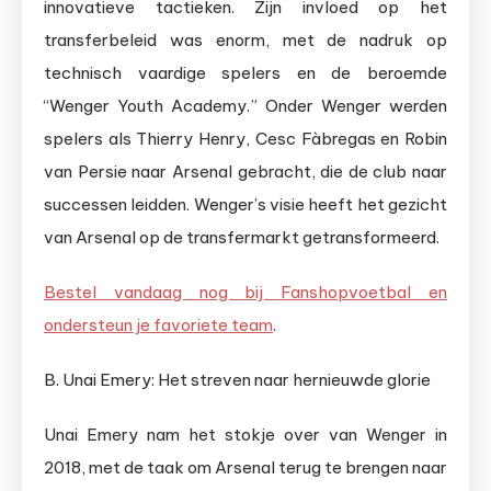
innovatieve tactieken. Zijn invloed op het
transferbeleid was enorm, met de nadruk op
technisch vaardige spelers en de beroemde
“Wenger Youth Academy.” Onder Wenger werden
spelers als Thierry Henry, Cesc Fàbregas en Robin
van Persie naar Arsenal gebracht, die de club naar
successen leidden. Wenger’s visie heeft het gezicht
van Arsenal op de transfermarkt getransformeerd.
Bestel vandaag nog bij Fanshopvoetbal en
ondersteun je favoriete team
.
B. Unai Emery: Het streven naar hernieuwde glorie
Unai Emery nam het stokje over van Wenger in
2018, met de taak om Arsenal terug te brengen naar