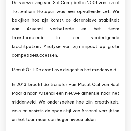
De verwerving van Sol Campbell in 2001 van rivaal
Tottenham Hotspur was een opvallende zet. We
bekijken hoe zijn komst de defensieve stabiliteit
van Arsenal verbeterde en het team
transformeerde tot een verdedigende
krachtpatser. Analyse van zijn impact op grote
competitiesuccessen.
Mesut Özil: De creatieve dirigent in het middenveld
In 2013 bracht de transfer van Mesut Özil van Real
Madrid naar Arsenal een nieuwe dimensie naar het
middenveld. We onderzoeken hoe zijn creativiteit,
visie en assists de speelstijl van Arsenal verrijkten
en het team naar een hoger niveau tilden.