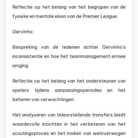
Reflectie op het belang van het begrijpen van de
fysieke en mentale eisen van de Premier League.
Gervinho:
Bespreking van de redenen achter Gervinho’s
inconsistentie en hoe het teammanagement ermee
omging.
Reflectie op het belang van het ondersteunen van
spelers tijdens aanpassingsperiodes en het
beheren van verwachtingen.
Het analyseren van teleurstellende transfers biedt
waardevolle inzichten in het verbeteren van het
scoutingsproces en het maken van weloverwogen