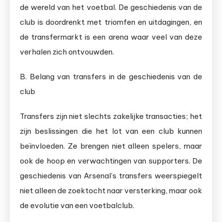
de wereld van het voetbal. De geschiedenis van de
club is doordrenkt met triomfen en uitdagingen, en
de transfermarkt is een arena waar veel van deze
verhalen zich ontvouwden.
B. Belang van transfers in de geschiedenis van de
club
Transfers zijn niet slechts zakelijke transacties; het
zijn beslissingen die het lot van een club kunnen
beïnvloeden. Ze brengen niet alleen spelers, maar
ook de hoop en verwachtingen van supporters. De
geschiedenis van Arsenal’s transfers weerspiegelt
niet alleen de zoektocht naar versterking, maar ook
de evolutie van een voetbalclub.