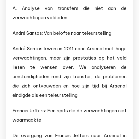
A. Analyse van transfers die niet aan de
verwachtingen voldeden
André Santos: Van belofte naar teleurstelling
André Santos kwam in 2011 naar Arsenal met hoge
verwachtingen, maar zijn prestaties op het veld
lieten te wensen over. We analyseren de
omstandigheden rond zijn transfer, de problemen
die zich ontvouwden en hoe zijn tijd bij Arsenal
eindigde als een teleurstelling.
Francis Jeffers: Een spits die de verwachtingen niet
waarmaakte
De overgang van Francis Jeffers naar Arsenal in