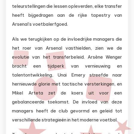
teleurstellingen die lessen opleverden, elke transfer
heeft bijgedragen aan de rijke tapestry van
Arsenal’s voetbalerfgoed.
Als we terugkijken op de invloedrijke managers die
het roer van Arsenal vasthielden, zien we de
evolutie van het transferbeleid. Arsène Wenger
bracht een tijdperk van vernieuwing en
talentontwikkeling, Unai Emery streefde naar
hernieuwde glorie met tactische versterkingen, en
Mikel Arteta zet de koers uit voor een
gebalanceerde toekomst. De invloed van deze
managers heeft de club gevormd en geleid tot
verschillende strategieën in het moderne voetbal.