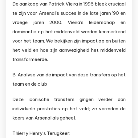
De aankoop van Patrick Vieira in 1996 bleek cruciaal
te zijn voor Arsenal’s succes in de late jaren ’90 en
vroege jaren 2000. Vieira’s leiderschap en
dominantie op het middenveld werden kenmerkend
voor het team. We bekijken zijn impact op en buiten
het veld en hoe zijn aanwezigheid het middenveld
transformeerde.
B. Analyse van de impact van deze transfers op het
team en de club
Deze iconische transfers gingen verder dan
individuele prestaties op het veld; ze vormden de
koers van Arsenal als geheel.
Thierry Henry’s Terugkeer: