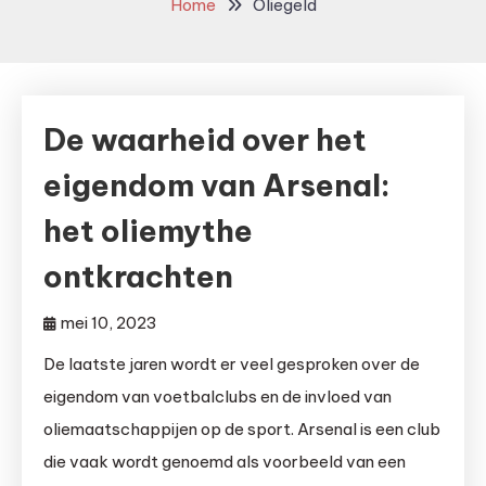
Home
Oliegeld
De waarheid over het
eigendom van Arsenal:
het oliemythe
ontkrachten
mei 10, 2023
De laatste jaren wordt er veel gesproken over de
eigendom van voetbalclubs en de invloed van
oliemaatschappijen op de sport. Arsenal is een club
die vaak wordt genoemd als voorbeeld van een