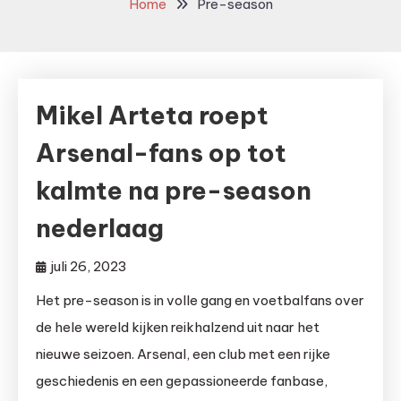
Home
Pre-season
Mikel Arteta roept
Arsenal-fans op tot
kalmte na pre-season
nederlaag
juli 26, 2023
Het pre-season is in volle gang en voetbalfans over
de hele wereld kijken reikhalzend uit naar het
nieuwe seizoen. Arsenal, een club met een rijke
geschiedenis en een gepassioneerde fanbase,