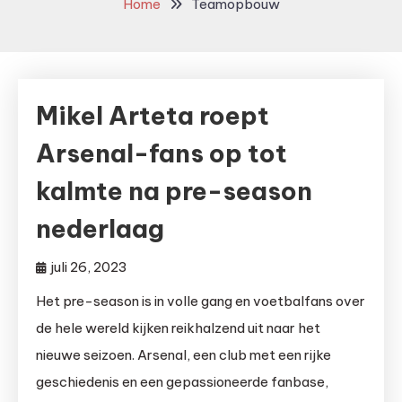
Home
Teamopbouw
Mikel Arteta roept
Arsenal-fans op tot
kalmte na pre-season
nederlaag
juli 26, 2023
Het pre-season is in volle gang en voetbalfans over
de hele wereld kijken reikhalzend uit naar het
nieuwe seizoen. Arsenal, een club met een rijke
geschiedenis en een gepassioneerde fanbase,