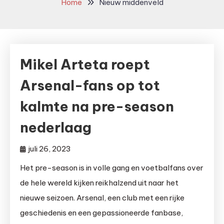
Home
Nieuw middenveld
Mikel Arteta roept
Arsenal-fans op tot
kalmte na pre-season
nederlaag
juli 26, 2023
Het pre-season is in volle gang en voetbalfans over
de hele wereld kijken reikhalzend uit naar het
nieuwe seizoen. Arsenal, een club met een rijke
geschiedenis en een gepassioneerde fanbase,