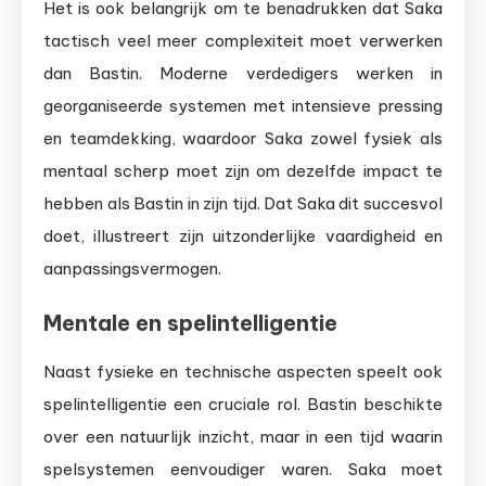
Het is ook belangrijk om te benadrukken dat Saka
tactisch veel meer complexiteit moet verwerken
dan Bastin. Moderne verdedigers werken in
georganiseerde systemen met intensieve pressing
en teamdekking, waardoor Saka zowel fysiek als
mentaal scherp moet zijn om dezelfde impact te
hebben als Bastin in zijn tijd. Dat Saka dit succesvol
doet, illustreert zijn uitzonderlijke vaardigheid en
aanpassingsvermogen.
Mentale en spelintelligentie
Naast fysieke en technische aspecten speelt ook
spelintelligentie een cruciale rol. Bastin beschikte
over een natuurlijk inzicht, maar in een tijd waarin
spelsystemen eenvoudiger waren. Saka moet