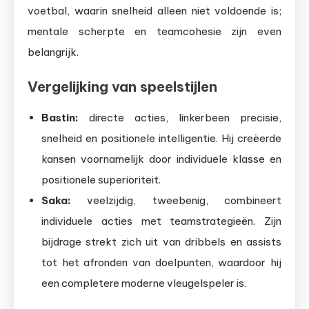
voetbal, waarin snelheid alleen niet voldoende is;
mentale scherpte en teamcohesie zijn even
belangrijk.
Vergelijking van speelstijlen
Bastin:
directe acties, linkerbeen precisie,
snelheid en positionele intelligentie. Hij creëerde
kansen voornamelijk door individuele klasse en
positionele superioriteit.
Saka:
veelzijdig, tweebenig, combineert
individuele acties met teamstrategieën. Zijn
bijdrage strekt zich uit van dribbels en assists
tot het afronden van doelpunten, waardoor hij
een completere moderne vleugelspeler is.