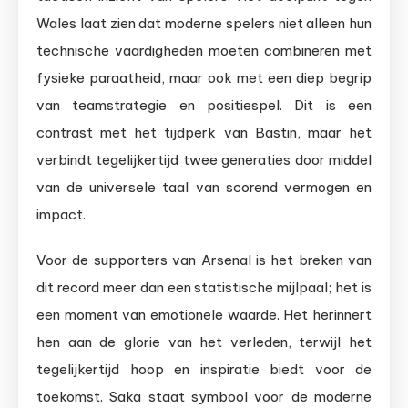
Wales laat zien dat moderne spelers niet alleen hun
technische vaardigheden moeten combineren met
fysieke paraatheid, maar ook met een diep begrip
van teamstrategie en positiespel. Dit is een
contrast met het tijdperk van Bastin, maar het
verbindt tegelijkertijd twee generaties door middel
van de universele taal van scorend vermogen en
impact.
Voor de supporters van Arsenal is het breken van
dit record meer dan een statistische mijlpaal; het is
een moment van emotionele waarde. Het herinnert
hen aan de glorie van het verleden, terwijl het
tegelijkertijd hoop en inspiratie biedt voor de
toekomst. Saka staat symbool voor de moderne