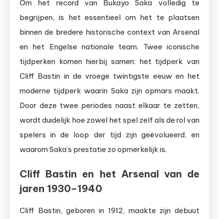
Om het record van Bukayo Saka volledig te
begrijpen, is het essentieel om het te plaatsen
binnen de bredere historische context van Arsenal
en het Engelse nationale team. Twee iconische
tijdperken komen hierbij samen: het tijdperk van
Cliff Bastin in de vroege twintigste eeuw en het
moderne tijdperk waarin Saka zijn opmars maakt.
Door deze twee periodes naast elkaar te zetten,
wordt duidelijk hoe zowel het spel zelf als de rol van
spelers in de loop der tijd zijn geëvolueerd, en
waarom Saka’s prestatie zo opmerkelijk is.
Cliff Bastin en het Arsenal van de
jaren 1930–1940
Cliff Bastin, geboren in 1912, maakte zijn debuut