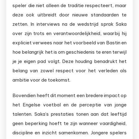
speler die niet alleen de traditie respecteert, maar
deze ook uitbreidt door nieuwe standaarden te
zetten. In interviews na de wedstrijd sprak Saka
over zijn trots en verantwoordelijkheid, waarbij hij
expliciet verwees naar het voorbeeld van Bastin en
hoe belangrijk het is om geschiedenis te eren terwijl
je je eigen pad volgt. Deze houding benadrukt het
belang van zowel respect voor het verleden als
ambitie voor de toekomst.
Bovendien heeft dit moment een bredere impact op
het Engelse voetbal en de perceptie van jonge
talenten. Saka’s prestaties tonen aan dat leeftijd
geen beperking hoeft te zijn wanneer vaardigheid,
discipline en inzicht samenkomen. Jongere spelers