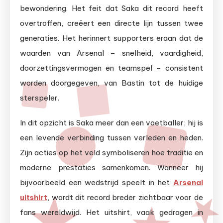
bewondering. Het feit dat Saka dit record heeft
overtroffen, creëert een directe lijn tussen twee
generaties. Het herinnert supporters eraan dat de
waarden van Arsenal – snelheid, vaardigheid,
doorzettingsvermogen en teamspel – consistent
worden doorgegeven, van Bastin tot de huidige
sterspeler.
In dit opzicht is Saka meer dan een voetballer; hij is
een levende verbinding tussen verleden en heden.
Zijn acties op het veld symboliseren hoe traditie en
moderne prestaties samenkomen. Wanneer hij
bijvoorbeeld een wedstrijd speelt in het
Arsenal
uitshirt
, wordt dit record breder zichtbaar voor de
fans wereldwijd. Het uitshirt, vaak gedragen in