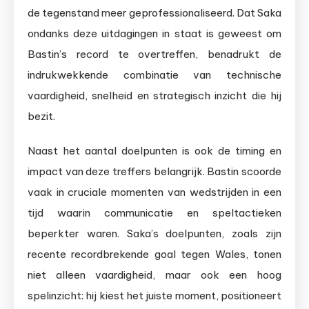
de tegenstand meer geprofessionaliseerd. Dat Saka
ondanks deze uitdagingen in staat is geweest om
Bastin’s record te overtreffen, benadrukt de
indrukwekkende combinatie van technische
vaardigheid, snelheid en strategisch inzicht die hij
bezit.
Naast het aantal doelpunten is ook de timing en
impact van deze treffers belangrijk. Bastin scoorde
vaak in cruciale momenten van wedstrijden in een
tijd waarin communicatie en speltactieken
beperkter waren. Saka’s doelpunten, zoals zijn
recente recordbrekende goal tegen Wales, tonen
niet alleen vaardigheid, maar ook een hoog
spelinzicht: hij kiest het juiste moment, positioneert