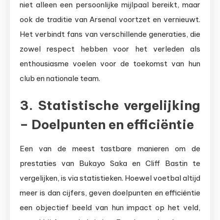
niet alleen een persoonlijke mijlpaal bereikt, maar
ook de traditie van Arsenal voortzet en vernieuwt.
Het verbindt fans van verschillende generaties, die
zowel respect hebben voor het verleden als
enthousiasme voelen voor de toekomst van hun
club en nationale team.
3. Statistische vergelijking
– Doelpunten en efficiëntie
Een van de meest tastbare manieren om de
prestaties van Bukayo Saka en Cliff Bastin te
vergelijken, is via statistieken. Hoewel voetbal altijd
meer is dan cijfers, geven doelpunten en efficiëntie
een objectief beeld van hun impact op het veld,