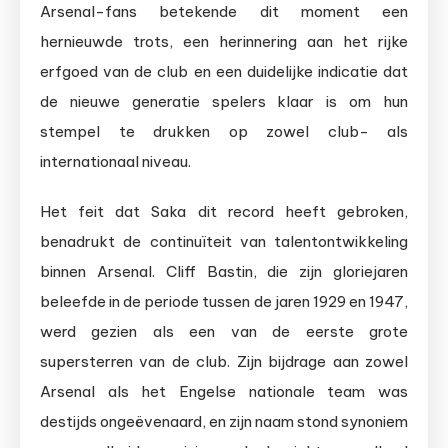
Arsenal-fans betekende dit moment een
hernieuwde trots, een herinnering aan het rijke
erfgoed van de club en een duidelijke indicatie dat
de nieuwe generatie spelers klaar is om hun
stempel te drukken op zowel club- als
internationaal niveau.
Het feit dat Saka dit record heeft gebroken,
benadrukt de continuïteit van talentontwikkeling
binnen Arsenal. Cliff Bastin, die zijn gloriejaren
beleefde in de periode tussen de jaren 1929 en 1947,
werd gezien als een van de eerste grote
supersterren van de club. Zijn bijdrage aan zowel
Arsenal als het Engelse nationale team was
destijds ongeëvenaard, en zijn naam stond synoniem