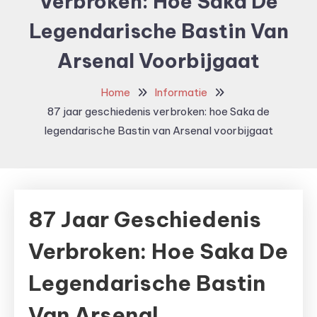
Verbroken: Hoe Saka De
Legendarische Bastin Van
Arsenal Voorbijgaat
Home
Informatie
87 jaar geschiedenis verbroken: hoe Saka de
legendarische Bastin van Arsenal voorbijgaat
87 Jaar Geschiedenis
Verbroken: Hoe Saka De
Legendarische Bastin
Van Arsenal