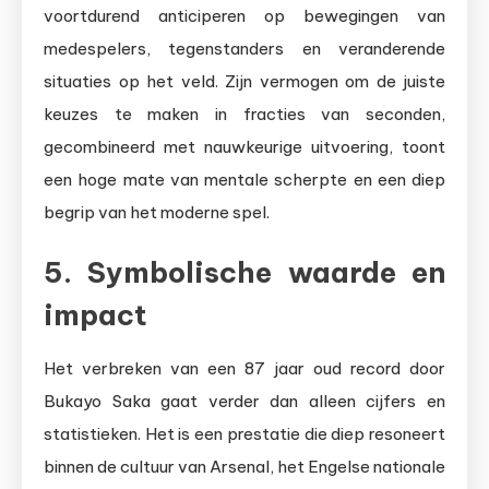
voortdurend anticiperen op bewegingen van
medespelers, tegenstanders en veranderende
situaties op het veld. Zijn vermogen om de juiste
keuzes te maken in fracties van seconden,
gecombineerd met nauwkeurige uitvoering, toont
een hoge mate van mentale scherpte en een diep
begrip van het moderne spel.
5. Symbolische waarde en
impact
Het verbreken van een 87 jaar oud record door
Bukayo Saka gaat verder dan alleen cijfers en
statistieken. Het is een prestatie die diep resoneert
binnen de cultuur van Arsenal, het Engelse nationale