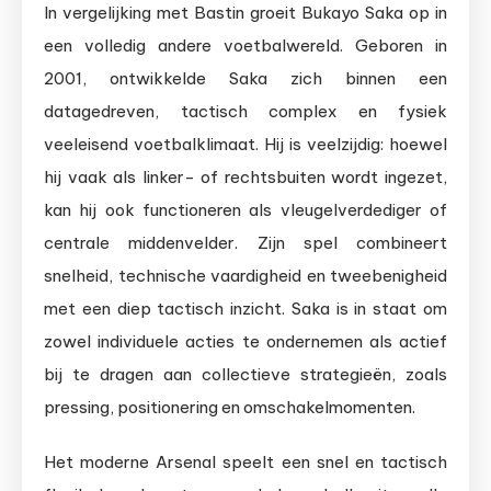
In vergelijking met Bastin groeit Bukayo Saka op in
een volledig andere voetbalwereld. Geboren in
2001, ontwikkelde Saka zich binnen een
datagedreven, tactisch complex en fysiek
veeleisend voetbalklimaat. Hij is veelzijdig: hoewel
hij vaak als linker- of rechtsbuiten wordt ingezet,
kan hij ook functioneren als vleugelverdediger of
centrale middenvelder. Zijn spel combineert
snelheid, technische vaardigheid en tweebenigheid
met een diep tactisch inzicht. Saka is in staat om
zowel individuele acties te ondernemen als actief
bij te dragen aan collectieve strategieën, zoals
pressing, positionering en omschakelmomenten.
Het moderne Arsenal speelt een snel en tactisch