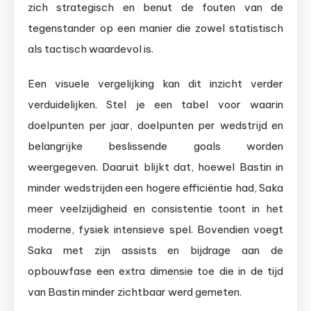
zich strategisch en benut de fouten van de
tegenstander op een manier die zowel statistisch
als tactisch waardevol is.
Een visuele vergelijking kan dit inzicht verder
verduidelijken. Stel je een tabel voor waarin
doelpunten per jaar, doelpunten per wedstrijd en
belangrijke beslissende goals worden
weergegeven. Daaruit blijkt dat, hoewel Bastin in
minder wedstrijden een hogere efficiëntie had, Saka
meer veelzijdigheid en consistentie toont in het
moderne, fysiek intensieve spel. Bovendien voegt
Saka met zijn assists en bijdrage aan de
opbouwfase een extra dimensie toe die in de tijd
van Bastin minder zichtbaar werd gemeten.