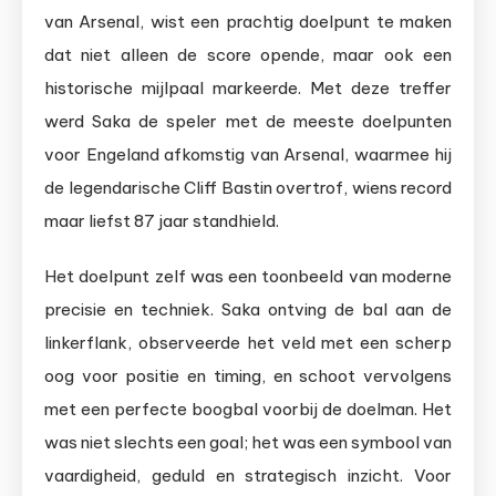
van Arsenal, wist een prachtig doelpunt te maken
dat niet alleen de score opende, maar ook een
historische mijlpaal markeerde. Met deze treffer
werd Saka de speler met de meeste doelpunten
voor Engeland afkomstig van Arsenal, waarmee hij
de legendarische Cliff Bastin overtrof, wiens record
maar liefst 87 jaar standhield.
Het doelpunt zelf was een toonbeeld van moderne
precisie en techniek. Saka ontving de bal aan de
linkerflank, observeerde het veld met een scherp
oog voor positie en timing, en schoot vervolgens
met een perfecte boogbal voorbij de doelman. Het
was niet slechts een goal; het was een symbool van
vaardigheid, geduld en strategisch inzicht. Voor