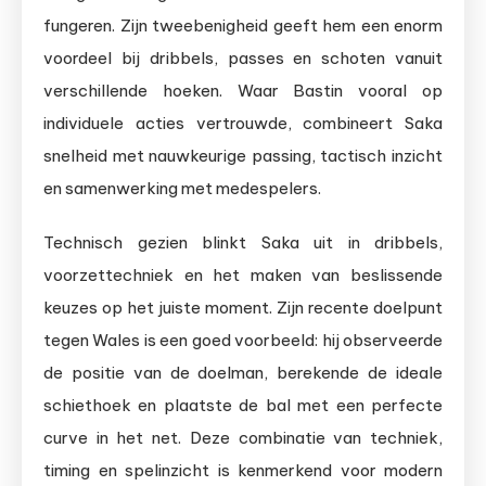
fungeren. Zijn tweebenigheid geeft hem een enorm
voordeel bij dribbels, passes en schoten vanuit
verschillende hoeken. Waar Bastin vooral op
individuele acties vertrouwde, combineert Saka
snelheid met nauwkeurige passing, tactisch inzicht
en samenwerking met medespelers.
Technisch gezien blinkt Saka uit in dribbels,
voorzettechniek en het maken van beslissende
keuzes op het juiste moment. Zijn recente doelpunt
tegen Wales is een goed voorbeeld: hij observeerde
de positie van de doelman, berekende de ideale
schiethoek en plaatste de bal met een perfecte
curve in het net. Deze combinatie van techniek,
timing en spelinzicht is kenmerkend voor modern