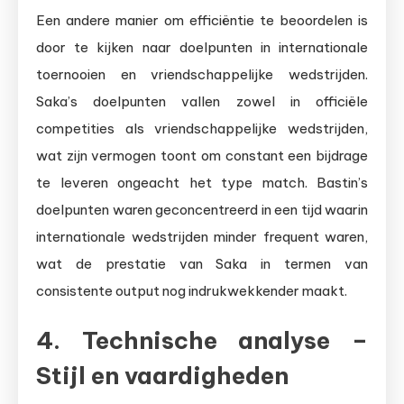
Een andere manier om efficiëntie te beoordelen is
door te kijken naar doelpunten in internationale
toernooien en vriendschappelijke wedstrijden.
Saka’s doelpunten vallen zowel in officiële
competities als vriendschappelijke wedstrijden,
wat zijn vermogen toont om constant een bijdrage
te leveren ongeacht het type match. Bastin’s
doelpunten waren geconcentreerd in een tijd waarin
internationale wedstrijden minder frequent waren,
wat de prestatie van Saka in termen van
consistente output nog indrukwekkender maakt.
4. Technische analyse –
Stijl en vaardigheden