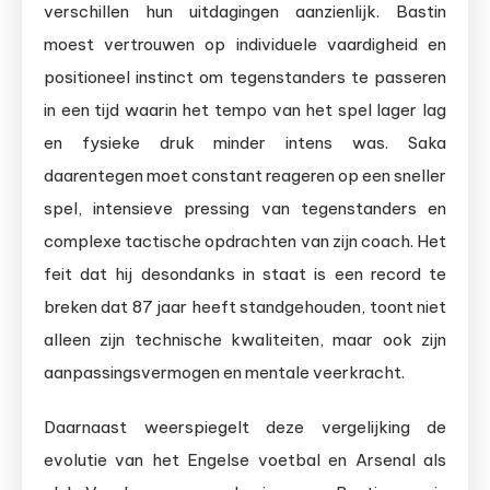
verschillen hun uitdagingen aanzienlijk. Bastin
moest vertrouwen op individuele vaardigheid en
positioneel instinct om tegenstanders te passeren
in een tijd waarin het tempo van het spel lager lag
en fysieke druk minder intens was. Saka
daarentegen moet constant reageren op een sneller
spel, intensieve pressing van tegenstanders en
complexe tactische opdrachten van zijn coach. Het
feit dat hij desondanks in staat is een record te
breken dat 87 jaar heeft standgehouden, toont niet
alleen zijn technische kwaliteiten, maar ook zijn
aanpassingsvermogen en mentale veerkracht.
Daarnaast weerspiegelt deze vergelijking de
evolutie van het Engelse voetbal en Arsenal als