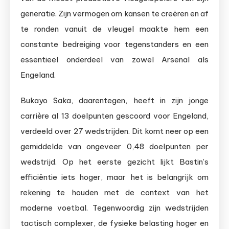
generatie. Zijn vermogen om kansen te creëren en af
te ronden vanuit de vleugel maakte hem een
constante bedreiging voor tegenstanders en een
essentieel onderdeel van zowel Arsenal als
Engeland.
Bukayo Saka, daarentegen, heeft in zijn jonge
carrière al 13 doelpunten gescoord voor Engeland,
verdeeld over 27 wedstrijden. Dit komt neer op een
gemiddelde van ongeveer 0,48 doelpunten per
wedstrijd. Op het eerste gezicht lijkt Bastin’s
efficiëntie iets hoger, maar het is belangrijk om
rekening te houden met de context van het
moderne voetbal. Tegenwoordig zijn wedstrijden
tactisch complexer, de fysieke belasting hoger en