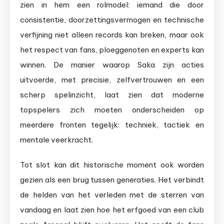
zien in hem een rolmodel: iemand die door
consistentie, doorzettingsvermogen en technische
verfijning niet alleen records kan breken, maar ook
het respect van fans, ploeggenoten en experts kan
winnen. De manier waarop Saka zijn acties
uitvoerde, met precisie, zelfvertrouwen en een
scherp spelinzicht, laat zien dat moderne
topspelers zich moeten onderscheiden op
meerdere fronten tegelijk: techniek, tactiek en
mentale veerkracht.
Tot slot kan dit historische moment ook worden
gezien als een brug tussen generaties. Het verbindt
de helden van het verleden met de sterren van
vandaag en laat zien hoe het erfgoed van een club