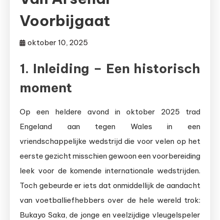
Voorbijgaat
oktober 10, 2025
1. Inleiding – Een historisch
moment
Op een heldere avond in oktober 2025 trad
Engeland aan tegen Wales in een
vriendschappelijke wedstrijd die voor velen op het
eerste gezicht misschien gewoon een voorbereiding
leek voor de komende internationale wedstrijden.
Toch gebeurde er iets dat onmiddellijk de aandacht
van voetballiefhebbers over de hele wereld trok:
Bukayo Saka, de jonge en veelzijdige vleugelspeler