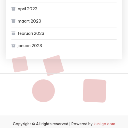
april 2023
maart 2023
februari 2023
januari 2023
Copyright © All rights reserved
|
Powered by
kunligo.com
.