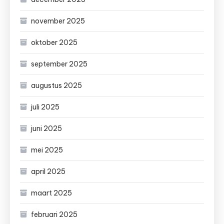
november 2025
oktober 2025
september 2025
augustus 2025
juli 2025
juni 2025
mei 2025
april 2025
maart 2025
februari 2025