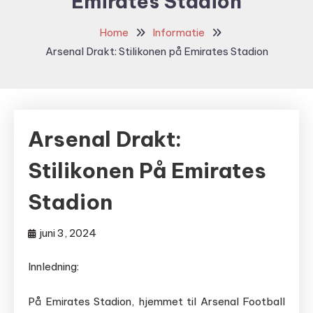
Emirates Stadion
Home
Informatie
Arsenal Drakt: Stilikonen på Emirates Stadion
Arsenal Drakt:
Stilikonen På Emirates
Stadion
juni 3, 2024
Innledning:
På Emirates Stadion, hjemmet til Arsenal Football