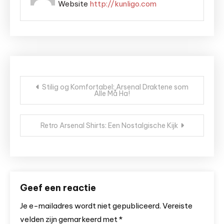
Website
http://kunligo.com
Bericht
Stilig og Komfortabel: Arsenal Draktene som
Alle Må Ha!
navigatie
Retro Arsenal Shirts: Een Nostalgische Kijk
Geef een reactie
Je e-mailadres wordt niet gepubliceerd.
Vereiste
velden zijn gemarkeerd met
*