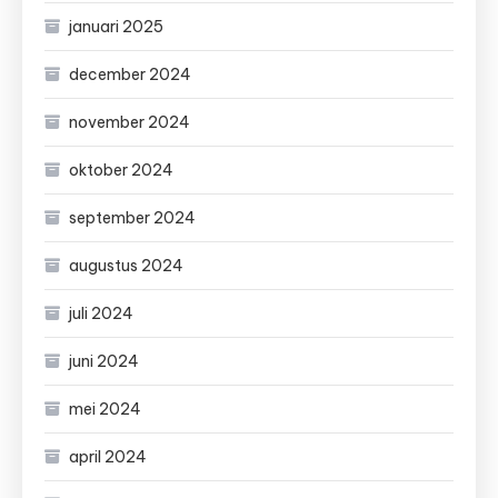
januari 2025
december 2024
november 2024
oktober 2024
september 2024
augustus 2024
juli 2024
juni 2024
mei 2024
april 2024