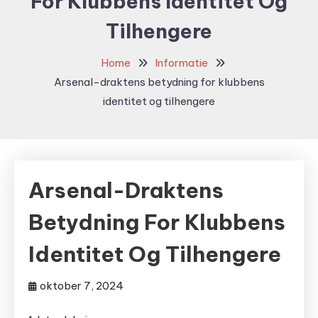
For Klubbens Identitet Og
Tilhengere
Home
Informatie
Arsenal-draktens betydning for klubbens
identitet og tilhengere
Arsenal-Draktens
Betydning For Klubbens
Identitet Og Tilhengere
oktober 7, 2024