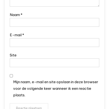
Naam
*
E-mail
*
Site
Mijn naam, e-mail en site opslaan in deze browser
voor de volgende keer wanneer ik een reactie
plaats.