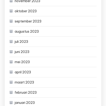
november 2023
oktober 2023
september 2023
augustus 2023
juli 2023
juni 2023
mei 2023
april 2023
maart 2023
februari 2023
januari 2023