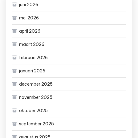
juni 2026
mei 2026
april 2026
maart 2026
februari 2026
januari 2026
december 2025
november 2025
oktober 2025
september 2025
augustus 2025