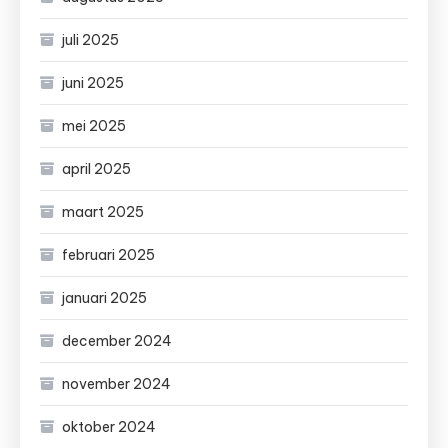
juli 2025
juni 2025
mei 2025
april 2025
maart 2025
februari 2025
januari 2025
december 2024
november 2024
oktober 2024