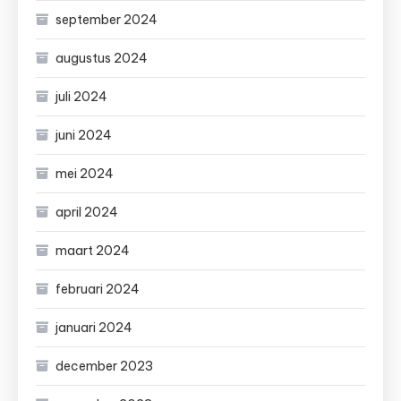
september 2024
augustus 2024
juli 2024
juni 2024
mei 2024
april 2024
maart 2024
februari 2024
januari 2024
december 2023