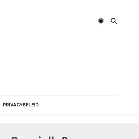
PRIVACYBELEID