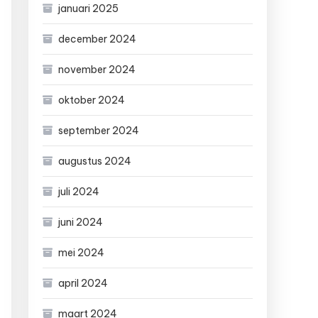
januari 2025
december 2024
november 2024
oktober 2024
september 2024
augustus 2024
juli 2024
juni 2024
mei 2024
april 2024
maart 2024