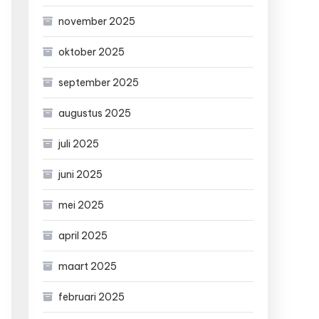
november 2025
oktober 2025
september 2025
augustus 2025
juli 2025
juni 2025
mei 2025
april 2025
maart 2025
februari 2025