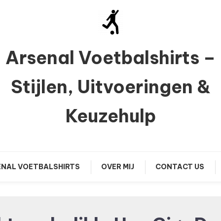
Arsenal Voetbalshirts –
Stijlen, Uitvoeringen &
Keuzehulp
NAL VOETBALSHIRTS
OVER MIJ
CONTACT US