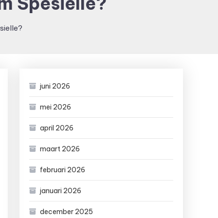
m Spesielle?
sielle?
juni 2026
mei 2026
april 2026
maart 2026
februari 2026
januari 2026
december 2025