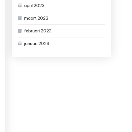
april 2023
maart 2023
februari 2023
januari 2023