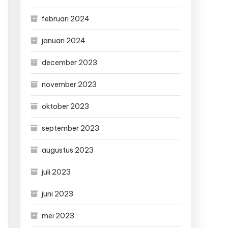
februari 2024
januari 2024
december 2023
november 2023
oktober 2023
september 2023
augustus 2023
juli 2023
juni 2023
mei 2023