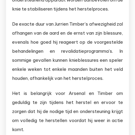
knie te stabiliseren tijdens het herstelproces.
De exacte duur van Jurrien Timber’s afwezigheid zal
afhangen van de aard en de ernst van zijn blessure,
evenals hoe goed hij reageert op de voorgestelde
behandelingen en revalidatieprogramma’s. In
sommige gevallen kunnen knieblessures een speler
enkele weken tot enkele maanden buiten het veld
houden, afhankelijk van het herstelproces.
Het is belangrijk voor Arsenal en Timber om
geduldig te zijn tijdens het herstel en ervoor te
zorgen dat hij de nodige tijd en ondersteuning krijgt
om volledig te herstellen voordat hij weer in actie
komt.