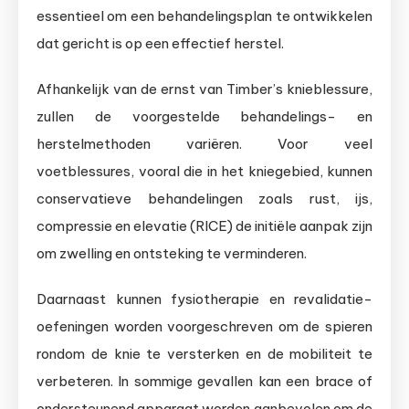
essentieel om een behandelingsplan te ontwikkelen
dat gericht is op een effectief herstel.
Afhankelijk van de ernst van Timber’s knieblessure,
zullen de voorgestelde behandelings- en
herstelmethoden variëren. Voor veel
voetblessures, vooral die in het kniegebied, kunnen
conservatieve behandelingen zoals rust, ijs,
compressie en elevatie (RICE) de initiële aanpak zijn
om zwelling en ontsteking te verminderen.
Daarnaast kunnen fysiotherapie en revalidatie-
oefeningen worden voorgeschreven om de spieren
rondom de knie te versterken en de mobiliteit te
verbeteren. In sommige gevallen kan een brace of
ondersteunend apparaat worden aanbevolen om de