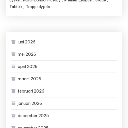
Lyske
Nord-London-derby
Premier League
Skade
,
,
,
,
Taktikk
Troppsdypde
,
juni 2026
mei 2026
april 2026
maart 2026
februari 2026
januari 2026
december 2025