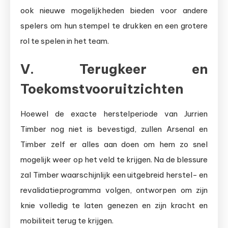
ook nieuwe mogelijkheden bieden voor andere
spelers om hun stempel te drukken en een grotere
rol te spelen in het team.
V. Terugkeer en
Toekomstvooruitzichten
Hoewel de exacte herstelperiode van Jurrien
Timber nog niet is bevestigd, zullen Arsenal en
Timber zelf er alles aan doen om hem zo snel
mogelijk weer op het veld te krijgen. Na de blessure
zal Timber waarschijnlijk een uitgebreid herstel- en
revalidatieprogramma volgen, ontworpen om zijn
knie volledig te laten genezen en zijn kracht en
mobiliteit terug te krijgen.