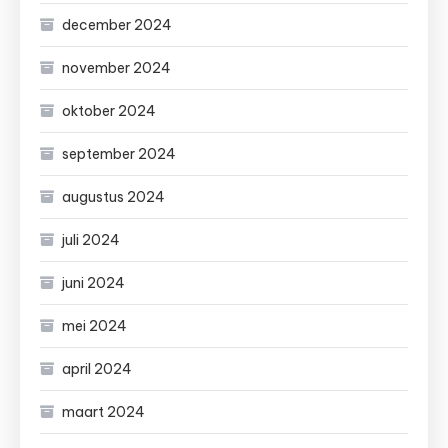
december 2024
november 2024
oktober 2024
september 2024
augustus 2024
juli 2024
juni 2024
mei 2024
april 2024
maart 2024