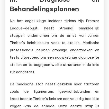
Behandelingsplannen
Na het ongelukkige incident tijdens zijn Premier
League-debuut, heeft Arsenal onmiddellijk
stappen ondernomen om de ernst van Jurrien
Timber’s knieblessure vast te stellen. Medische
professionals hebben grondige onderzoeken en
tests uitgevoerd om een nauwkeurige diagnose te
stellen en te begrijpen welke structuren in de knie
zijn aangetast.
De medische staf heeft gekeken naar factoren
zoals de ligamenten, gewrichtsbanden en
kraakbeen in Timber’s knie om een volledig beeld te
krijgen van de schade. Deze eerste stap is