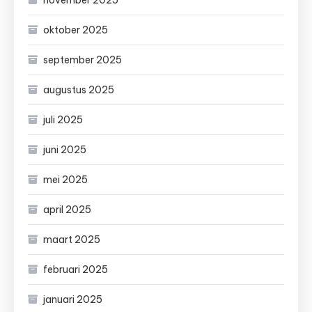
november 2025
oktober 2025
september 2025
augustus 2025
juli 2025
juni 2025
mei 2025
april 2025
maart 2025
februari 2025
januari 2025