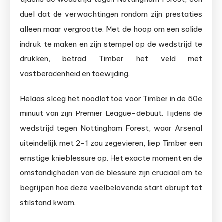
duel dat de verwachtingen rondom zijn prestaties
alleen maar vergrootte. Met de hoop om een solide
indruk te maken en zijn stempel op de wedstrijd te
drukken, betrad Timber het veld met
vastberadenheid en toewijding.
Helaas sloeg het noodlot toe voor Timber in de 50e
minuut van zijn Premier League-debuut. Tijdens de
wedstrijd tegen Nottingham Forest, waar Arsenal
uiteindelijk met 2-1 zou zegevieren, liep Timber een
ernstige knieblessure op. Het exacte moment en de
omstandigheden van de blessure zijn cruciaal om te
begrijpen hoe deze veelbelovende start abrupt tot
stilstand kwam.