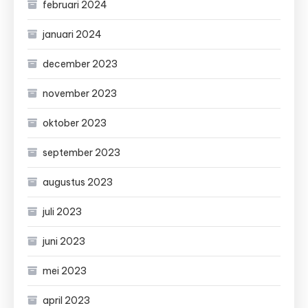
februari 2024
januari 2024
december 2023
november 2023
oktober 2023
september 2023
augustus 2023
juli 2023
juni 2023
mei 2023
april 2023