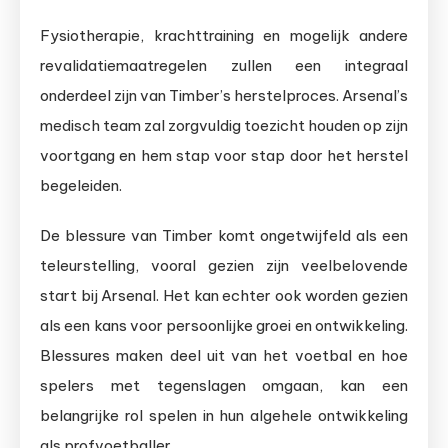
Fysiotherapie, krachttraining en mogelijk andere
revalidatiemaatregelen zullen een integraal
onderdeel zijn van Timber’s herstelproces. Arsenal’s
medisch team zal zorgvuldig toezicht houden op zijn
voortgang en hem stap voor stap door het herstel
begeleiden.
De blessure van Timber komt ongetwijfeld als een
teleurstelling, vooral gezien zijn veelbelovende
start bij Arsenal. Het kan echter ook worden gezien
als een kans voor persoonlijke groei en ontwikkeling.
Blessures maken deel uit van het voetbal en hoe
spelers met tegenslagen omgaan, kan een
belangrijke rol spelen in hun algehele ontwikkeling
als profvoetballer.