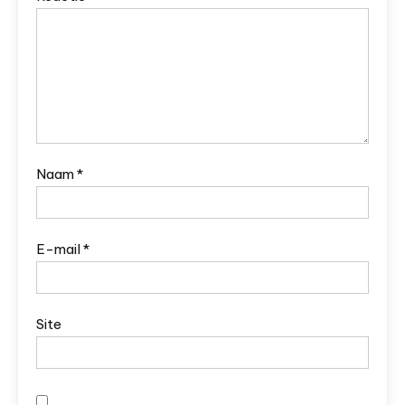
Naam
*
E-mail
*
Site