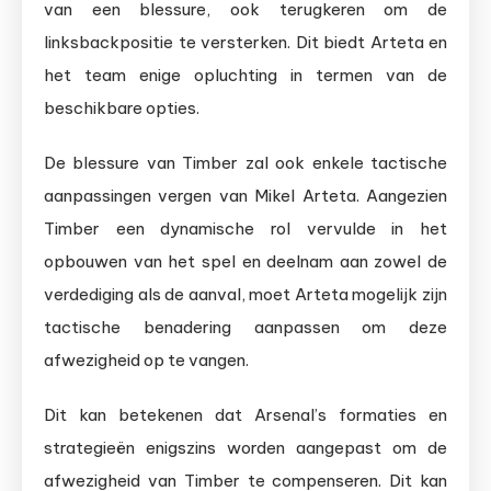
van een blessure, ook terugkeren om de
linksbackpositie te versterken. Dit biedt Arteta en
het team enige opluchting in termen van de
beschikbare opties.
De blessure van Timber zal ook enkele tactische
aanpassingen vergen van Mikel Arteta. Aangezien
Timber een dynamische rol vervulde in het
opbouwen van het spel en deelnam aan zowel de
verdediging als de aanval, moet Arteta mogelijk zijn
tactische benadering aanpassen om deze
afwezigheid op te vangen.
Dit kan betekenen dat Arsenal’s formaties en
strategieën enigszins worden aangepast om de
afwezigheid van Timber te compenseren. Dit kan