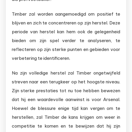
Timber zal worden aangemoedigd om positief te
blijven en zich te concentreren op zijn herstel. Deze
periode van herstel kan hem ook de gelegenheid
bieden om zijn spel verder te analyseren, te
reflecteren op zijn sterke punten en gebieden voor
verbetering te identificeren.
Na zijn volledige herstel zal Timber ongetwijfeld
streven naar een terugkeer op het hoogste niveau.
Zijn sterke prestaties tot nu toe hebben bewezen
dat hij een waardevolle aanwinst is voor Arsenal.
Hoewel de blessure enige tijd kan vergen om te
herstellen, zal Timber de kans krijgen om weer in
competitie te komen en te bewijzen dat hij zijn