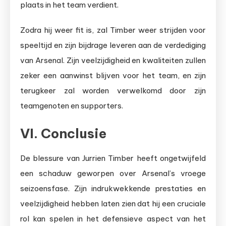
plaats in het team verdient.
Zodra hij weer fit is, zal Timber weer strijden voor
speeltijd en zijn bijdrage leveren aan de verdediging
van Arsenal. Zijn veelzijdigheid en kwaliteiten zullen
zeker een aanwinst blijven voor het team, en zijn
terugkeer zal worden verwelkomd door zijn
teamgenoten en supporters.
VI. Conclusie
De blessure van Jurrien Timber heeft ongetwijfeld
een schaduw geworpen over Arsenal’s vroege
seizoensfase. Zijn indrukwekkende prestaties en
veelzijdigheid hebben laten zien dat hij een cruciale
rol kan spelen in het defensieve aspect van het