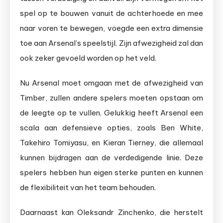
spel op te bouwen vanuit de achterhoede en mee
naar voren te bewegen, voegde een extra dimensie
toe aan Arsenal’s speelstijl. Zijn afwezigheid zal dan
ook zeker gevoeld worden op het veld.
Nu Arsenal moet omgaan met de afwezigheid van
Timber, zullen andere spelers moeten opstaan om
de leegte op te vullen. Gelukkig heeft Arsenal een
scala aan defensieve opties, zoals Ben White,
Takehiro Tomiyasu, en Kieran Tierney, die allemaal
kunnen bijdragen aan de verdedigende linie. Deze
spelers hebben hun eigen sterke punten en kunnen
de flexibiliteit van het team behouden.
Daarnaast kan Oleksandr Zinchenko, die herstelt