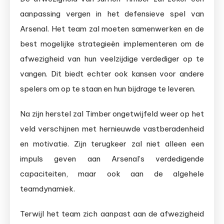
aanpassing vergen in het defensieve spel van
Arsenal. Het team zal moeten samenwerken en de
best mogelijke strategieën implementeren om de
afwezigheid van hun veelzijdige verdediger op te
vangen. Dit biedt echter ook kansen voor andere
spelers om op te staan en hun bijdrage te leveren.
Na zijn herstel zal Timber ongetwijfeld weer op het
veld verschijnen met hernieuwde vastberadenheid
en motivatie. Zijn terugkeer zal niet alleen een
impuls geven aan Arsenal’s verdedigende
capaciteiten, maar ook aan de algehele
teamdynamiek.
Terwijl het team zich aanpast aan de afwezigheid