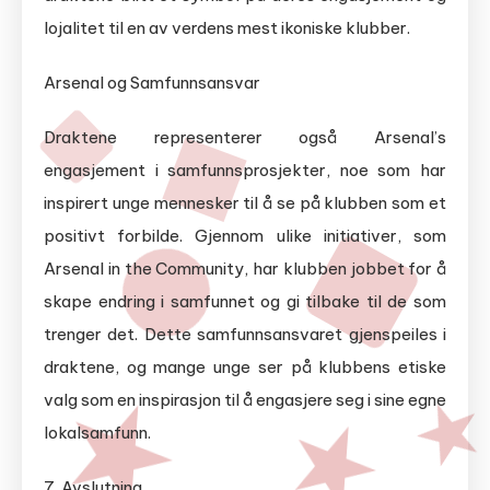
lojalitet til en av verdens mest ikoniske klubber.
Arsenal og Samfunnsansvar
Draktene representerer også Arsenal’s
engasjement i samfunnsprosjekter, noe som har
inspirert unge mennesker til å se på klubben som et
positivt forbilde. Gjennom ulike initiativer, som
Arsenal in the Community, har klubben jobbet for å
skape endring i samfunnet og gi tilbake til de som
trenger det. Dette samfunnsansvaret gjenspeiles i
draktene, og mange unge ser på klubbens etiske
valg som en inspirasjon til å engasjere seg i sine egne
lokalsamfunn.
7. Avslutning