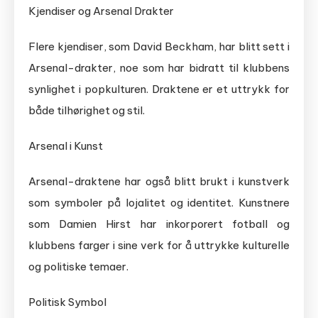
Kjendiser og Arsenal Drakter
Flere kjendiser, som David Beckham, har blitt sett i
Arsenal-drakter, noe som har bidratt til klubbens
synlighet i popkulturen. Draktene er et uttrykk for
både tilhørighet og stil.
Arsenal i Kunst
Arsenal-draktene har også blitt brukt i kunstverk
som symboler på lojalitet og identitet. Kunstnere
som Damien Hirst har inkorporert fotball og
klubbens farger i sine verk for å uttrykke kulturelle
og politiske temaer.
Politisk Symbol