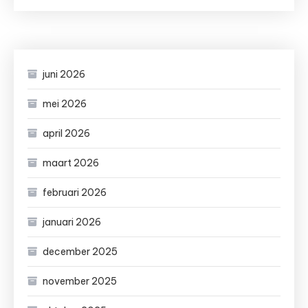
juni 2026
mei 2026
april 2026
maart 2026
februari 2026
januari 2026
december 2025
november 2025