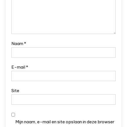
Naam
*
E-mail
*
Site
Mijn naam, e-mail en site opslaan in deze browser