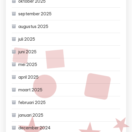
oktober 2025
september 2025
augustus 2025
juli 2025
juni 2025
mei 2025
april 2025
maart 2025
februari 2025
januari 2025
december 2024