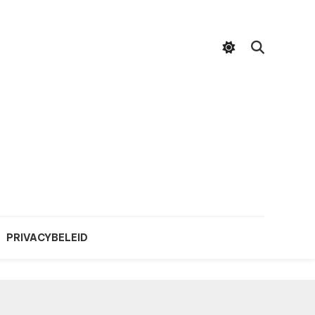
PRIVACYBELEID