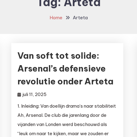
Tag:
Arteta
Home
Arteta
Van soft tot solide:
Arsenal’s defensieve
revolutie onder Arteta
juli 11, 2025
1. Inleiding: Van doellijn drama’s naar stabiliteit
Ah, Arsenal. De club die jarenlang door de
vijanden van Londen werd beschouwd als
“leuk om naar te kijken, maar we zouden er