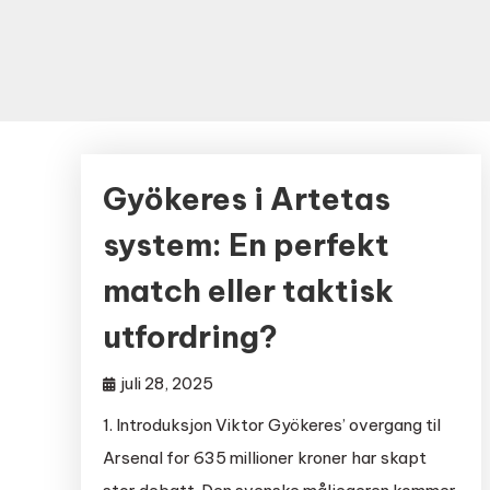
Gyökeres i Artetas
system: En perfekt
match eller taktisk
utfordring?
juli 28, 2025
1. Introduksjon Viktor Gyökeres’ overgang til
Arsenal for 635 millioner kroner har skapt