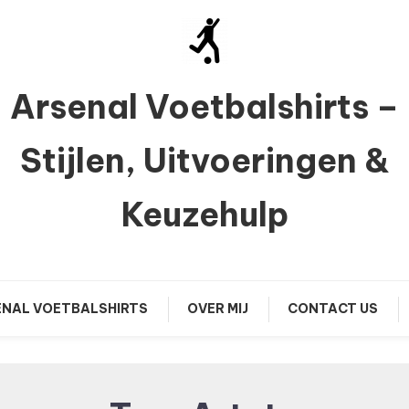
Arsenal Voetbalshirts –
Stijlen, Uitvoeringen &
Keuzehulp
NAL VOETBALSHIRTS
OVER MIJ
CONTACT US