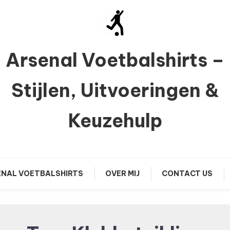
Arsenal Voetbalshirts –
Stijlen, Uitvoeringen &
Keuzehulp
NAL VOETBALSHIRTS
OVER MIJ
CONTACT US