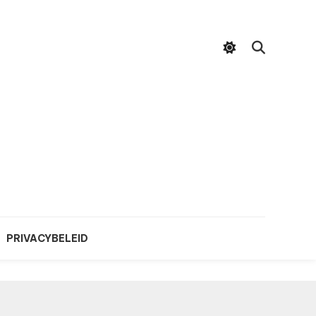
PRIVACYBELEID