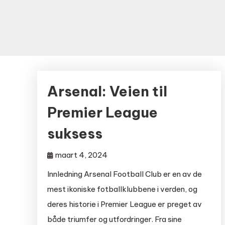
Arsenal: Veien til
Premier League
suksess
maart 4, 2024
Innledning Arsenal Football Club er en av de
mest ikoniske fotballklubbene i verden, og
deres historie i Premier League er preget av
både triumfer og utfordringer. Fra sine