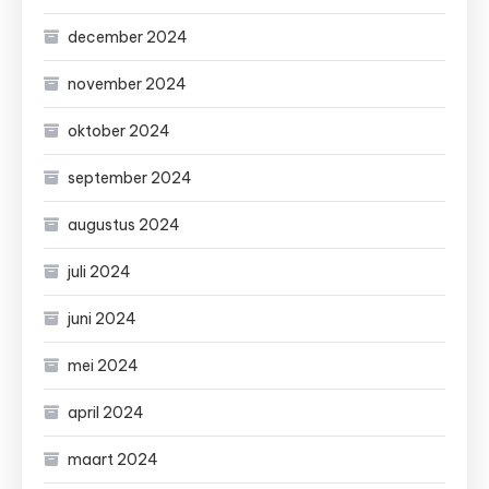
december 2024
november 2024
oktober 2024
september 2024
augustus 2024
juli 2024
juni 2024
mei 2024
april 2024
maart 2024