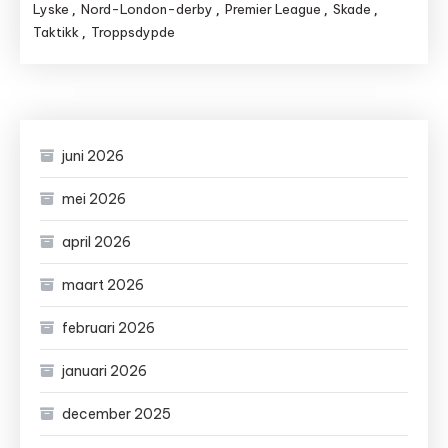
Lyske
Nord-London-derby
Premier League
Skade
,
,
,
,
Taktikk
Troppsdypde
,
juni 2026
mei 2026
april 2026
maart 2026
februari 2026
januari 2026
december 2025