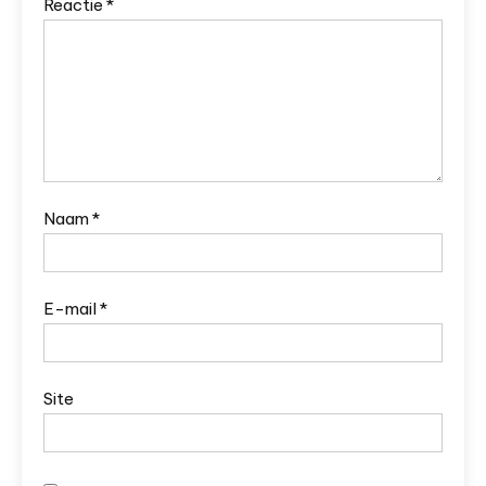
Reactie
*
Naam
*
E-mail
*
Site