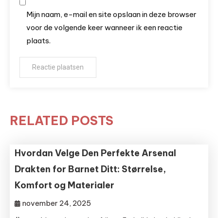
Mijn naam, e-mail en site opslaan in deze browser
voor de volgende keer wanneer ik een reactie
plaats.
RELATED POSTS
Hvordan Velge Den Perfekte Arsenal
Drakten for Barnet Ditt: Størrelse,
Komfort og Materialer
november 24, 2025