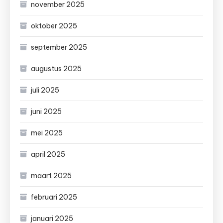
november 2025
oktober 2025
september 2025
augustus 2025
juli 2025
juni 2025
mei 2025
april 2025
maart 2025
februari 2025
januari 2025