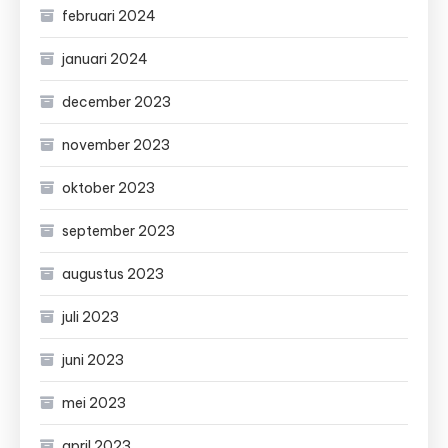
februari 2024
januari 2024
december 2023
november 2023
oktober 2023
september 2023
augustus 2023
juli 2023
juni 2023
mei 2023
april 2023