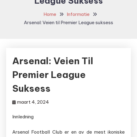
League Suksess
Home
Informatie
Arsenal: Veien til Premier League suksess
Arsenal: Veien Til
Premier League
Suksess
maart 4, 2024
Innledning
Arsenal Football Club er en av de mest ikoniske