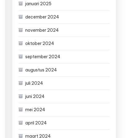
januari 2025
december 2024
november 2024
oktober 2024
september 2024
augustus 2024
juli 2024
juni 2024
mei 2024
april 2024
maart 2024