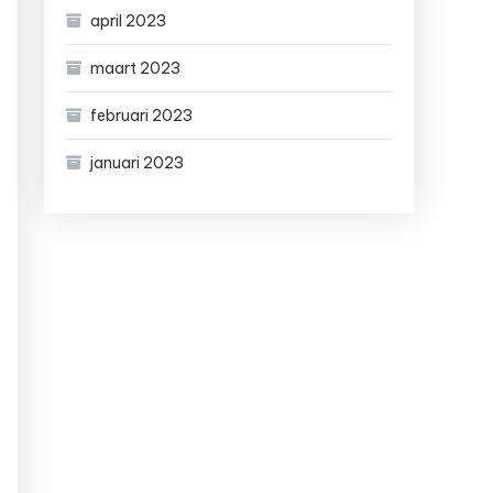
april 2023
maart 2023
februari 2023
januari 2023