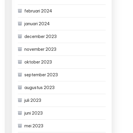
februari 2024
januari 2024
december 2023
november 2023
oktober 2023
september 2023
augustus 2023
juli 2023
juni 2023
mei 2023