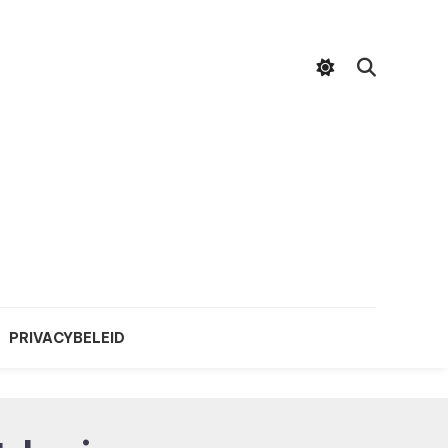
PRIVACYBELEID