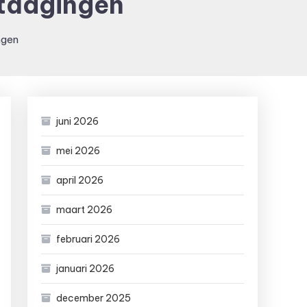
itdagingen
ngen
juni 2026
mei 2026
april 2026
maart 2026
februari 2026
januari 2026
december 2025