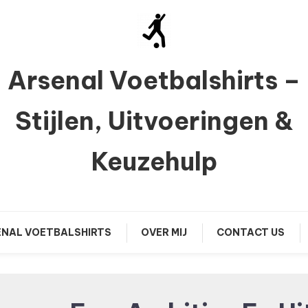
Arsenal Voetbalshirts –
Stijlen, Uitvoeringen &
Keuzehulp
NAL VOETBALSHIRTS
OVER MIJ
CONTACT US