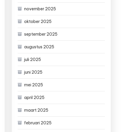
november 2025
oktober 2025
september 2025
augustus 2025
juli 2025
juni 2025
mei 2025
april 2025
maart 2025
februari 2025