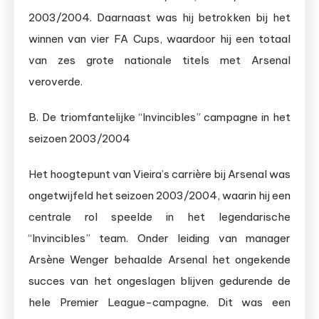
2003/2004. Daarnaast was hij betrokken bij het
winnen van vier FA Cups, waardoor hij een totaal
van zes grote nationale titels met Arsenal
veroverde.
B. De triomfantelijke “Invincibles” campagne in het
seizoen 2003/2004
Het hoogtepunt van Vieira’s carrière bij Arsenal was
ongetwijfeld het seizoen 2003/2004, waarin hij een
centrale rol speelde in het legendarische
“Invincibles” team. Onder leiding van manager
Arsène Wenger behaalde Arsenal het ongekende
succes van het ongeslagen blijven gedurende de
hele Premier League-campagne. Dit was een