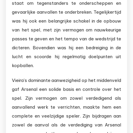
staat om tegenstanders te onderscheppen en
gevaarlijke aanvallen te onderbreken. Tegelijkertijd
was hij ook een belangrijke schakel in de opbouw
van het spel, met zijn vermogen om nauwkeurige
passes te geven en het tempo van de wedstrijd te
dicteren. Bovendien was hij een bedreiging in de
lucht en scoorde hij regelmatig doelpunten uit
kopballen.
Vieira’s dominante aanwezigheid op het middenveld
gaf Arsenal een solide basis en controle over het
spel. Zijn vermogen om zowel verdedigend als
aanvallend werk te verrichten, maakte hem een
complete en veelzijdige speler. Zijn bijdragen aan
zowel de aanval als de verdediging van Arsenal