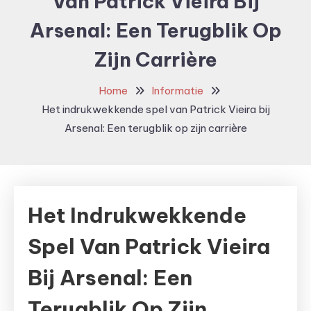
Van Patrick Vieira Bij
Arsenal: Een Terugblik Op
Zijn Carrière
Home
Informatie
Het indrukwekkende spel van Patrick Vieira bij
Arsenal: Een terugblik op zijn carrière
Het Indrukwekkende
Spel Van Patrick Vieira
Bij Arsenal: Een
Terugblik Op Zijn