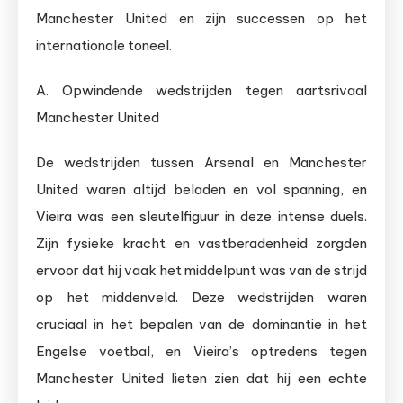
Manchester United en zijn successen op het
internationale toneel.
A. Opwindende wedstrijden tegen aartsrivaal
Manchester United
De wedstrijden tussen Arsenal en Manchester
United waren altijd beladen en vol spanning, en
Vieira was een sleutelfiguur in deze intense duels.
Zijn fysieke kracht en vastberadenheid zorgden
ervoor dat hij vaak het middelpunt was van de strijd
op het middenveld. Deze wedstrijden waren
cruciaal in het bepalen van de dominantie in het
Engelse voetbal, en Vieira’s optredens tegen
Manchester United lieten zien dat hij een echte