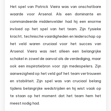
Het spel van Patrick Vieira was van onschatbare
waarde voor Arsenal. Als een dominante en
commandeerde middenvelder had hij een enorme
invloed op het spel van het team. Zijn fysieke
kracht, technische vaardigheden en leiderschap op
het veld waren cruciaal voor het succes van
Arsenal. Vieira was niet alleen een belangrijke
schakel in zowel de aanval als de verdediging, maar
ook een inspiratiebron voor zijn medespelers. Zijn
aanwezigheid op het veld gaf het team vertrouwen
en stabiliteit. Zijn spel was van cruciaal belang
tijdens belangrijke wedstrijden en hij wist vaak op
te staan op het moment dat het team hem het
meest nodig had.