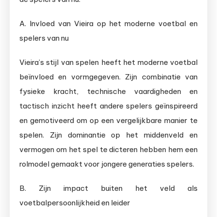
A. Invloed van Vieira op het moderne voetbal en
spelers van nu
Vieira’s stijl van spelen heeft het moderne voetbal
beïnvloed en vormgegeven. Zijn combinatie van
fysieke kracht, technische vaardigheden en
tactisch inzicht heeft andere spelers geïnspireerd
en gemotiveerd om op een vergelijkbare manier te
spelen. Zijn dominantie op het middenveld en
vermogen om het spel te dicteren hebben hem een
rolmodel gemaakt voor jongere generaties spelers.
B. Zijn impact buiten het veld als
voetbalpersoonlijkheid en leider