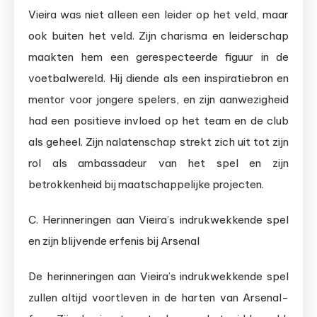
Vieira was niet alleen een leider op het veld, maar
ook buiten het veld. Zijn charisma en leiderschap
maakten hem een gerespecteerde figuur in de
voetbalwereld. Hij diende als een inspiratiebron en
mentor voor jongere spelers, en zijn aanwezigheid
had een positieve invloed op het team en de club
als geheel. Zijn nalatenschap strekt zich uit tot zijn
rol als ambassadeur van het spel en zijn
betrokkenheid bij maatschappelijke projecten.
C. Herinneringen aan Vieira’s indrukwekkende spel
en zijn blijvende erfenis bij Arsenal
De herinneringen aan Vieira’s indrukwekkende spel
zullen altijd voortleven in de harten van Arsenal-