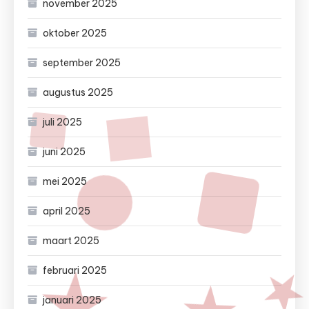
november 2025
oktober 2025
september 2025
augustus 2025
juli 2025
juni 2025
mei 2025
april 2025
maart 2025
februari 2025
januari 2025