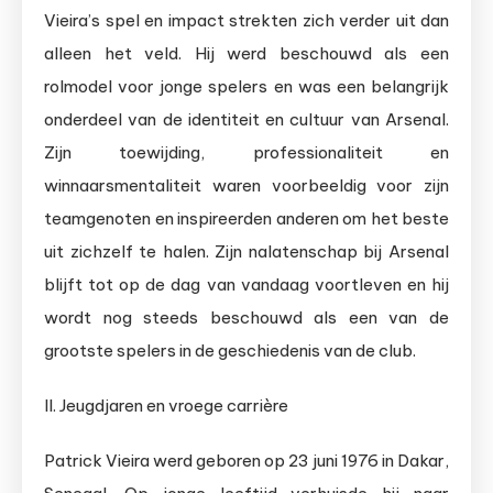
Vieira’s spel en impact strekten zich verder uit dan
alleen het veld. Hij werd beschouwd als een
rolmodel voor jonge spelers en was een belangrijk
onderdeel van de identiteit en cultuur van Arsenal.
Zijn toewijding, professionaliteit en
winnaarsmentaliteit waren voorbeeldig voor zijn
teamgenoten en inspireerden anderen om het beste
uit zichzelf te halen. Zijn nalatenschap bij Arsenal
blijft tot op de dag van vandaag voortleven en hij
wordt nog steeds beschouwd als een van de
grootste spelers in de geschiedenis van de club.
II. Jeugdjaren en vroege carrière
Patrick Vieira werd geboren op 23 juni 1976 in Dakar,