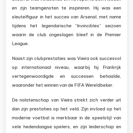
en zijn teamgenoten te inspireren. Hij was een
sleutelfiguur in het succes van Arsenal, met name
tijdens het legendarische “Invincibles” seizoen
waarin de club ongeslagen bleef in de Premier
League.
Naast zijn clubprestaties was Vieira ook succesvol
op internationaal niveau, waarbij hij Frankrijk
vertegenwoordigde en successen behaalde,
waaronder het winnen van de FIFA Wereldbeker.
De nalatenschap van Vieira strekt zich verder uit
dan zijn prestaties op het veld. Zijn invloed op het
moderne voetbal is merkbaar in de speelstijl van
vele hedendaagse spelers, en zijn leiderschap en