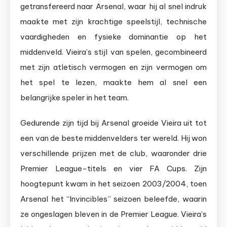
getransfereerd naar Arsenal, waar hij al snel indruk
maakte met zijn krachtige speelstijl, technische
vaardigheden en fysieke dominantie op het
middenveld. Vieira’s stijl van spelen, gecombineerd
met zijn atletisch vermogen en zijn vermogen om
het spel te lezen, maakte hem al snel een
belangrijke speler in het team.
Gedurende zijn tijd bij Arsenal groeide Vieira uit tot
een van de beste middenvelders ter wereld. Hij won
verschillende prijzen met de club, waaronder drie
Premier League-titels en vier FA Cups. Zijn
hoogtepunt kwam in het seizoen 2003/2004, toen
Arsenal het “Invincibles” seizoen beleefde, waarin
ze ongeslagen bleven in de Premier League. Vieira’s