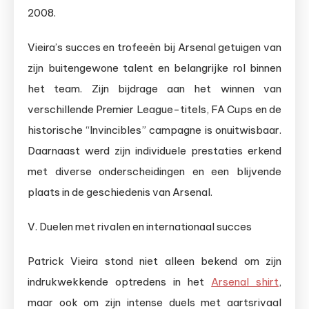
2008.
Vieira’s succes en trofeeën bij Arsenal getuigen van
zijn buitengewone talent en belangrijke rol binnen
het team. Zijn bijdrage aan het winnen van
verschillende Premier League-titels, FA Cups en de
historische “Invincibles” campagne is onuitwisbaar.
Daarnaast werd zijn individuele prestaties erkend
met diverse onderscheidingen en een blijvende
plaats in de geschiedenis van Arsenal.
V. Duelen met rivalen en internationaal succes
Patrick Vieira stond niet alleen bekend om zijn
indrukwekkende optredens in het
Arsenal shirt
,
maar ook om zijn intense duels met aartsrivaal