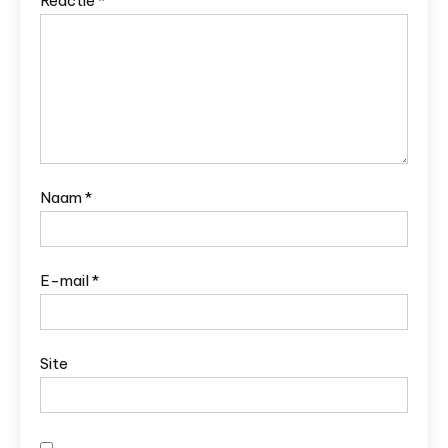
Reactie
*
Naam
*
E-mail
*
Site