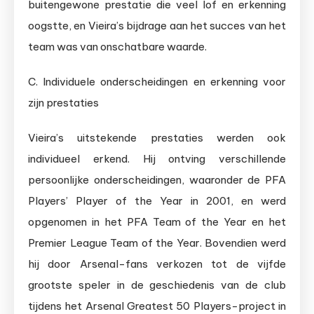
buitengewone prestatie die veel lof en erkenning
oogstte, en Vieira’s bijdrage aan het succes van het
team was van onschatbare waarde.
C. Individuele onderscheidingen en erkenning voor
zijn prestaties
Vieira’s uitstekende prestaties werden ook
individueel erkend. Hij ontving verschillende
persoonlijke onderscheidingen, waaronder de PFA
Players’ Player of the Year in 2001, en werd
opgenomen in het PFA Team of the Year en het
Premier League Team of the Year. Bovendien werd
hij door Arsenal-fans verkozen tot de vijfde
grootste speler in de geschiedenis van de club
tijdens het Arsenal Greatest 50 Players-project in