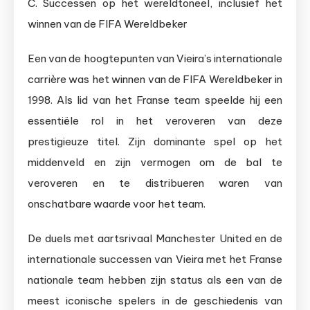
C. Successen op het wereldtoneel, inclusief het
winnen van de FIFA Wereldbeker
Een van de hoogtepunten van Vieira’s internationale
carrière was het winnen van de FIFA Wereldbeker in
1998. Als lid van het Franse team speelde hij een
essentiële rol in het veroveren van deze
prestigieuze titel. Zijn dominante spel op het
middenveld en zijn vermogen om de bal te
veroveren en te distribueren waren van
onschatbare waarde voor het team.
De duels met aartsrivaal Manchester United en de
internationale successen van Vieira met het Franse
nationale team hebben zijn status als een van de
meest iconische spelers in de geschiedenis van