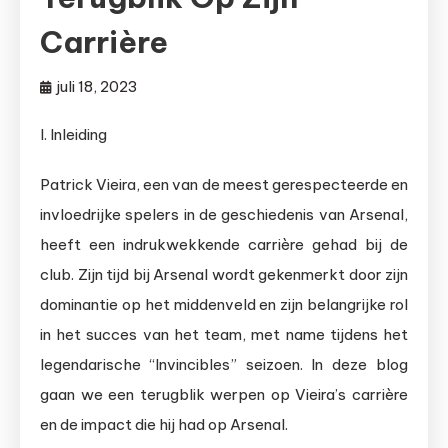
Carrière
juli 18, 2023
I. Inleiding
Patrick Vieira, een van de meest gerespecteerde en
invloedrijke spelers in de geschiedenis van Arsenal,
heeft een indrukwekkende carrière gehad bij de
club. Zijn tijd bij Arsenal wordt gekenmerkt door zijn
dominantie op het middenveld en zijn belangrijke rol
in het succes van het team, met name tijdens het
legendarische “Invincibles” seizoen. In deze blog
gaan we een terugblik werpen op Vieira’s carrière
en de impact die hij had op Arsenal.