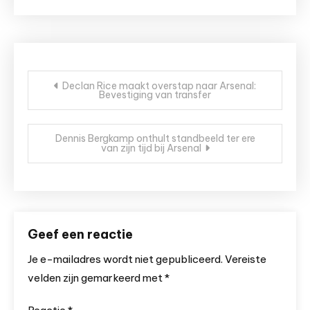
Bericht
Declan Rice maakt overstap naar Arsenal:
Bevestiging van transfer
navigatie
Dennis Bergkamp onthult standbeeld ter ere
van zijn tijd bij Arsenal
Geef een reactie
Je e-mailadres wordt niet gepubliceerd.
Vereiste
velden zijn gemarkeerd met
*