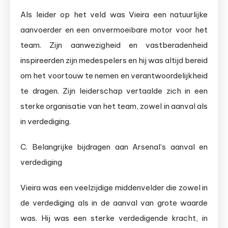
Als leider op het veld was Vieira een natuurlijke
aanvoerder en een onvermoeibare motor voor het
team. Zijn aanwezigheid en vastberadenheid
inspireerden zijn medespelers en hij was altijd bereid
om het voortouw te nemen en verantwoordelijkheid
te dragen. Zijn leiderschap vertaalde zich in een
sterke organisatie van het team, zowel in aanval als
in verdediging.
C. Belangrijke bijdragen aan Arsenal’s aanval en
verdediging
Vieira was een veelzijdige middenvelder die zowel in
de verdediging als in de aanval van grote waarde
was. Hij was een sterke verdedigende kracht, in