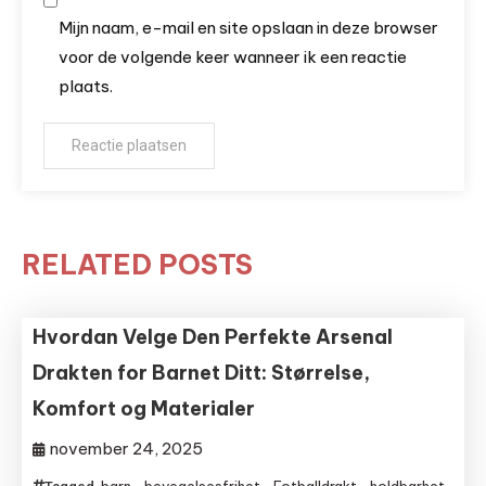
Mijn naam, e-mail en site opslaan in deze browser
voor de volgende keer wanneer ik een reactie
plaats.
RELATED POSTS
Hvordan Velge Den Perfekte Arsenal
Drakten for Barnet Ditt: Størrelse,
Komfort og Materialer
november 24, 2025