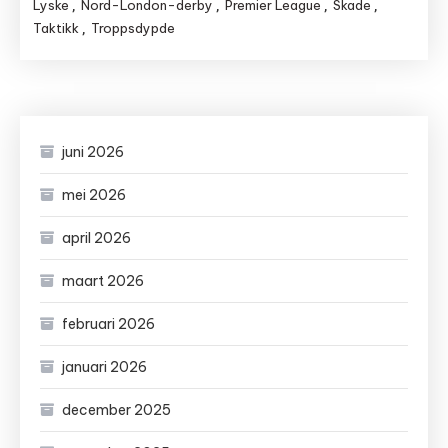
Lyske
Nord-London-derby
Premier League
Skade
,
,
,
,
Taktikk
Troppsdypde
,
juni 2026
mei 2026
april 2026
maart 2026
februari 2026
januari 2026
december 2025