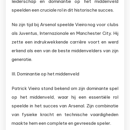
leiderschap en dominantie op het middenveld
speelden een cruciale rol in dit historische succes.
Na zijn tijd bij Arsenal speelde Vieira nog voor clubs
als Juventus, Internazionale en Manchester City. Hij
zette een indrukwekkende carrière voort en werd
erkend als een van de beste middenvelders van zijn
generatie.
III. Dominantie op het middenveld
Patrick Vieira stond bekend om zijn dominante spel
op het middenveld, waar hij een essentiële rol
speelde in het succes van Arsenal. Zijn combinatie
van fysieke kracht en technische vaardigheden
maakte hem een complete en gevreesde speler.