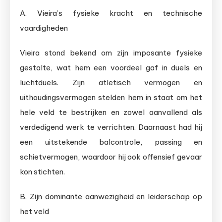
A. Vieira’s fysieke kracht en technische
vaardigheden
Vieira stond bekend om zijn imposante fysieke
gestalte, wat hem een voordeel gaf in duels en
luchtduels. Zijn atletisch vermogen en
uithoudingsvermogen stelden hem in staat om het
hele veld te bestrijken en zowel aanvallend als
verdedigend werk te verrichten. Daarnaast had hij
een uitstekende balcontrole, passing en
schietvermogen, waardoor hij ook offensief gevaar
kon stichten.
B. Zijn dominante aanwezigheid en leiderschap op
het veld