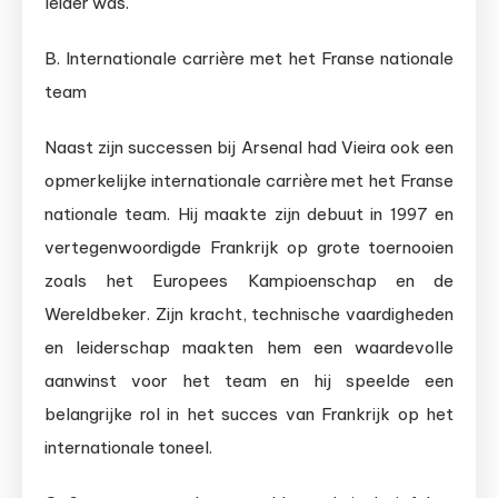
leider was.
B. Internationale carrière met het Franse nationale
team
Naast zijn successen bij Arsenal had Vieira ook een
opmerkelijke internationale carrière met het Franse
nationale team. Hij maakte zijn debuut in 1997 en
vertegenwoordigde Frankrijk op grote toernooien
zoals het Europees Kampioenschap en de
Wereldbeker. Zijn kracht, technische vaardigheden
en leiderschap maakten hem een waardevolle
aanwinst voor het team en hij speelde een
belangrijke rol in het succes van Frankrijk op het
internationale toneel.