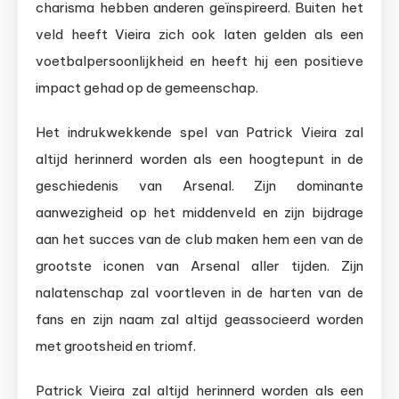
charisma hebben anderen geïnspireerd. Buiten het
veld heeft Vieira zich ook laten gelden als een
voetbalpersoonlijkheid en heeft hij een positieve
impact gehad op de gemeenschap.
Het indrukwekkende spel van Patrick Vieira zal
altijd herinnerd worden als een hoogtepunt in de
geschiedenis van Arsenal. Zijn dominante
aanwezigheid op het middenveld en zijn bijdrage
aan het succes van de club maken hem een van de
grootste iconen van Arsenal aller tijden. Zijn
nalatenschap zal voortleven in de harten van de
fans en zijn naam zal altijd geassocieerd worden
met grootsheid en triomf.
Patrick Vieira zal altijd herinnerd worden als een