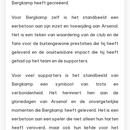
Bergkamp heeft gecreëerd.
Voor Bergkamp zelf is het standbeeld een
eerbetoon aan zijn inzet en toewijding aan Arsenal.
Het is een teken van waardering van de club en de
fans voor de buitengewone prestaties die hij heeft
geleverd en de onuitwisbare impact die hij heeft
gehad op het team en de supporters.
Voor veel supporters is het standbeeld van
Bergkamp een symbool van trots en
verbondenheid. Het herinnert hen aan de
gloriedagen van Arsenal en de onvergetelijke
momenten die Bergkamp heeft geleverd. Het is een
eerbetoon aan een speler die niet alleen hun harten
heeft veroverd, maar ook hun liefde voor het