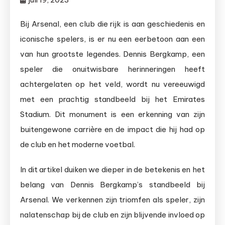
Bij Arsenal, een club die rijk is aan geschiedenis en
iconische spelers, is er nu een eerbetoon aan een
van hun grootste legendes. Dennis Bergkamp, een
speler die onuitwisbare herinneringen heeft
achtergelaten op het veld, wordt nu vereeuwigd
met een prachtig standbeeld bij het Emirates
Stadium. Dit monument is een erkenning van zijn
buitengewone carrière en de impact die hij had op
de club en het moderne voetbal.
In dit artikel duiken we dieper in de betekenis en het
belang van Dennis Bergkamp’s standbeeld bij
Arsenal. We verkennen zijn triomfen als speler, zijn
nalatenschap bij de club en zijn blijvende invloed op