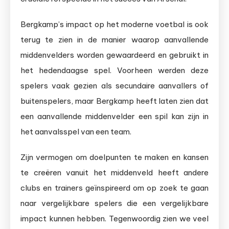
Bergkamp’s impact op het moderne voetbal is ook
terug te zien in de manier waarop aanvallende
middenvelders worden gewaardeerd en gebruikt in
het hedendaagse spel. Voorheen werden deze
spelers vaak gezien als secundaire aanvallers of
buitenspelers, maar Bergkamp heeft laten zien dat
een aanvallende middenvelder een spil kan zijn in
het aanvalsspel van een team.
Zijn vermogen om doelpunten te maken en kansen
te creëren vanuit het middenveld heeft andere
clubs en trainers geïnspireerd om op zoek te gaan
naar vergelijkbare spelers die een vergelijkbare
impact kunnen hebben. Tegenwoordig zien we veel