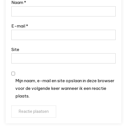
Naam
*
E-mail
*
Site
Mijn naam, e-mail en site opslaan in deze browser
voor de volgende keer wanneer ik een reactie
plaats.