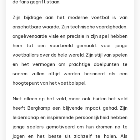
de fans gegrift staan.
Zijn bijdrage aan het moderne voetbal is van
onschatbare waarde. Zijn technische vaardigheden,
ongeëvenaarde visie en precisie in zijn spel hebben
hem tot een voorbeeld gemaakt voor jonge
voetballers over de hele wereld. Zijn stijl van spelen
en het vermogen om prachtige doelpunten te
scoren zullen altijd worden herinnerd als een
hoogtepunt van het voetbalspel.
Niet alleen op het veld, maar ook buiten het veld
heeft Bergkamp een blijvende impact gehad. Zijn
leiderschap en inspirerende persoonlijkheid hebben
jonge spelers gemotiveerd om hun dromen na te
jagen en het beste uit zichzelf te halen. Als