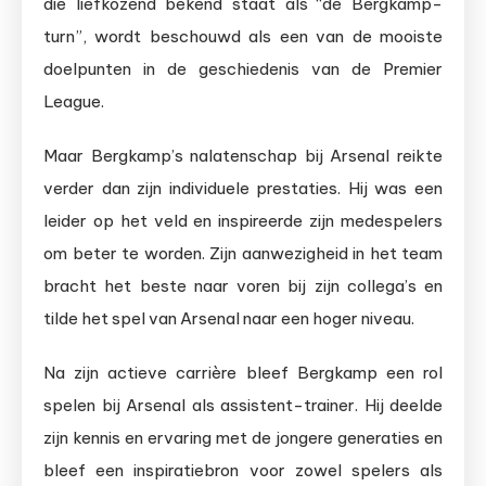
die liefkozend bekend staat als “de Bergkamp-
turn”, wordt beschouwd als een van de mooiste
doelpunten in de geschiedenis van de Premier
League.
Maar Bergkamp’s nalatenschap bij Arsenal reikte
verder dan zijn individuele prestaties. Hij was een
leider op het veld en inspireerde zijn medespelers
om beter te worden. Zijn aanwezigheid in het team
bracht het beste naar voren bij zijn collega’s en
tilde het spel van Arsenal naar een hoger niveau.
Na zijn actieve carrière bleef Bergkamp een rol
spelen bij Arsenal als assistent-trainer. Hij deelde
zijn kennis en ervaring met de jongere generaties en
bleef een inspiratiebron voor zowel spelers als