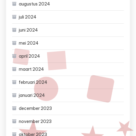
augustus 2024
juli 2024
juni 2024
mei 2024
april 2024
maart 2024
februari 2024
januari 2024
december 2023
november 2023
oktober 2023