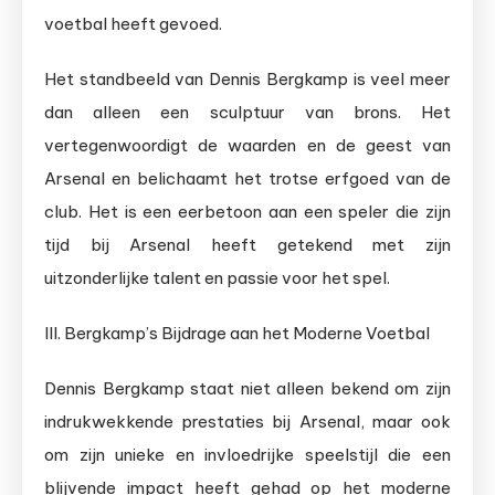
voetbal heeft gevoed.
Het standbeeld van Dennis Bergkamp is veel meer
dan alleen een sculptuur van brons. Het
vertegenwoordigt de waarden en de geest van
Arsenal en belichaamt het trotse erfgoed van de
club. Het is een eerbetoon aan een speler die zijn
tijd bij Arsenal heeft getekend met zijn
uitzonderlijke talent en passie voor het spel.
III. Bergkamp’s Bijdrage aan het Moderne Voetbal
Dennis Bergkamp staat niet alleen bekend om zijn
indrukwekkende prestaties bij Arsenal, maar ook
om zijn unieke en invloedrijke speelstijl die een
blijvende impact heeft gehad op het moderne