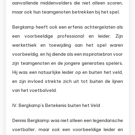
aanvallende middenvelders die niet alleen scoren,
maar ook hun teamgenoten betrekken bij het spel.
Bergkamp heeft ook een erfenis achtergelaten als
een voorbeeldige professional en leider. Zijn
werkethiek en toewijding aan het spel waren
voorbeeldig, en hij diende als een inspiratiebron voor
zijn teamgenoten en de jongere generaties spelers.
Hij was een natuurlijke leider op en buiten het veld,
en zijn invloed strekte zich uit tot buiten de lijnen
van het voetbalveld.
IV. Bergkamp’s Betekenis buiten het Veld
Dennis Bergkamp was niet alleen een legendarische
voetballer, maar ook een voorbeeldige leider en