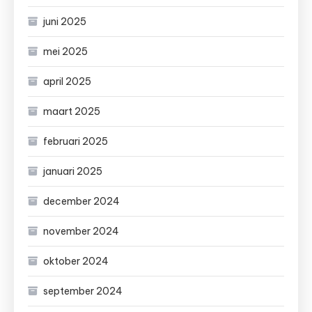
juni 2025
mei 2025
april 2025
maart 2025
februari 2025
januari 2025
december 2024
november 2024
oktober 2024
september 2024