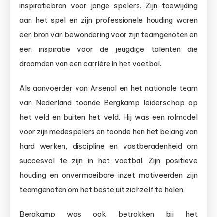
inspiratiebron voor jonge spelers. Zijn toewijding
aan het spel en zijn professionele houding waren
een bron van bewondering voor zijn teamgenoten en
een inspiratie voor de jeugdige talenten die
droomden van een carrière in het voetbal.
Als aanvoerder van Arsenal en het nationale team
van Nederland toonde Bergkamp leiderschap op
het veld en buiten het veld. Hij was een rolmodel
voor zijn medespelers en toonde hen het belang van
hard werken, discipline en vastberadenheid om
succesvol te zijn in het voetbal. Zijn positieve
houding en onvermoeibare inzet motiveerden zijn
teamgenoten om het beste uit zichzelf te halen.
Bergkamp was ook betrokken bij het