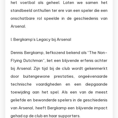
het voetbal als geheel. Laten we samen het
standbeeld onthullen ter ere van een speler die een
onschatbare rol speelde in de geschiedenis van
Arsenal.
I. Bergkamp’s Legacy bij Arsenal
Dennis Bergkamp, liefkozend bekend als “The Non-
Flying Dutchman”, liet een blijvende erfenis achter
bij Arsenal. Zijn tijd bij de club wordt gekenmerkt
door buitengewone prestaties, ongeëvenaarde
technische vaardigheden en een diepgaande
toewijding aan het spel. Als een van de meest
geliefde en bewonderde spelers in de geschiedenis
van Arsenal, heeft Bergkamp een blijvende impact
gehad op de club en haar supporters.