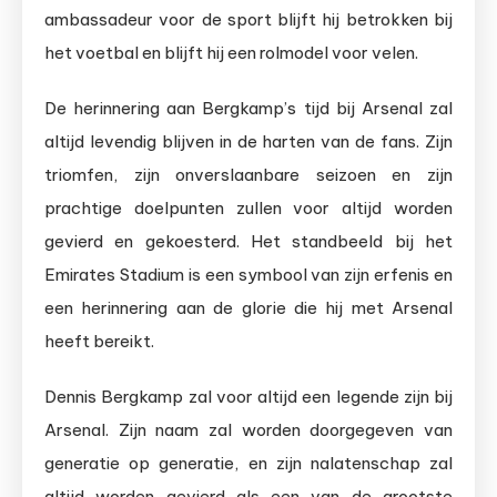
ambassadeur voor de sport blijft hij betrokken bij
het voetbal en blijft hij een rolmodel voor velen.
De herinnering aan Bergkamp’s tijd bij Arsenal zal
altijd levendig blijven in de harten van de fans. Zijn
triomfen, zijn onverslaanbare seizoen en zijn
prachtige doelpunten zullen voor altijd worden
gevierd en gekoesterd. Het standbeeld bij het
Emirates Stadium is een symbool van zijn erfenis en
een herinnering aan de glorie die hij met Arsenal
heeft bereikt.
Dennis Bergkamp zal voor altijd een legende zijn bij
Arsenal. Zijn naam zal worden doorgegeven van
generatie op generatie, en zijn nalatenschap zal
altijd worden gevierd als een van de grootste