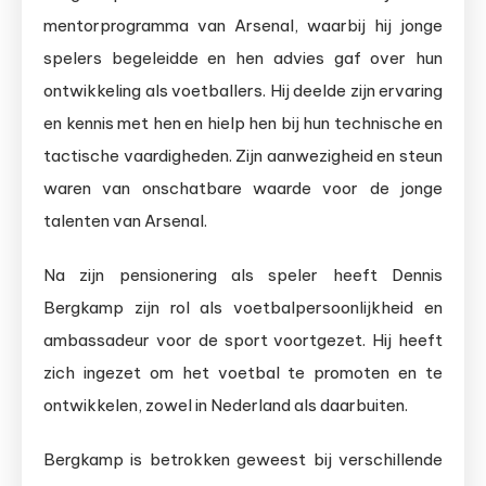
mentorprogramma van Arsenal, waarbij hij jonge
spelers begeleidde en hen advies gaf over hun
ontwikkeling als voetballers. Hij deelde zijn ervaring
en kennis met hen en hielp hen bij hun technische en
tactische vaardigheden. Zijn aanwezigheid en steun
waren van onschatbare waarde voor de jonge
talenten van Arsenal.
Na zijn pensionering als speler heeft Dennis
Bergkamp zijn rol als voetbalpersoonlijkheid en
ambassadeur voor de sport voortgezet. Hij heeft
zich ingezet om het voetbal te promoten en te
ontwikkelen, zowel in Nederland als daarbuiten.
Bergkamp is betrokken geweest bij verschillende