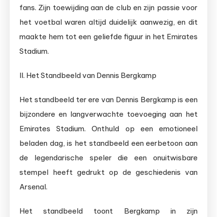
fans. Zijn toewijding aan de club en zijn passie voor
het voetbal waren altijd duidelijk aanwezig, en dit
maakte hem tot een geliefde figuur in het Emirates
Stadium.
II. Het Standbeeld van Dennis Bergkamp
Het standbeeld ter ere van Dennis Bergkamp is een
bijzondere en langverwachte toevoeging aan het
Emirates Stadium. Onthuld op een emotioneel
beladen dag, is het standbeeld een eerbetoon aan
de legendarische speler die een onuitwisbare
stempel heeft gedrukt op de geschiedenis van
Arsenal.
Het standbeeld toont Bergkamp in zijn