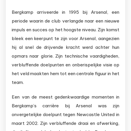
Bergkamp arriveerde in 1995 bij Arsenal, een
periode waarin de club verlangde naar een nieuwe
impuls en succes op het hoogste niveau. Zijn komst
bleek een keerpunt te zijn voor Arsenal, aangezien
hij al snel de drijvende kracht werd achter hun
opmars naar glorie. Zijn technische vaardigheden,
verbluffende doelpunten en onberispelijke visie op
het veld maakten hem tot een centrale figuur in het
team.
Een van de meest gedenkwaardige momenten in
Bergkamp’s carrière bij Arsenal was zijn
onvergetelijke doelpunt tegen Newcastle United in
maart 2002. Zijn verbluffende draai en afwerking,