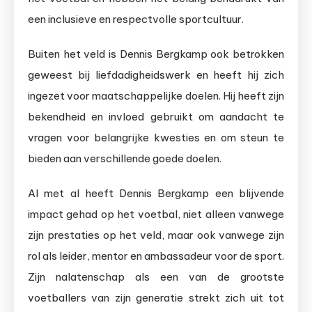
een inclusieve en respectvolle sportcultuur.
Buiten het veld is Dennis Bergkamp ook betrokken
geweest bij liefdadigheidswerk en heeft hij zich
ingezet voor maatschappelijke doelen. Hij heeft zijn
bekendheid en invloed gebruikt om aandacht te
vragen voor belangrijke kwesties en om steun te
bieden aan verschillende goede doelen.
Al met al heeft Dennis Bergkamp een blijvende
impact gehad op het voetbal, niet alleen vanwege
zijn prestaties op het veld, maar ook vanwege zijn
rol als leider, mentor en ambassadeur voor de sport.
Zijn nalatenschap als een van de grootste
voetballers van zijn generatie strekt zich uit tot