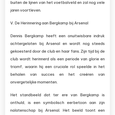
buiten de lijnen van het voetbalveld en zal nog vele
jaren voortleven.
V. De Herinnering aan Bergkamp bij Arsenal
Dennis Bergkamp heeft een onuitwisbare indruk
achtergelaten bij Arsenal en wordt nog steeds
gekoesterd door de club en haar fans. Zijn tijd bij de
club wordt herinnerd als een periode van glorie en
triomf, waarin hij een cruciale rol speelde in het
behalen van succes en het creëren van
onvergetelijke momenten.
Het standbeeld dat ter ere van Bergkamp is
onthuld, is een symbolisch eerbetoon aan zijn
nalatenschap bij Arsenal. Het beeld toont een