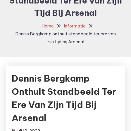
Standbeeld Ter Ere Van Zijn
Tijd Bij Arsenal
Home
Informatie
Dennis Bergkamp onthult standbeeld ter ere van
zijn tijd bij Arsenal
Dennis Bergkamp
Onthult Standbeeld Ter
Ere Van Zijn Tijd Bij
Arsenal
juli 19, 2023