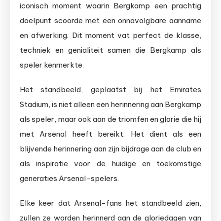
iconisch moment waarin Bergkamp een prachtig
doelpunt scoorde met een onnavolgbare aanname
en afwerking. Dit moment vat perfect de klasse,
techniek en genialiteit samen die Bergkamp als
speler kenmerkte.
Het standbeeld, geplaatst bij het Emirates
Stadium, is niet alleen een herinnering aan Bergkamp
als speler, maar ook aan de triomfen en glorie die hij
met Arsenal heeft bereikt. Het dient als een
blijvende herinnering aan zijn bijdrage aan de club en
als inspiratie voor de huidige en toekomstige
generaties Arsenal-spelers.
Elke keer dat Arsenal-fans het standbeeld zien,
zullen ze worden herinnerd aan de gloriedagen van