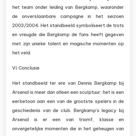
het team onder leiding van Bergkamp, waaronder
de onverslaanbare campagne in het seizoen
2003/2004. Het standbeeld symboliseert de trots
en vreugde die Bergkamp de fans heeft gegeven
met zijn unieke talent en magische momenten op
het veld.
VI. Conclusie
Het standbeeld ter ere van Dennis Bergkamp bij
Arsenal is meer dan alleen een sculptuur; het is een
eerbetoon aan een van de grootste spelers in de
geschiedenis van de club. Bergkamp’s legacy bij
Arsenal is er een van triomf, klasse en
onvergetelijke momenten die in het geheugen van