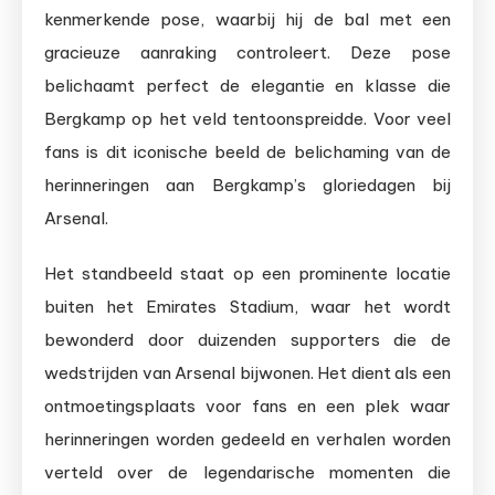
kenmerkende pose, waarbij hij de bal met een
gracieuze aanraking controleert. Deze pose
belichaamt perfect de elegantie en klasse die
Bergkamp op het veld tentoonspreidde. Voor veel
fans is dit iconische beeld de belichaming van de
herinneringen aan Bergkamp’s gloriedagen bij
Arsenal.
Het standbeeld staat op een prominente locatie
buiten het Emirates Stadium, waar het wordt
bewonderd door duizenden supporters die de
wedstrijden van Arsenal bijwonen. Het dient als een
ontmoetingsplaats voor fans en een plek waar
herinneringen worden gedeeld en verhalen worden
verteld over de legendarische momenten die