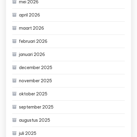
mei 2026
april 2026
maart 2026
februari 2026
januari 2026
december 2025
november 2025
oktober 2025
september 2025
augustus 2025
juli 2025