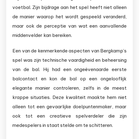
voetbal. Zijn bijdrage aan het spel heeft niet alleen
de manier waarop het wordt gespeeld veranderd,
maar ook de perceptie van wat een aanvallende
middenvelder kan bereiken.
Een van de kenmerkende aspecten van Bergkamp’s
spel was zijn technische vaardigheid en beheersing
van de bal. Hij had een ongeëvenaarde eerste
balcontact en kon de bal op een ongelooflijk
elegante manier controleren, zelfs in de meest
krappe situaties. Deze kwaliteit maakte hem niet
alleen tot een gevaarlijke doelpuntenmaker, maar
ook tot een creatieve spelverdeler die zijn
medespelers in staat stelde om te schitteren.