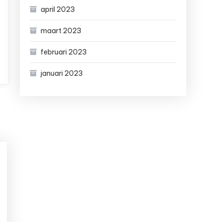
april 2023
maart 2023
februari 2023
januari 2023