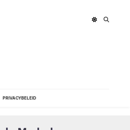
PRIVACYBELEID