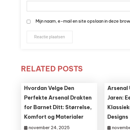
Mijn naam, e-mail en site opslaan in deze bro
RELATED POSTS
Hvordan Velge Den
Arsenal 
Perfekte Arsenal Drakten
Jaren: E
for Barnet Ditt: Størrelse,
Klassiek
Komfort og Materialer
Designs
november 24, 2025
novembe