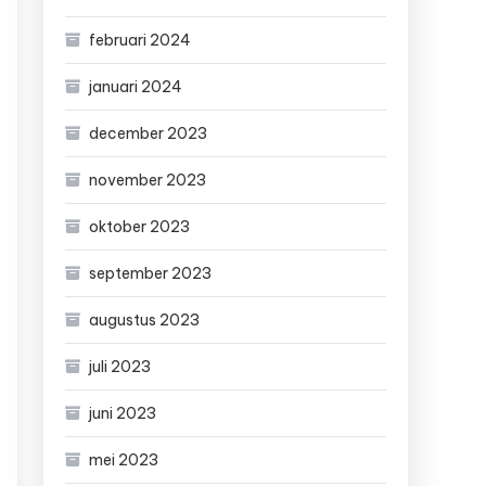
februari 2024
januari 2024
december 2023
november 2023
oktober 2023
september 2023
augustus 2023
juli 2023
juni 2023
mei 2023