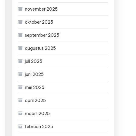
november 2025
oktober 2025
september 2025
augustus 2025
juli 2025
juni 2025
mei 2025
april 2025
maart 2025
februari 2025