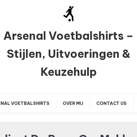
Arsenal Voetbalshirts –
Stijlen, Uitvoeringen &
Keuzehulp
NAL VOETBALSHIRTS
OVER MIJ
CONTACT US