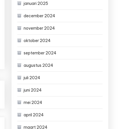
januari 2025
december 2024
november 2024
oktober 2024
september 2024
augustus 2024
juli 2024
juni 2024
mei 2024
april 2024
maart 2024