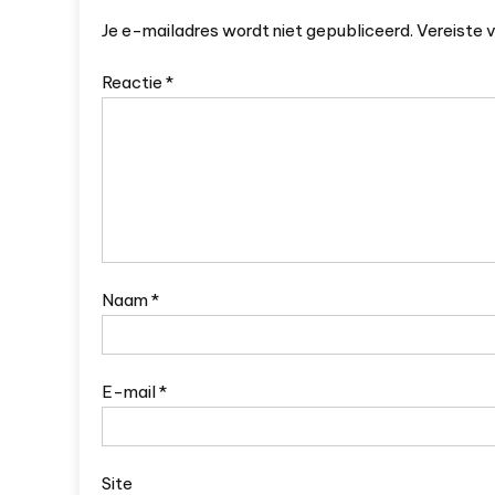
Je e-mailadres wordt niet gepubliceerd.
Vereiste 
Reactie
*
Naam
*
E-mail
*
Site